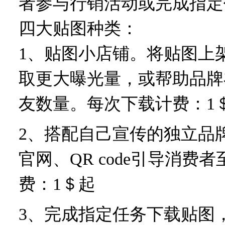
者参与行销活动或完成指定
四大贴图种类：
1、贴图小店铺。将贴图上
取更大曝光量，或帮助品牌
友数量。每次下载计费：1
2、搭配自己宣传的独立品牌网
官网、QR code引导消
费：1＄起
3、完成指定任务下载贴图