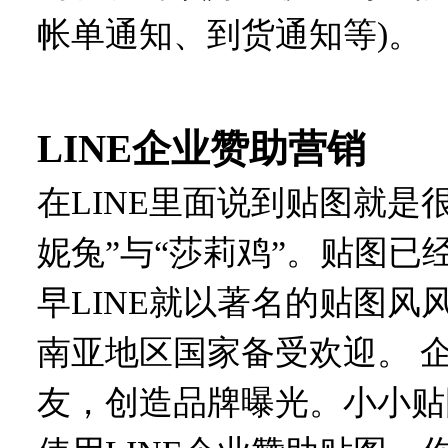
帐单通知、到货通知等)
。
LINE企业赞助营销
在
LINE里面说到贴图就是
妮兔”与“莎莉鸡”。贴图
早LINE就以著名的贴图
南亚地区国家备受欢迎。 
友，创造品牌曝光。小小贴