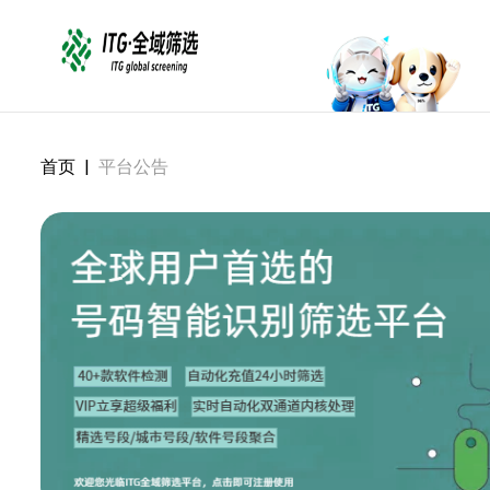
首页
|
平台公告