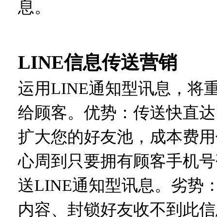
息。
LINE信息传送营销
运用
LINE通知型讯息，
给顾客。优势：传送快直达
扩大您的好友池，成本费用
心周到只要拥有顾客手机号
送
LINE通知型讯息。劣
内容
、
封锁好友收不到此信