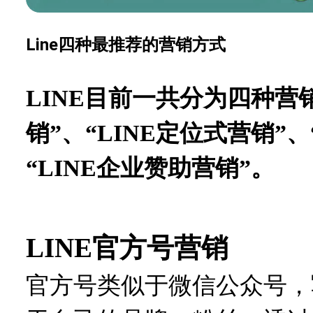
Line四种最推荐的营销方式
LINE目前一共分为四种营销
销”、“LINE定位式营销”、
“LINE企业赞助营销”。
LINE官方号营销
官方号类似于微信公众号，