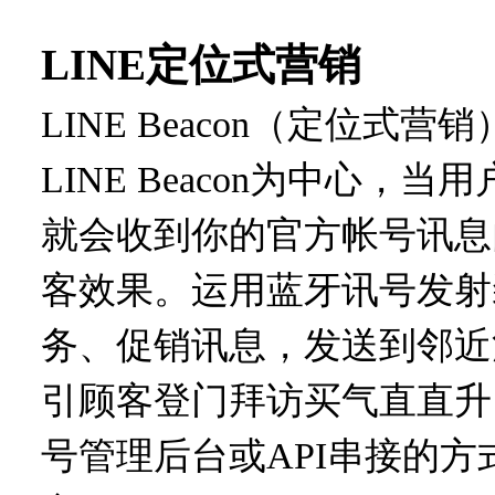
LINE定位式营销
LINE Beacon（定位式
LINE Beacon为中心，
就会收到你的官方帐号讯息
客效果。运用蓝牙讯号发射
务、促销讯息，发送到邻近
引顾客登门拜访买气直直升
号管理后台或API串接的方式，