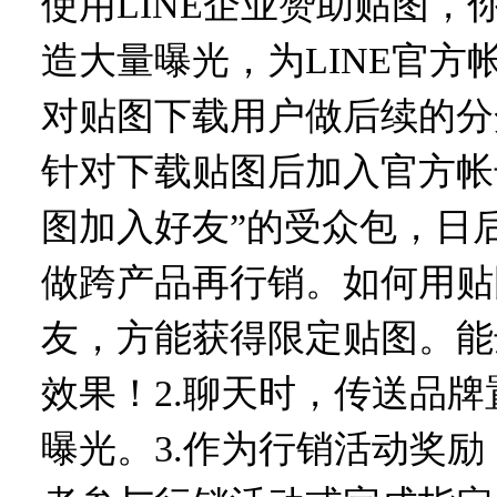
使用LINE企业赞助贴图
造大量曝光，为LINE官
对贴图下载用户做后续的分
针对下载贴图后加入官方帐
图加入好友”的受众包，日后再运用L
做跨产品再行销。如何用贴
友，方能获得限定贴图。能
效果！2.聊天时，传送品
曝光。3.作为行销活动奖