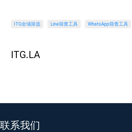
ITG全域筛选
Line筛查工具
WhatsApp筛查工具
ITG.LA
联系我们