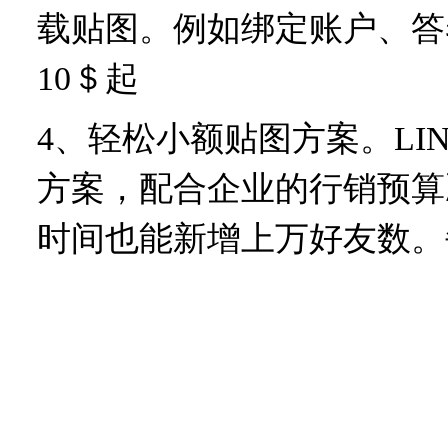
载贴图。例如绑定账户、答
10＄起
4、轻松小额贴图方案。LI
方案，配合企业的行销预算
时间也能新增上万好友数。