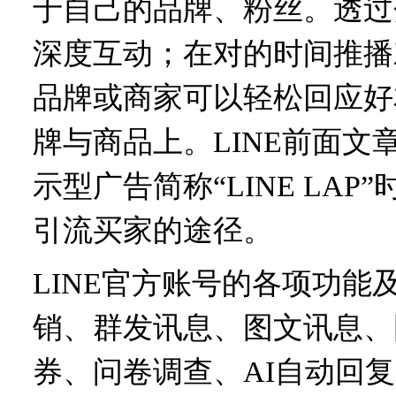
于自己的品牌、粉丝。透过
深度互动；在对的时间推播
品牌或商家可以轻松回应好
牌与商品上。
LINE前面
示型广告简称“LINE LA
引流买家的途径。
LINE官方账号的各项功能
销、群发讯息、图文讯息、
券、问卷调查、AI自动回