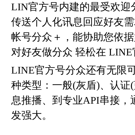
LIN官方号内建的最受欢
传送个人化讯息回应好友需
帐号分众＋，能协助您依据
对好友做分众 轻松在 LI
LINE官方号分众还有无限
种类型：一般(灰盾)、认证(
息推播、到专业API串接
发强大。