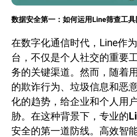
数据安全第一：如何运用Line筛查工
在数字化通信时代，Line
台，不仅是个人社交的重要
务的关键渠道。然而，随着
的欺诈行为、垃圾信息和恶
化的趋势，给企业和个人用
胁。在这种背景下，专业的
L
安全的第一道防线。高效智