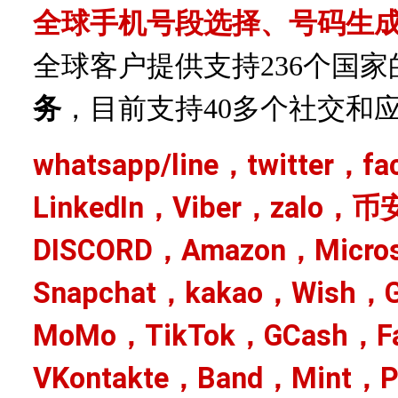
全球手机号段选择、号码生
全球客户提供支持
236个国
务
，目前支持
40多个社交和
whatsapp/line，twitter，f
LinkedIn，Viber，zalo，币
DISCORD，Amazon，Micro
Snapchat，kakao，Wish，G
MoMo，TikTok，GCash，Fa
VKontakte，Band，Mint，