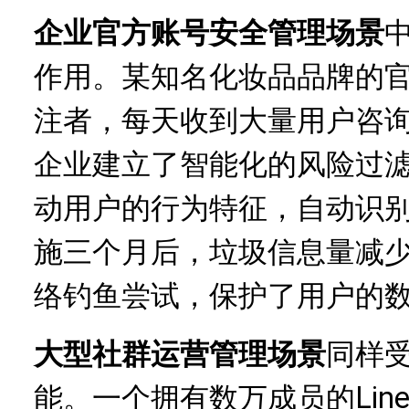
企业官方账号安全管理场景
作用。某知名化妆品品牌的官方
注者，每天收到大量用户咨询
企业建立了智能化的风险过
动用户的行为特征，自动识
施三个月后，垃圾信息量减少
络钓鱼尝试，保护了用户的
大型社群运营管理场景
同样受
能。一个拥有数万成员的Lin