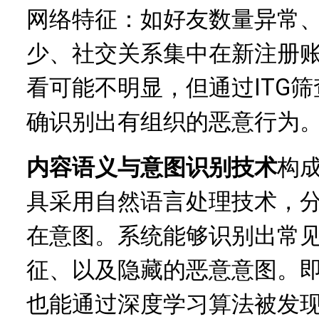
网络特征：如好友数量异常
少、社交关系集中在新注册
看可能不明显，但通过ITG
确识别出有组织的恶意行为
内容语义与意图识别技术
构成
具采用自然语言处理技术，
在意图。系统能够识别出常
征、以及隐藏的恶意意图。
也能通过深度学习算法被发