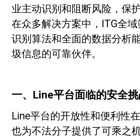
业主动识别和阻断风险，保
在众多解决方案中，ITG全
识别算法和全面的数据分析
圾信息的可靠伙伴。
一、Line平台面临的安全
Line平台的开放性和便利
也为不法分子提供了可乘之机