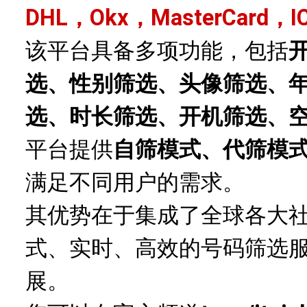
DHL，Okx，MasterCard，I
该平台具备多项功能，包括
选、性别筛选、头像筛选、
选、时长筛选、开机筛选、
平台提供
自筛模式、代筛模
满足不同用户的需求。
其优势在于集成了全球各大
式、实时、高效的号码筛选
展。