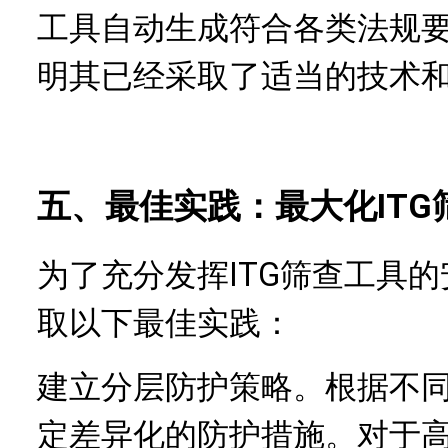
工具自动生成符合各类法规
明其已经采取了适当的技术
五、最佳实践：最大化IT
为了充分发挥ITG筛查工具
取以下最佳实践：
建立分层防护策略。根据不
定差异化的防护措施。对于