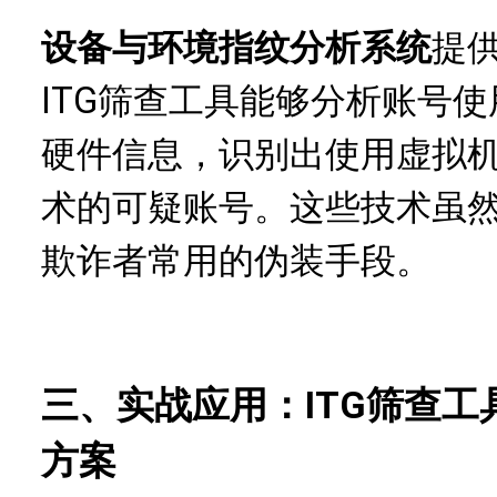
设备与环境指纹分析系统
提
ITG筛查工具能够分析账号
硬件信息，识别出使用虚拟
术的可疑账号。这些技术虽
欺诈者常用的伪装手段。
三、实战应用：ITG筛查
方案