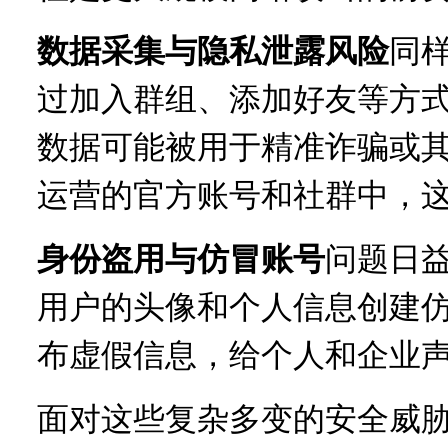
数据采集与隐私泄露风险
同
过加入群组、添加好友等方
数据可能被用于精准诈骗或
运营的官方账号和社群中，
身份盗用与仿冒账号
问题日
用户的头像和个人信息创建
布虚假信息，给个人和企业
面对这些复杂多变的安全威