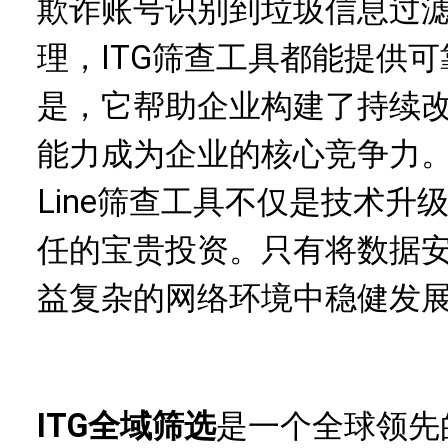
欺诈账号识别到垃圾信息过
理，ITG筛查工具都能提供
是，它帮助企业构建了持续
能力成为企业的核心竞争力
Line筛查工具不仅是技术
任的宝贵投资。只有将数据
益复杂的网络环境中稳健发
ITG全域筛选
是一个全球领先