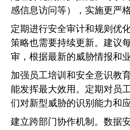
感信息访问等），实施更严
定期进行安全审计和规则优
策略也需要持续更新。建议
审，根据最新的威胁情报和
加强员工培训和安全意识教
能发挥最大效用。定期对员
们对新型威胁的识别能力和
建立跨部门协作机制。数据安