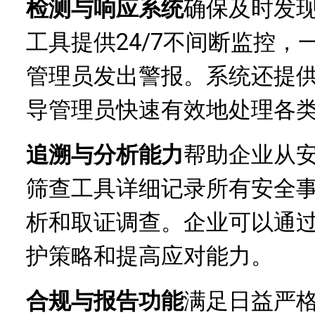
检测与响应系统
确保及时发现
工具提供24/7不间断监控
管理员发出警报。系统还提
导管理员快速有效地处理各
追溯与分析能力
帮助企业从安
筛查工具详细记录所有安全
析和取证调查。企业可以通
护策略和提高应对能力。
合规与报告功能
满足日益严格