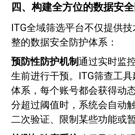
四、构建全方位的数据安全
ITG全域筛选平台不仅提供
整的数据安全防护体系：
预防性防护机制
通过实时监
生前进行干预。ITG筛查工
体系，每个账号都会获得动
分超过阈值时，系统会自动
二次验证、限制某些功能或