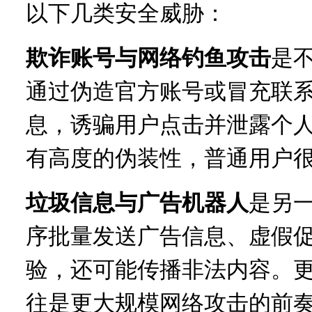
以下几类安全威胁：
欺诈账号与网络钓鱼攻击
是
通过伪造官方账号或冒充联
息，诱骗用户点击并泄露个
有高度的伪装性，普通用户
垃圾信息与广告机器人
是另
序批量发送广告信息、虚假
验，还可能传播非法内容。
往是更大规模网络攻击的前