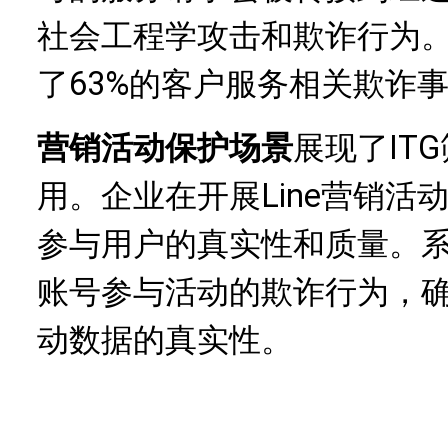
社会工程学攻击和欺诈行为
了63%的客户服务相关欺诈
营销活动保护场景
展现了IT
用。企业在开展Line营销活
参与用户的真实性和质量。
账号参与活动的欺诈行为，
动数据的真实性。