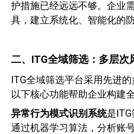
护措施已经远远不够。企业需
具，建立系统化、智能化的
二、ITG全域筛选：多层
ITG全域筛选平台采用先进
以下核心功能帮助企业构建
异常行为模式识别系统
是IT
通过机器学习算法，分析账