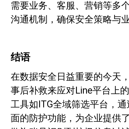
需要业务、客服、营销等多
沟通机制，确保安全策略与
结语
在数据安全日益重要的今天
事后补救来应对Line平台上的
工具如ITG全域筛选平台，
面的防护功能，为企业提供