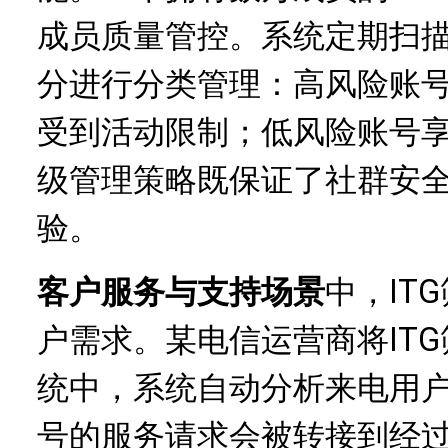
成员质量管控。系统定期扫
分进行分类管理：高风险账
受到活动限制；低风险账号
级管理策略既保证了社群安
验。
客户服务与支持场景
中，IT
户需求。某电信运营商将IT
统中，系统自动分析来电用
号的服务请求会被转接到经