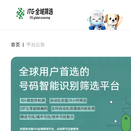
首页
|
平台公告