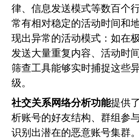
律、信息发送模式等数百个
常有相对稳定的活动时间和
现出异常的活动模式：如在
发送大量重复内容、活动时间
筛查工具能够实时捕捉这些
级。
社交关系网络分析功能
提供
析账号的好友结构、群组参与
识别出潜在的恶意账号集群