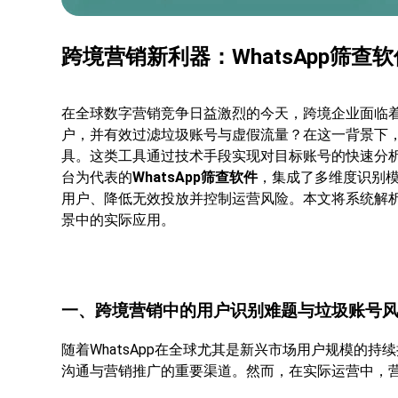
跨境营销新利器：WhatsApp筛
在全球数字营销竞争日益激烈的今天，跨境企业面临
户，并有效过滤垃圾账号与虚假流量？在这一背景下
具。这类工具通过技术手段实现对目标账号的快速分析
台为代表的
WhatsApp筛查软件
，集成了多维度识别
用户、降低无效投放并控制运营风险。本文将系统解
景中的实际应用。
一、跨境营销中的用户识别难题与垃圾账号
随着WhatsApp在全球尤其是新兴市场用户规模的
沟通与营销推广的重要渠道。然而，在实际运营中，