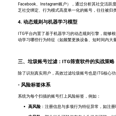
Facebook、Instagram账户），通过分析其
乏社交绑定、行为模式高度单一化的账号，往往被归
4. 动态规则与机器学习模型
ITG平台内置了基于机器学习的动态规则引擎，能够
动学习哪些行为特征（如频繁更换设备、短时间内大
三、垃圾账号过滤：ITG筛查软件的实战策略
除了识别真实用户，高效过滤垃圾账号也是ITG核心
- 风险标签体系
系统为每个扫描的账号打上风险标签，例如：
高风险
：注册信息与多项行为特征异常，如注册