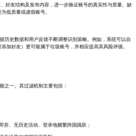
社交活跃度、好友结构及发布内容，进一步验证账号的真实性与质量。缺
类为低质量或虚假账号。
根据历史数据和用户反馈不断调整识别策略。例如，系统可以自
量添加好友）更可能属于垃圾账号，并相应提高其风险评级。
功能之一。其过滤机制主要包括：
即弃、无历史活动、登录地频繁跨国跳跃；