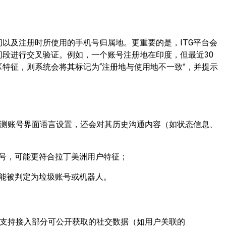
以及注册时所使用的手机号归属地。更重要的是，ITG平台会
间段进行交叉验证。例如，一个账号注册地在印度，但最近30
区特征，则系统会将其标记为“注册地与使用地不一致”，并提示
检测账号界面语言设置，还会对其历史沟通内容（如状态信息、
号，可能更符合拉丁美洲用户特征；
能被判定为垃圾账号或机器人。
件支持接入部分可公开获取的社交数据（如用户关联的