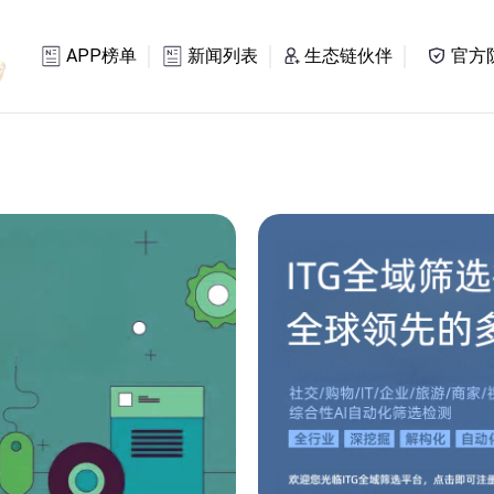
APP榜单
新闻列表
生态链伙伴
官方