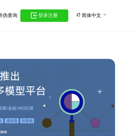
防伪查询
登录注册
简体中文