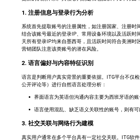
1. 注册信息与登录行为分析
系统首先提取账号的注册属性，如注册国家、注册时间
结合该账号最近的登录IP、常用设备环境以及活跃时
天所有登录IP均来自墨西哥，且活跃时间符合美洲时
营销团队注意该类账号的潜在风险。
2. 语言偏好与内容特征识别
语言是判断用户真实背景的重要依据。ITG平台不仅
公开评论等）进行自然语言处理分析：
界面语言为英语但沟通内容主要为西班牙语的账
语言使用混乱、缺乏语义关联性的账号，则有可
3. 社交关联与网络行为建模
真实用户通常在多个平台具有一定社交关联。ITG软