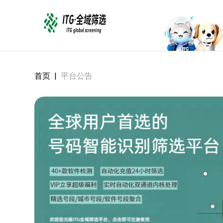
首页
|
平台公告