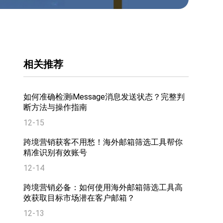
相关推荐
如何准确检测iMessage消息发送状态？完整判
断方法与操作指南
12-15
跨境营销获客不用愁！海外邮箱筛选工具帮你
精准识别有效账号
12-14
跨境营销必备：如何使用海外邮箱筛选工具高
效获取目标市场潜在客户邮箱？
12-13