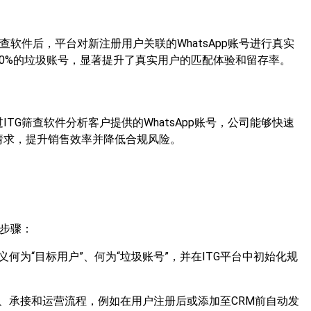
查软件后，平台对新注册用户关联的WhatsApp账号进行真实
0%的垃圾账号，显著提升了真实用户的匹配体验和留存率。
TG筛查软件分析客户提供的WhatsApp账号，公司能够快速
请求，提升销售效率并降低合规风险。
键步骤：
何为“目标用户”、何为“垃圾账号”，并在ITG平台中初始化规
、承接和运营流程，例如在用户注册后或添加至CRM前自动发