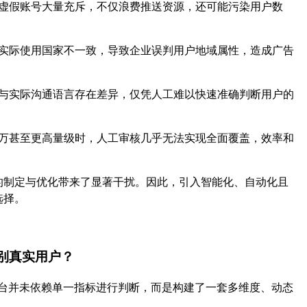
虚假账号大量充斥，不仅浪费推送资源，还可能污染用户数
实际使用国家不一致，导致企业误判用户地域属性，造成广告
与实际沟通语言存在差异，仅凭人工难以快速准确判断用户的
万甚至更高量级时，人工审核几乎无法实现全面覆盖，效率和
的制定与优化带来了显著干扰。因此，引入智能化、自动化且
选择。
别真实用户？
平台并未依赖单一指标进行判断，而是构建了一套多维度、动态
：