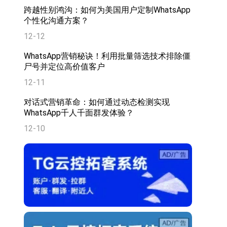
跨越性别鸿沟：如何为美国用户定制WhatsApp
个性化沟通方案？
12-12
WhatsApp营销秘诀！利用批量筛选技术排除僵
尸号并定位高价值客户
12-11
对话式营销革命：如何通过动态检测实现
WhatsApp千人千面群发体验？
12-10