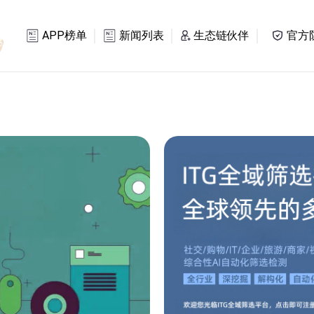
APP榜单
新闻列表
生态链伙伴
官方