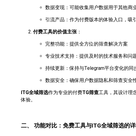
数据变现：可能收集用户数据用于其他商
引流产品：作为付费版本的体验入口，吸
付费工具的价值主张
：
完整功能：提供全方位的筛查解决方案
专业技术支持：提供及时的技术服务和问
持续更新：保持与Telegram平台变化的同
数据安全：确保用户数据隐私和筛查安全
ITG全域筛选
作为专业的付费
TG筛查
工具，其设计理
体验。
二、 功能对比：免费工具与ITG全域筛选的