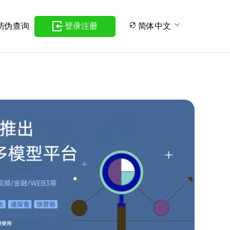
防伪查询
登录注册
简体中文