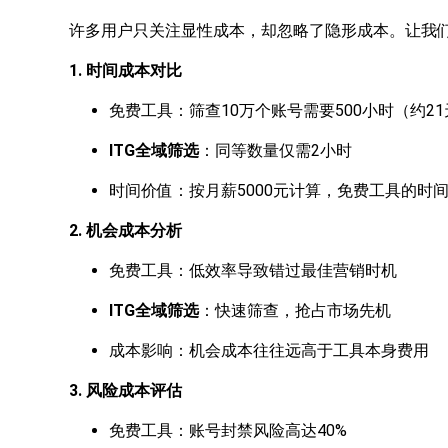
许多用户只关注显性成本，却忽略了隐形成本。让我
1. 时间成本对比
免费工具：筛查10万个账号需要500小时（约21
ITG全域筛选
：同等数量仅需2小时
时间价值：按月薪5000元计算，免费工具的时间
2. 机会成本分析
免费工具：低效率导致错过最佳营销时机
ITG全域筛选
：快速筛查，抢占市场先机
成本影响：机会成本往往远高于工具本身费用
3. 风险成本评估
免费工具：账号封禁风险高达40%