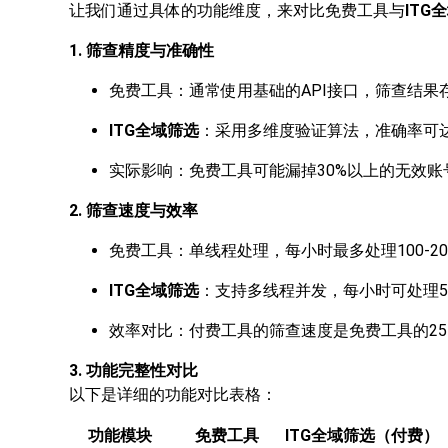
让我们通过具体的功能维度，来对比免费工具与
ITG
1. 筛查精度与准确性
免费工具：通常使用基础的API接口，筛查结果
ITG全域筛选
：采用多维度验证算法，准确率可达
实际影响：免费工具可能漏掉30%以上的无效
2. 筛查速度与效率
免费工具：单线程处理，每小时最多处理100-2
ITG全域筛选
：支持多线程并发，每小时可处理50
效率对比：付费工具的筛查速度是免费工具的25-
3. 功能完整性对比
以下是详细的功能对比表格：
功能模块
免费工具
ITG全域筛选（付费）