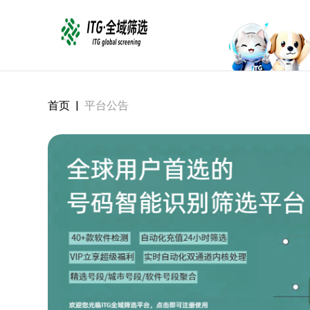
首页
|
平台公告