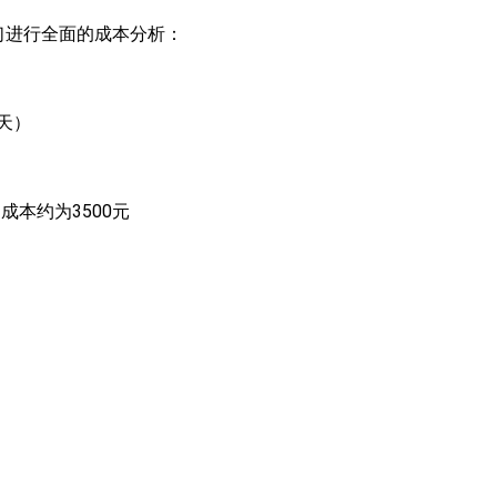
们进行全面的成本分析：
天）
成本约为3500元