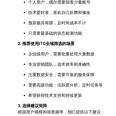
个人用户，偶尔需要筛查少量账号
技术爱好者，喜欢自己折腾和修改
预算极其有限，且时间成本不计
只需要最基础的状态检测功能
2. 推荐使用ITG全域筛选的场景
企业级用户，需要批量处理大量数据
专业营销团队，追求效率和准确性
注重数据安全，需要可靠的服务保障
需要高级功能：活跃度分析、定时任务等
希望获得技术支持和持续更新
3. 选择建议矩阵
根据用户规模和筛查频率，我们提供以下建议：