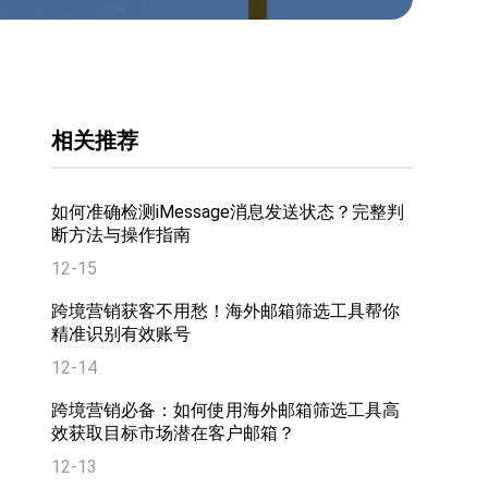
相关推荐
如何准确检测iMessage消息发送状态？完整判
断方法与操作指南
12-15
跨境营销获客不用愁！海外邮箱筛选工具帮你
精准识别有效账号
12-14
跨境营销必备：如何使用海外邮箱筛选工具高
效获取目标市场潜在客户邮箱？
12-13