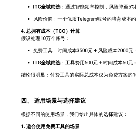
ITG全域筛选
：通过智能频率控制，风险降至5%
风险价值：一个优质Telegram账号的培育成本约1
4. 总拥有成本（TCO）计算
假设处理10万个账号：
免费工具：时间成本3500元 + 风险成本2000元 =
ITG全域筛选
：工具费用500元 + 时间成本50元 =
结论很明显：付费工具的实际总成本仅为免费方案的1
四、 适用场景与选择建议
根据不同的使用场景，我们给出具体的选择建议：
1. 适合使用免费工具的场景