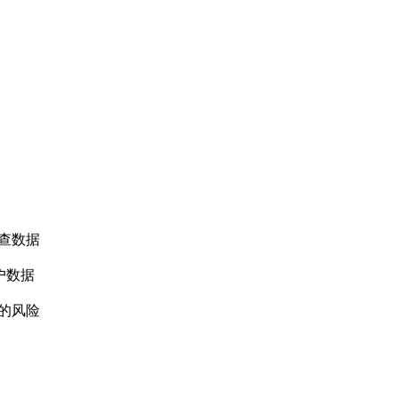
查数据
户数据
的风险