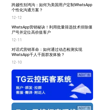
跨越性别鸿沟：如何为美国用户定制WhatsApp
个性化沟通方案？
12-12
WhatsApp营销秘诀！利用批量筛选技术排除僵
尸号并定位高价值客户
12-11
对话式营销革命：如何通过动态检测实现
WhatsApp千人千面群发体验？
12-10