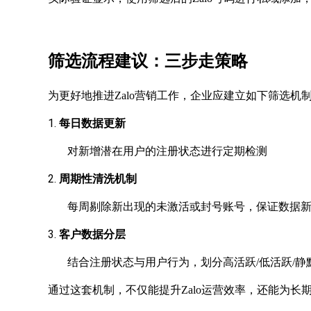
筛选流程建议：三步走策略
为更好地推进
Zalo营销工作，企业应建立如下筛选机
1.
每日数据更新
对新增潜在用户的注册状态进行定期检测
2.
周期性清洗机制
每周剔除新出现的未激活或封号账号，保证数据
3.
客户数据分层
结合注册状态与用户行为，划分高活跃
/低活跃/
通过这套机制，不仅能提升
Zalo运营效率，还能为