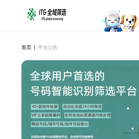
首页
|
平台公告