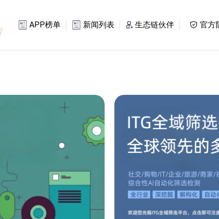
APP榜单
新闻列表
生态链伙伴
官方