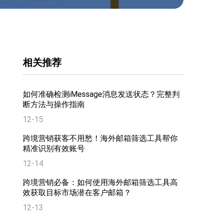
相关推荐
如何准确检测iMessage消息发送状态？完整判
断方法与操作指南
12-15
跨境营销获客不用愁！海外邮箱筛选工具帮你
精准识别有效账号
12-14
跨境营销必备：如何使用海外邮箱筛选工具高
效获取目标市场潜在客户邮箱？
12-13