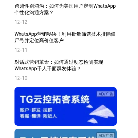
跨越性别鸿沟：如何为美国用户定制WhatsApp
个性化沟通方案？
12-12
WhatsApp营销秘诀！利用批量筛选技术排除僵
尸号并定位高价值客户
12-11
对话式营销革命：如何通过动态检测实现
WhatsApp千人千面群发体验？
12-10