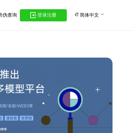
防伪查询
登录注册
简体中文