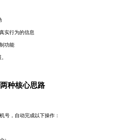
动
真实行为的信息
制功能
展。
荐两种核心思路
机号，自动完成以下操作：