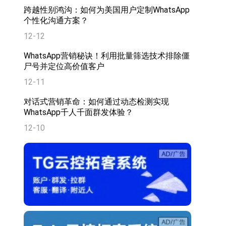
跨越性别鸿沟：如何为美国用户定制WhatsApp
个性化沟通方案？
12-12
WhatsApp营销秘诀！利用批量筛选技术排除僵
尸号并定位高价值客户
12-11
对话式营销革命：如何通过动态检测实现
WhatsApp千人千面群发体验？
12-10