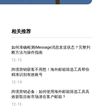
相关推荐
如何准确检测iMessage消息发送状态？完整判
断方法与操作指南
12-15
跨境营销获客不用愁！海外邮箱筛选工具帮你
精准识别有效账号
12-14
跨境营销必备：如何使用海外邮箱筛选工具高
效获取目标市场潜在客户邮箱？
12-13