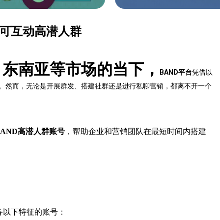
定可互动高潜人群
、东南亚等市场的当下，
BAND平台
凭借以
地。然而，无论是开展群发、搭建社群还是进行私聊营销，都离不开一个
，帮助企业和营销团队在最短时间内搭建
BAND高潜人群账号
具备以下特征的账号：