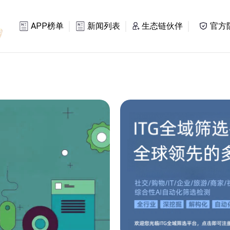
APP榜单
新闻列表
生态链伙伴
官方