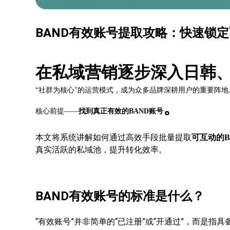
BAND有效账号提取攻略：快速锁
在私域营销逐步深入日韩
“社群为核心”的运营模式，成为众多品牌深耕用户的重要阵
。
核心前提——
找到真正有效的
BAND账号
本文将系统讲解如何通过高效手段批量提取
可互动的
真实活跃的私域池，提升转化效率。
BAND有效账号的标准是什么？
“有效账号”并非简单的“已注册”或“开通过”，而是指