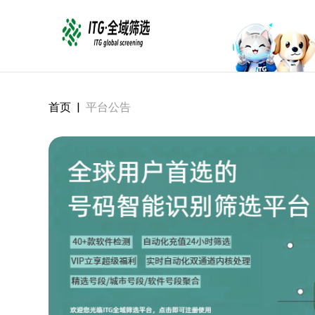
首页
|
平台公告