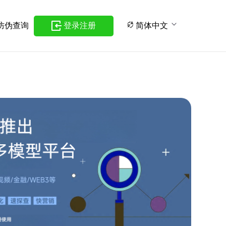
防伪查询
登录注册
简体中文