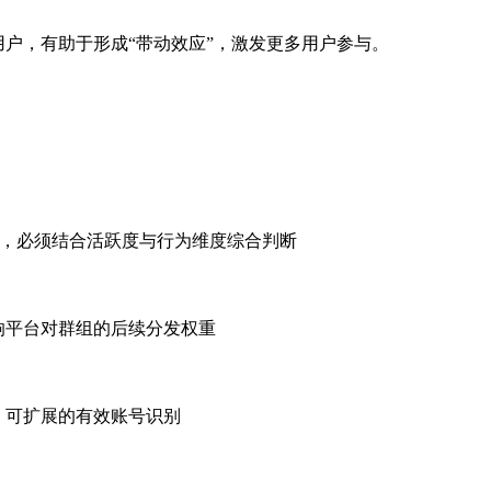
用户，有助于形成
“带动效应”，激发更多用户参与。
号，必须结合活跃度与行为维度综合判断
响平台对群组的后续分发权重
、可扩展的有效账号识别