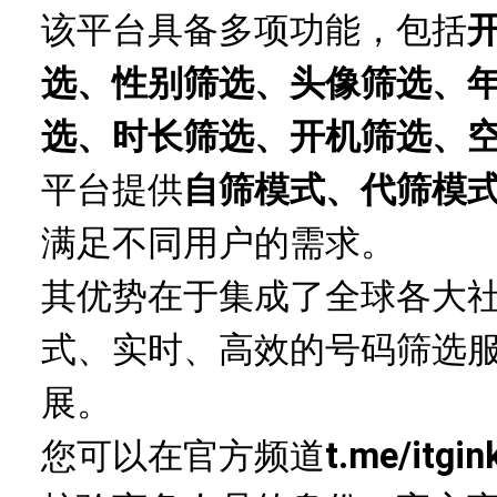
该平台具备多项功能，包括
选、性别筛选、头像筛选、
选、时长筛选、开机筛选、
平台提供
自筛模式、代筛模
满足不同用户的需求。
其优势在于集成了全球各大
式、实时、高效的号码筛选
展。
您可以在官方频道
t.me/itgin