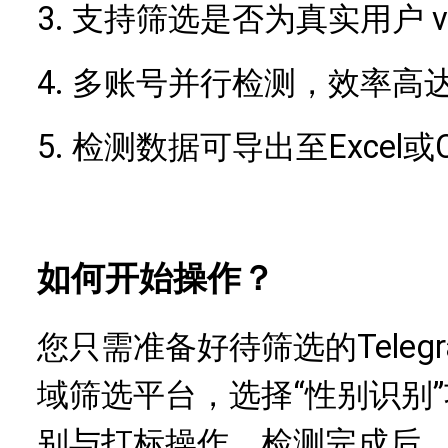
3.
支持筛选是否为真实用户
4.
多账号并行检测，效率高
5.
Excel或
检测数据可导出至
如何开始操作？
Tel
您只需准备好待筛选的
域筛选平台，选择“性别识别
别与打标操作。检测完成后