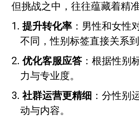
但挑战之中，往往蕴藏着精
1.
提升转化率
：男性和女性
不同，性别标签直接关系
2.
优化客服应答
：根据性别
力与专业度。
3.
社群运营更精细
：分性别
动与内容。