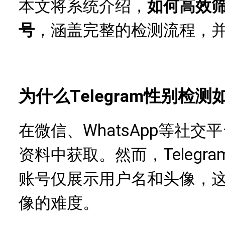
本文将系统介绍，
如何高效
号
，涵盖完整的检测流程，
Telegram性别检
为什么
在微信、WhatsApp等社
资料中获取。然而，Telegr
账号仅展示用户名和头像，
像的难度。