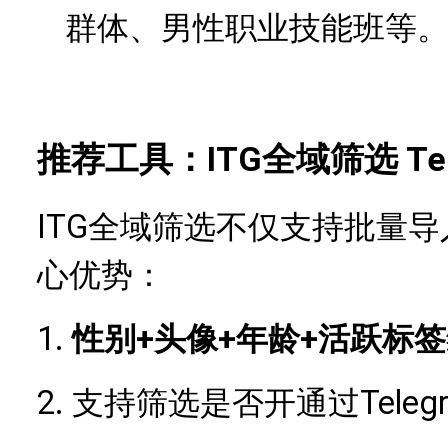
群体、男性职业技能班等
推荐工具：ITG全域筛选 Te
ITG全域筛选不仅支持批量
心优势：
1.
+头像+年龄+活跃标签
性别
2.
Teleg
支持筛选是否开通过