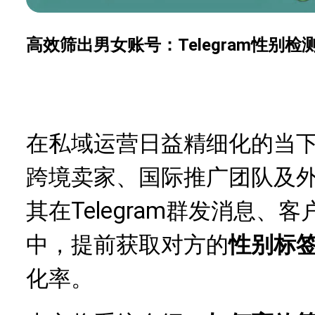
高效筛出男女账号：Telegram性别
在私域运营日益精细化的当
跨境卖家、国际推广团队及
Telegram群发消息
其在
中，提前获取对方的
性别标
化率。