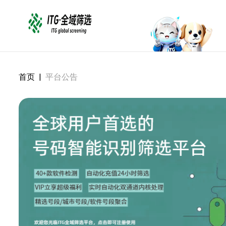
首页
|
平台公告