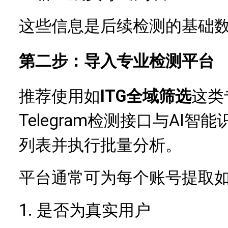
这些信息是后续检测的基础
第二步：导入专业检测平台
推荐使用如
ITG全域筛选
这类
Telegram检测接口与AI
列表并执行批量分析。
平台通常可为每个账号提取
1.
是否为真实用户