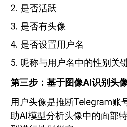
2.
是否活跃
3.
是否有头像
4.
是否设置用户名
5.
昵称与用户名中的性别关
第三步：基于图像AI识别头
Telegra
用户头像是推断
助AI模型分析头像中的面部