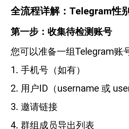
Telegra
全流程详解：
第一步：收集待检测账号
Telegra
您可以准备一组
1.
手机号（如有）
2.
ID（username 或 use
用户
3.
邀请链接
4.
群组成员导出列表