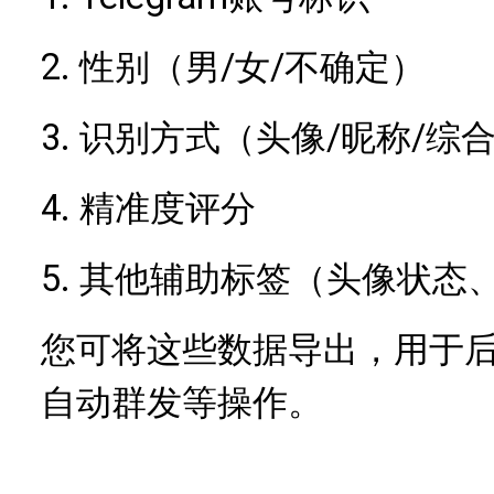
2.
/女/不确定）
性别（男
3.
/昵称/综
识别方式（头像
4.
精准度评分
5.
其他辅助标签（头像状态
您可将这些数据导出，用于
自动群发等操作。