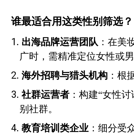
谁最适合用这类性别筛选？
1.
出海品牌运营团队
：在美
广时，需精准定位女性或
2.
海外招聘与猎头机构
：根
3.
社群运营者
：构建
“女性讨
别社群。
4.
教育培训类企业
：细分受