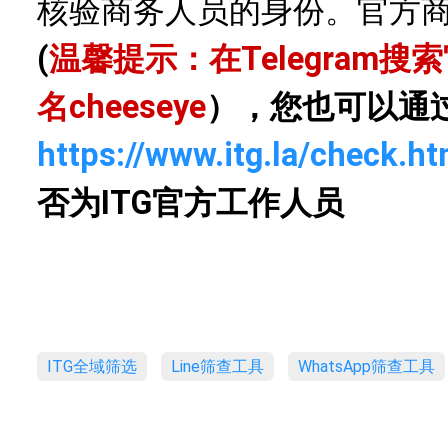
核验商务人员的身份。官方
(
温馨提示：在Telegram
名
cheeseye
），您也可以通
https://www.itg.la/check.ht
否为ITG官方工作人员
ITG全域筛选
Line筛查工具
WhatsApp筛查工具