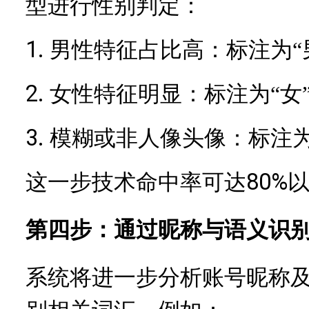
型进行性别判定：
1.
男性特征占比高：标注为
“
2.
女性特征明显：标注为
“女
3.
模糊或非人像头像：标注
80%
这一步技术命中率可达
第四步：通过昵称与语义识
系统将进一步分析账号昵称