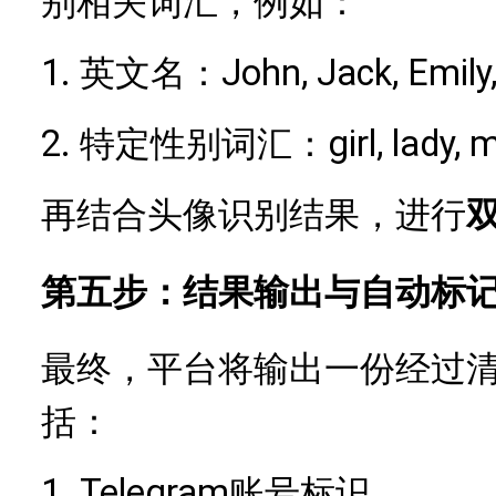
别相关词汇，例如：
1.
John, Jack, Emil
英文名：
2.
girl, lady,
特定性别词汇：
再结合头像识别结果，进行
第五步：结果输出与自动标
最终，平台将输出一份经过
括：
1.
Telegram账号标识