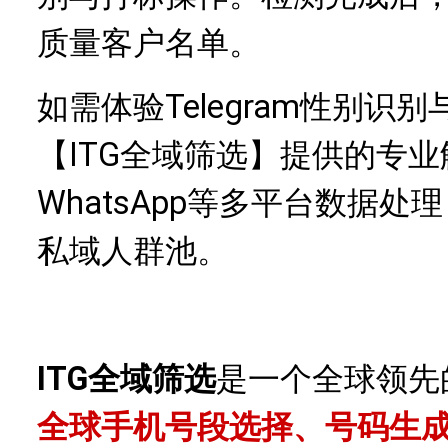
质量客户名单。
Telegram性别
如需体验
【ITG全域筛选】提供的专业解
WhatsApp等多平台数据
私域人群池。
ITG全域筛选
是一个全球领先
全球手机号段选择、号码生