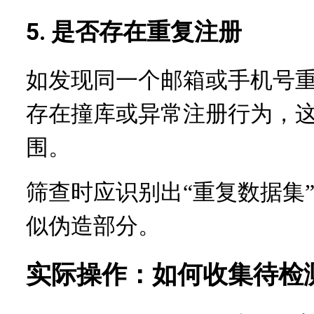
5. 是否存在重复注册
或手机号
如发现同一个邮箱
存在撞库或异常注册行为，
围。
筛查时应识别出
“重复数据集
似伪造部分。
实际操作：如何收集待检