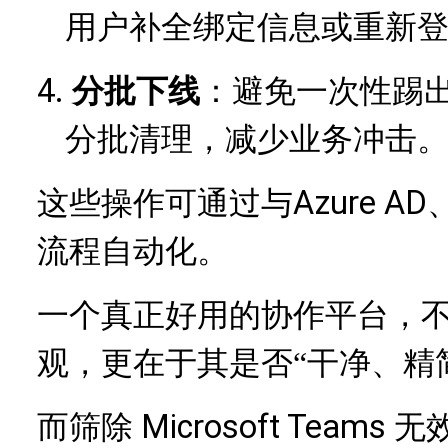
用户补全绑定信息或重新
4.
分批下线
：避免一次性踢
分批清理，减少业务冲击
Azure 
这些操作可通过与
流程自动化。
一个真正好用的协作平台，
观，更在于其是否
“干净、精
Microsoft Tea
而筛除