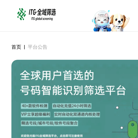
首页
|
平台公告