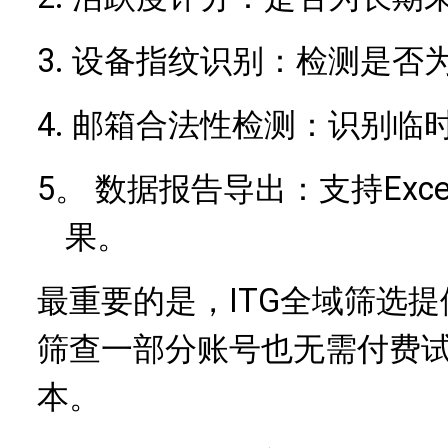
3.
设备指纹识别：检测是否
4.
邮箱合法性检测：识别临
5。
Ex
数据报告导出：支持
果。
最重要的是，ITG全域筛选提
筛查一部分账号也无需付费
本。