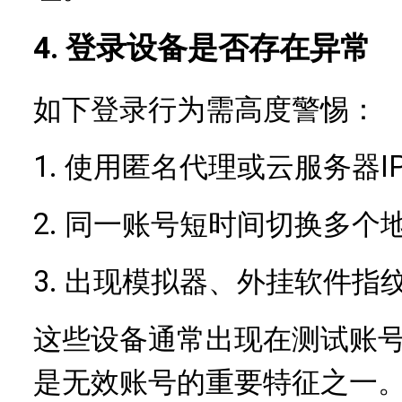
4. 登录设备是否存在异常
如下登录行为需高度警惕：
1.
I
使用匿名代理或云服务器
2.
同一账号短时间切换多个
3.
出现模拟器、外挂软件指
这些设备通常出现在测试账
是无效账号的重要特征之一