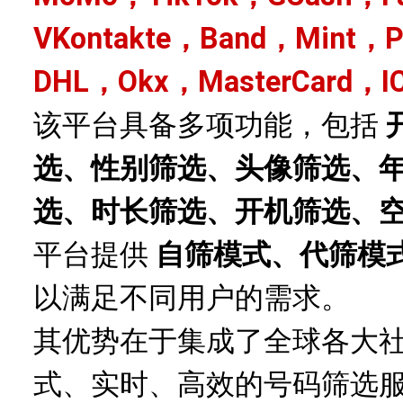
VKontakte，Band，Mint，
DHL，Okx，MasterCard，I
该平台具备多项功能，包括
选、性别筛选、头像筛选、
选、时长筛选、开机筛选、
平台提供
自筛模式、代筛模
以满足不同用户的需求。
其优势在于集成了全球各大
式、实时、高效的号码筛选