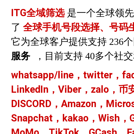
ITG全域筛选
是一个全球领先
了
全球手机号段选择、号码
它为全球客户提供支持
236
服务
，目前支持
40多个社
whatsapp/line，twitter，f
LinkedIn，Viber，zalo，币
DISCORD，Amazon，Micro
Snapchat，kakao，Wish，G
MoMo，TikTok，GCash，Fa