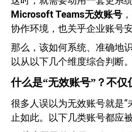
这时，就需要动用一套更系
Microsoft Teams无效账号
，
协作环境，也关乎企业账号
那么，该如何系统、准确地
以从以下几个维度综合判断
什么是
“无效账号”？不
很多人误以为无效账号就是“未
止如此。以下几类账号都应被