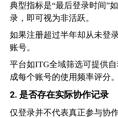
典型指标是“最后登录时间”
如
录，即可视为非活跃。
如果注册超过半年却从未登
账号。
平台如ITG全域筛选可提供
成每个账号的使用频率评分
2. 是否存在实际协作记录
仅登录并不代表真正参与协