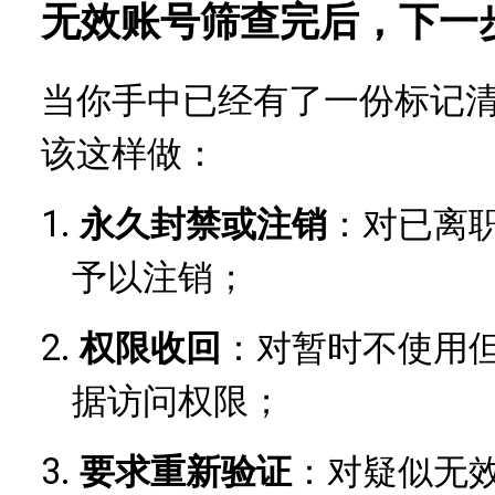
无效账号筛查完后，下一
当你手中已经有了一份标记
该这样做：
1.
永久封禁或注销
：对已离
予以注销；
2.
权限收回
：对暂时不使用
据访问权限；
3.
要求重新验证
：对疑似无