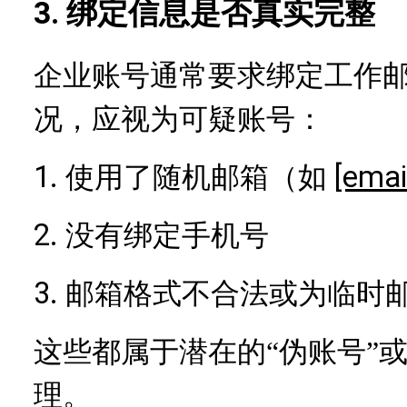
3. 绑定信息是否真实完整
企业账号通常要求绑定工作
况，应视为可疑账号：
1.
[emai
使用了随机邮箱（如
2.
没有绑定手机号
3.
邮箱格式不合法或为临时
这些都属于潜在的
“伪账号”
理。