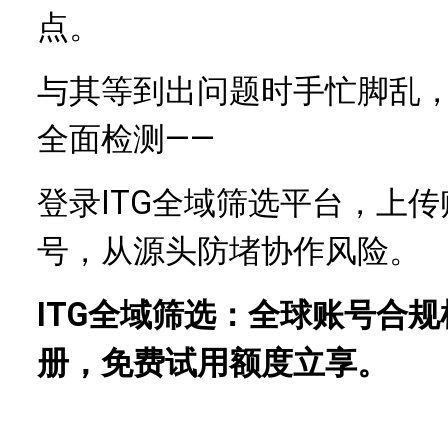
点。
与其等到出问题时手忙脚乱
全面检测——
登录ITG全域筛选平台，上
号，从源头防堵协作风险。
ITG全域筛选：全球账号合
册，免费试用额度立享。