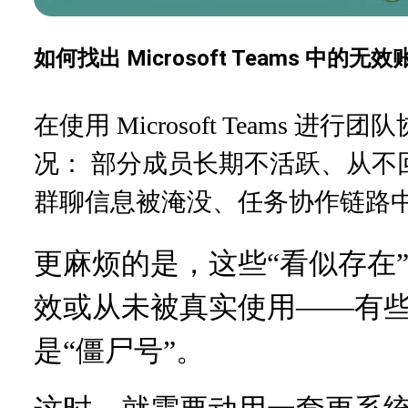
如何找出 Microsoft Teams 中的无
在使用 Microsoft Teams
部分成员长期不活跃、从不
况：
群聊信息被淹没、任务协作链路
更麻烦的是，这些“看似存在
效或从未被真实使用——有些
是“僵尸号”。