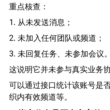
重点核查：
1.
从未发送消息；
2.
未加入任何团队或频道；
3.
未回复任务、未参加会议
这说明它并未参与真实业务
可以通过接口统计该账号是
织内有效频道等。