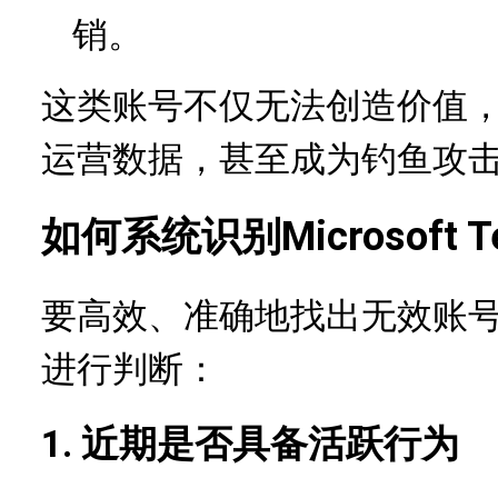
销。
这类账号不仅无法创造价值
运营数据，甚至成为钓鱼攻
Microsof
如何系统识别
要高效、准确地找出
无效账
进行判断：
1. 近期是否具备活跃行为