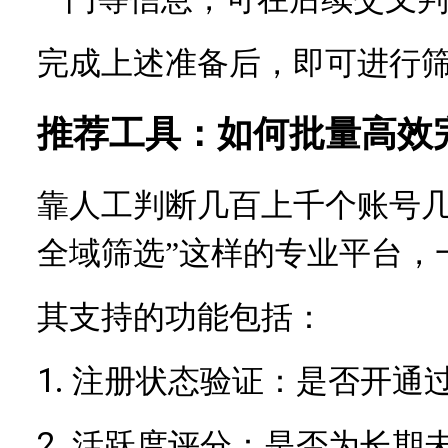
完成上述准备后，即可进行
推荐工具：如何批量高效
靠人工判断几百上千个账号
全域筛选”这样的专业平台，
其支持的功能包括：
1.
注册状态验证：是否开通
2.
活跃度评分：是否为长期