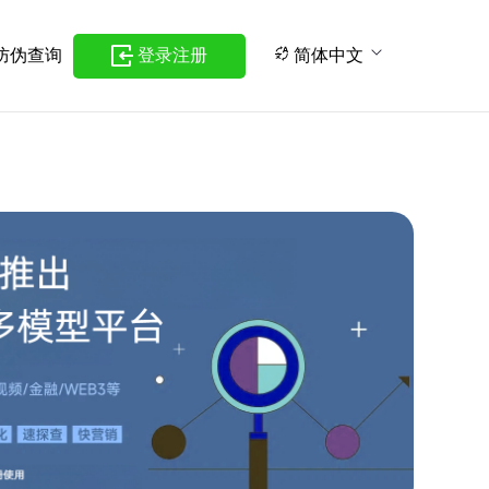
防伪查询
登录注册
简体中文