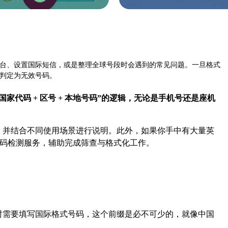
台、设置国际短信，或是整理全球号段时会遇到的常见问题。一旦格式
判定为无效号码。
“国家代码 + 区号 + 本地号码”的逻辑，无论是手机号还是座机
，并结合不同使用场景进行说明。此外，如果你手中有大量英
号码检测服务，辅助完成筛查与格式化工作。
时需要填写国际格式号码，这个前缀是必不可少的，就像中国