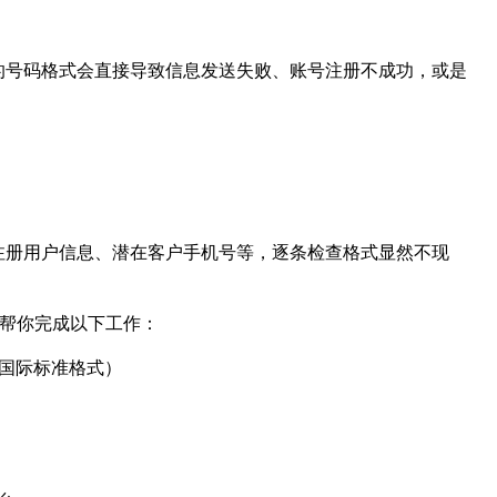
的号码格式会直接导致信息发送失败、账号注册不成功，或是
注册用户信息、潜在客户手机号等，逐条检查格式显然不现
帮你完成以下工作：
国际标准格式）