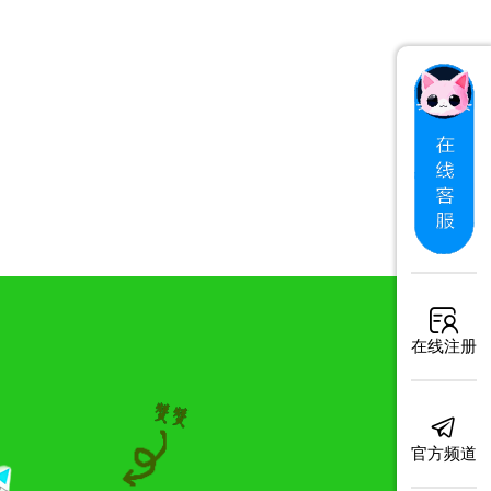
在线注册
官方频道