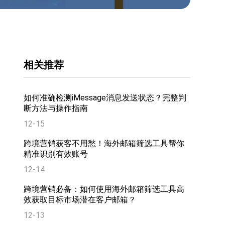
相关推荐
如何准确检测iMessage消息发送状态？完整判
断方法与操作指南
12-15
跨境营销获客不用愁！海外邮箱筛选工具帮你
精准识别有效账号
12-14
跨境营销必备：如何使用海外邮箱筛选工具高
效获取目标市场潜在客户邮箱？
12-13