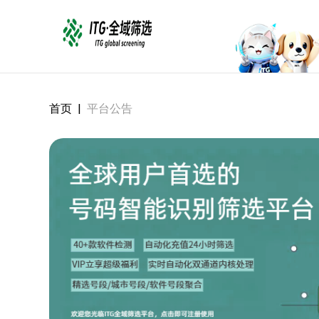
首页
|
平台公告