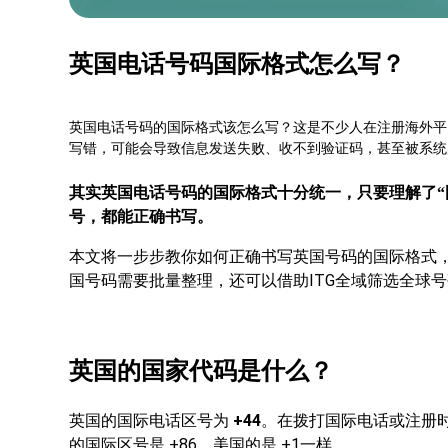
英国电话号码国际格式怎么写？
英国电话号码的国际格式该怎么写？这是不少人在注册海外平
写错，可能会导致信息发送失败、收不到验证码，甚至被系统
其实英国电话号码的国际格式十分统一，只要理解了
号，都能正确书写。
本文将一步步教你如何正确书写英国号码的国际格式
国号码需要批量整理，还可以借助ITG全域筛选全球
英国的国家代码是什么？
+44
英国的国际电话区号为
。在拨打国际电话或注册
+86、美国的是 +1一样。
的国际区号是