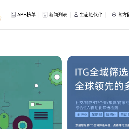
APP榜单
新闻列表
生态链伙伴
官方