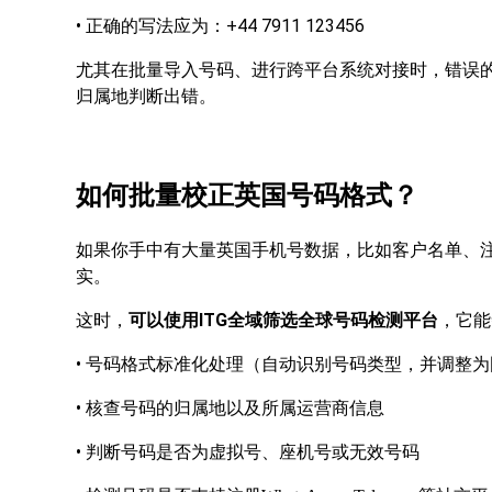
•
+44 7911 123456
正确的写法应为：
尤其在批量导入号码、进行跨平台系统对接时，错误
归属地判断出错。
如何批量校正英国号码格式？
如果你手中有大量英国手机号数据，比如客户名单、
实。
这时，
可以使用ITG全域筛选全球号码检测平台
，它能
•
号码格式标准化处理（自动识别号码类型，并调整为
•
核查号码的归属地以及所属运营商信息
•
判断号码是否为虚拟号、座机号或无效号码