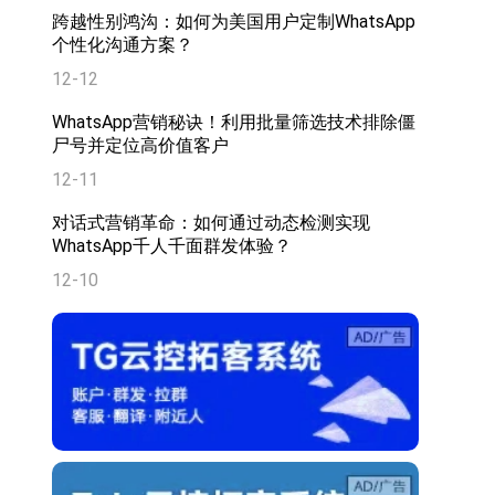
跨越性别鸿沟：如何为美国用户定制WhatsApp
个性化沟通方案？
12-12
WhatsApp营销秘诀！利用批量筛选技术排除僵
尸号并定位高价值客户
12-11
对话式营销革命：如何通过动态检测实现
WhatsApp千人千面群发体验？
12-10