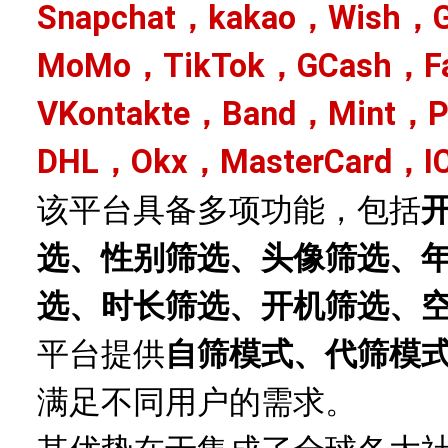
Snapchat，kakao，Wish，G
MoMo，TikTok，GCash，Fa
VKontakte，Band，Mint，
DHL，Okx，MasterCard，I
该平台具备多项功能，包括
选、性别筛选、头像筛选、
选、时长筛选、开机筛选、
平台提供
自筛模式、代筛模
满足不同用户的需求。