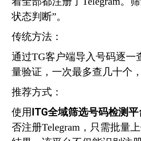
着全部都注册了
Telegra
状态判断”。
传统方法：
通过
TG客户端导入号码逐一
量验证，一次最多查几十个
推荐方式：
使用
ITG全域筛选号码检测平
否注册
Telegram，只需