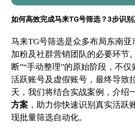
如何高效完成马来TG号筛选？3步识
马来
TG号筛选是众多布局东南亚市场
加粉及社群营销团队的必要环节
断”“手动整理”的原始阶段，不
活跃账号及虚假账号，最终导致
天，我们将结合实战案例，介绍
，助力你快速识别真实活跃
方案
现批量筛选自动化。