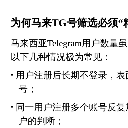
为何马来
TG号筛选必须“
马来西亚
Telegram用户
以下几种情况极为常见：
•
用户注册后长期不登录，表
号；
•
同一用户注册多个账号反复
户的判断；