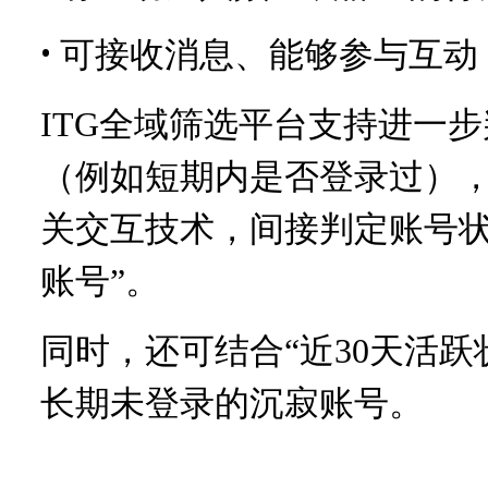
•
可接收消息、能够参与互动
ITG全域筛选平台支持进一
（例如短期内是否登录过）
关交互技术，间接判定账号状
账号”。
同时，还可结合“近30天活
长期未登录的沉寂账号。