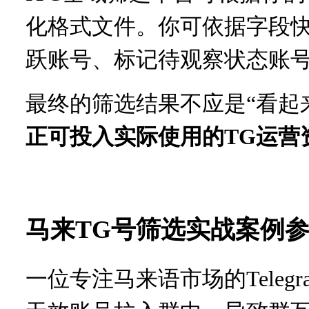
化格式文件。你可依据字段
跃账号、标记待观察状态账
最终的筛选结果不应是“看起
正可投入实际使用的
TG运营
马来
TG号筛选实战案例
一位专注马来语市场的
Tel