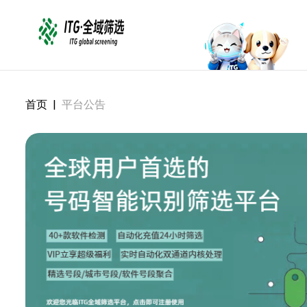
首页
|
平台公告