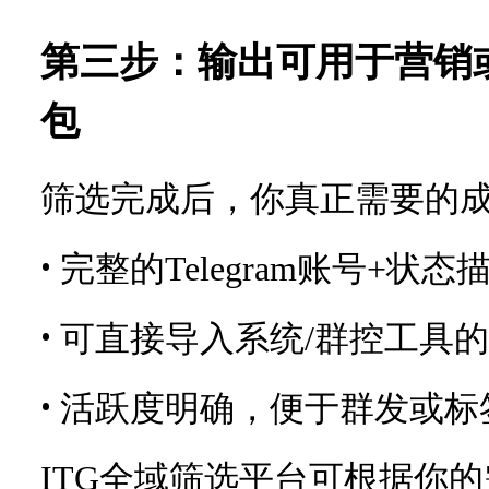
第三步：输出可用于营销
包
筛选完成后，你真正需要的
•
完整的
Telegram账号+状态
•
可直接导入系统
/群控工具
•
活跃度明确，便于群发或标
ITG全域筛选平台可根据你