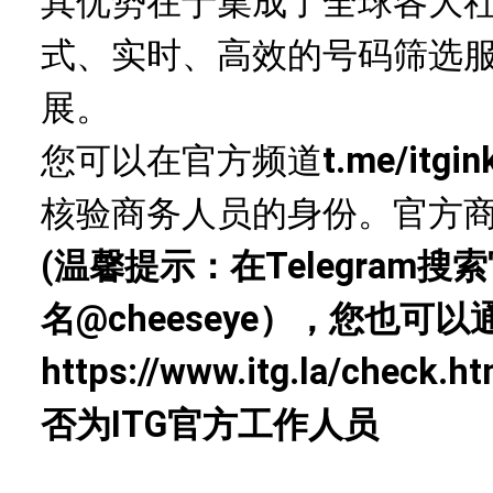
其优势在于集成了全球各大
式、实时、高效的号码筛选
展。
您可以在官方频道
t.me/itgin
核验商务人员的身份。官方
(温馨提示：在Telegram
名
@cheeseye
），您也可以
https://www.itg.la/check.ht
否为ITG官方工作人员