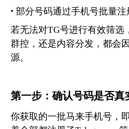
•
部分号码通过手机号批量注
若无法对
TG号进行有效筛选
群控，还是内容分发，都会因
源。
第一步：确认号码是否真
你获取的一批马来手机号，