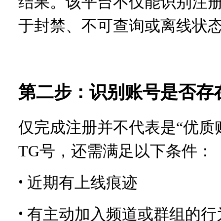
结果。该平台不仅能识别注
于封禁、不可查询或离线状
第二步：识别账号是否存
仅完成注册并不代表是“优质
TG号，还需满足以下条件：
•
近期有上线痕迹
•
有主动加入频道或群组的行