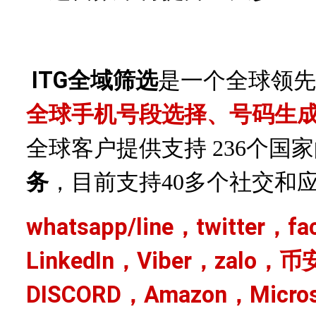
ITG全域筛选
是一个全球领先
全球手机号段选择、号码生
全球客户提供支持
236个国
务
，目前支持
40多个社交和
whatsapp/line，twitter，f
LinkedIn，Viber，zalo，币
DISCORD，Amazon，Micro