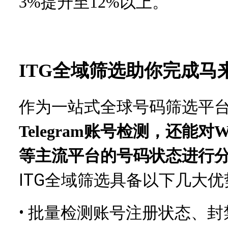
3%提升至12%以上。
ITG全域筛选助你完成马
作为一站式全球号码筛选平
Telegram账号检测，还能对Wha
等主流平台的号码状态进行
ITG全域筛选具备以下几大优
•
批量检测账号注册状态、封