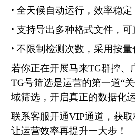
•
全天候自动运行，效率稳定
•
支持导出多种格式文件，可
•
不限制检测次数，采用按量
若你正在开展马来
TG群控、
TG号筛选是运营的第一道“关
域筛选，开启真正的数据化
联系客服开通
VIP通道，获
让运营效率再提升一大步！