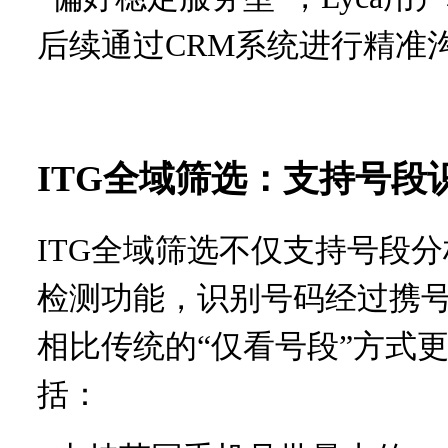
后续通过CRM系统进行精准
ITG全域筛选：支持号段
ITG全域筛选不仅支持号段分
检测功能，识别号码经过携
相比传统的“仅看号段”方式
括：