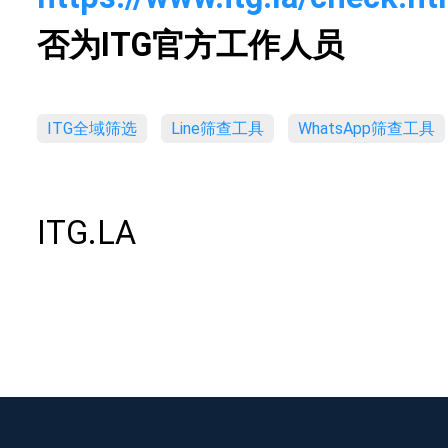
否为ITG官方工作人员
ITG全域筛选
Line筛查工具
WhatsApp筛查工具
ITG.LA