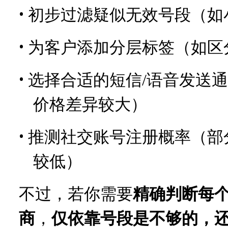
•
初步过滤疑似无效号段（如
•
为客户添加分层标签（如区分
•
选择合适的短信/语音发送
价格差异较大）
•
推测社交账号注册概率（部分号
较低）
不过，若你需要
精确判断每
商
，
仅依靠号段是不够的，