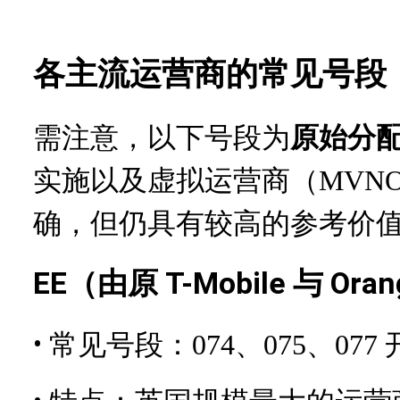
各主流运营商的常见号段
需注意，以下号段为
原始分
实施以及虚拟运营商（
MVN
确，但仍具有较高的参考价
EE（由原 T-Mobile 与 Or
•
常见号段：074、075、07