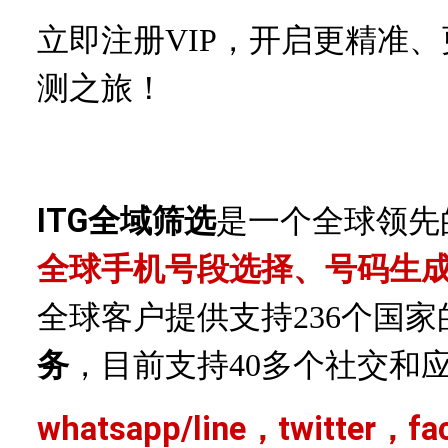
立即注册VIP，开启更精准
测之旅！
ITG全域筛选
是一个全球领先
全球手机号段选择、号码生
全球客户提供支持
236个国
务
，目前支持
40多个社交和
whatsapp/line，twitter，f