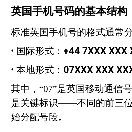
英国手机号码的基本结构
标准英国手机号的格式通常
•
国际形式：
+44 7XXX XXX
•
本地形式：
07XXX XXX XX
其中，“07”是英国移动通信
是关键标识——不同的前三
始分配号段。