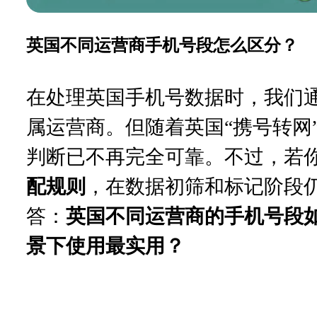
英国不同运营商手机号段怎么区分？
在处理英国手机号数据时，我们
属运营商。但随着英国
“携号转
判断已不再完全可靠。不过，若
配规则
，在数据初筛和标记阶段
答：
英国不同运营商的手机号段
景下使用最实用？