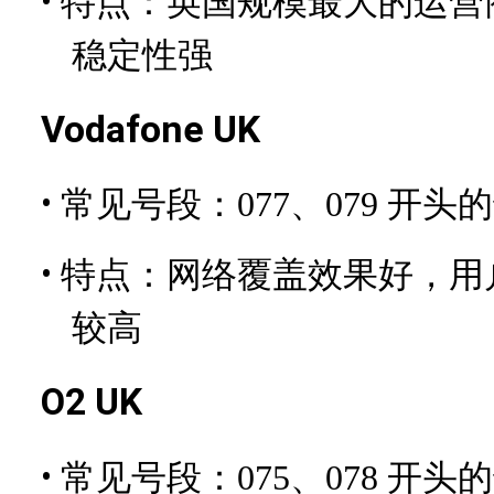
•
特点：英国规模最大的运营
稳定性强
Vodafone UK
•
常见号段：077、079 开头
•
特点：网络覆盖效果好，用
较高
O2 UK
•
常见号段：075、078 开头