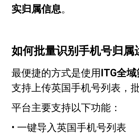
实归属信息
。
如何批量识别手机号归属
最便捷的方式是使用
ITG全
支持上传英国手机号列表，
平台主要支持以下功能：
•
一键导入英国手机号列表