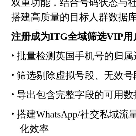
双重功能，结合号码状态与
搭建高质量的目标人群数据
注册成为ITG全域筛选VIP
•
批量检测英国手机号的归属
•
筛选剔除虚拟号段、无效号
•
导出包含完整字段的可用数
•
搭建WhatsApp/社交私
化效率