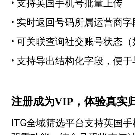
•
支持英国手机号批量上传
•
实时返回号码所属运营商字
•
可关联查询社交账号状态（如Wha
•
支持导出结构化字段，便于
注册成为VIP，体验真实
ITG全域筛选平台支持英国手