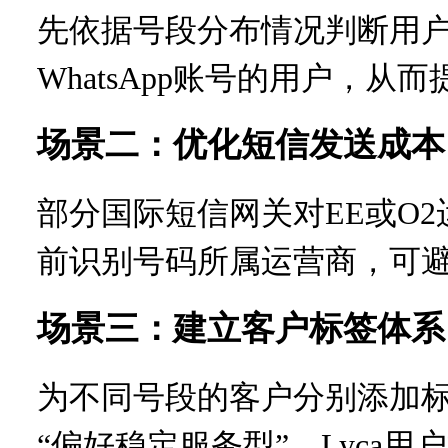
先依据号段分布情况判断用
WhatsApp账号的用户，从
场景二：优化短信发送成本
部分国际短信网关对EE或O
前识别号码所属运营商，可
场景三：建立客户标签体系
为不同号段的客户分别添加标
“偏好稳定服务型”，Lyca用