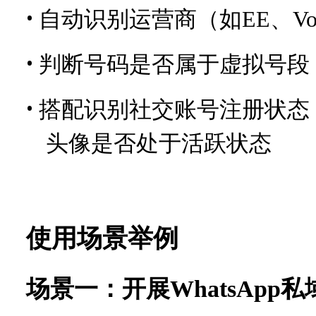
•
自动识别运营商（如EE、Voda
•
判断号码是否属于虚拟号段
•
搭配识别社交账号注册状态，例
头像是否处于活跃状态
使用场景举例
场景一：开展
WhatsApp