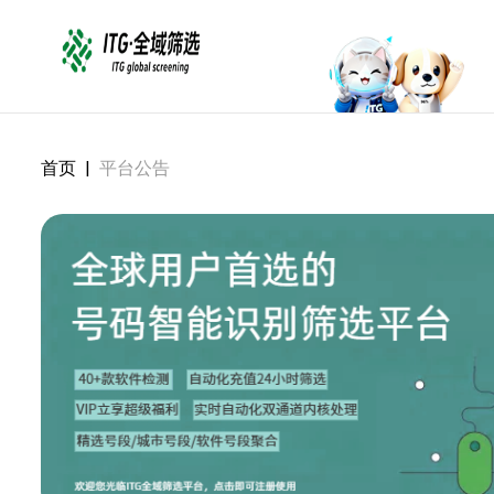
首页
|
平台公告