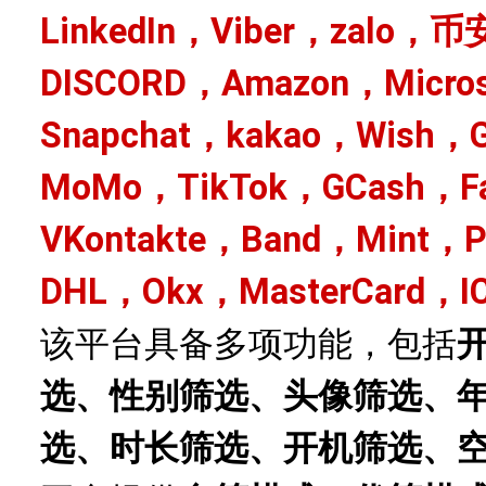
LinkedIn，Viber，zalo，币
DISCORD，Amazon，Micro
Snapchat，kakao，Wish，G
MoMo，TikTok，GCash，Fa
VKontakte，Band，Mint，
DHL，Okx，MasterCard，I
该平台具备多项功能，包括
选、性别筛选、头像筛选、
选、时长筛选、开机筛选、