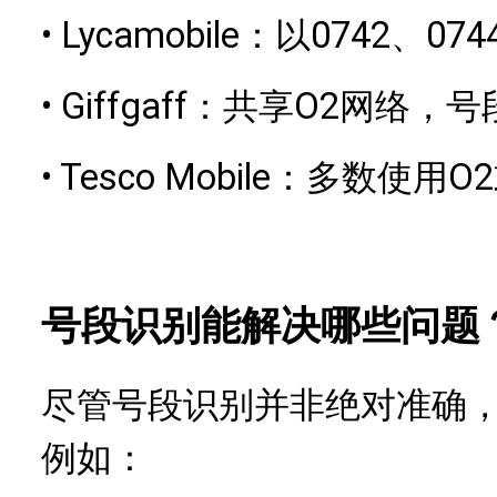
•
Lycamobile：以0742、07
•
Giffgaff：共享O2网络
•
Tesco Mobile：多数使用
号段识别能解决哪些问题
尽管号段识别并非绝对准确
例如：