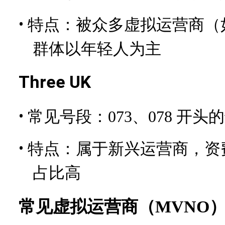
•
特点：被众多虚拟运营商（如G
群体以年轻人为主
Three UK
•
常见号段：073、078 开头
•
特点：属于新兴运营商，资
占比高
常见虚拟运营商（
MVNO