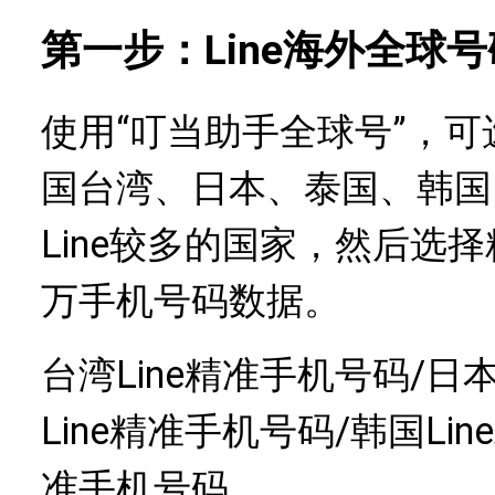
第一步：Line海外全球
使用“叮当助手全球号”，
国台湾、日本、泰国、韩国
Line较多的国家，然后选
万手机号码数据。
台湾Line精准手机号码/日本
Line精准手机号码/韩国Lin
准手机号码