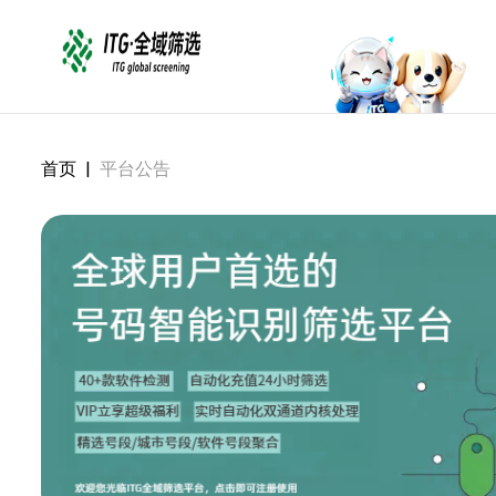
首页
|
平台公告