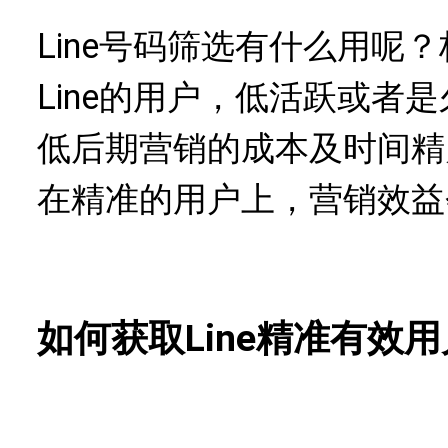
Line号码筛选有什么用呢
Line的用户，低活跃或者是
低后期营销的成本及时间精
在精准的用户上，营销效益
如何获取Line精准有效