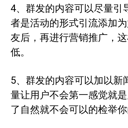
4、群发的内容可以尽量引
者是活动的形式引流添加为
友后，再进行营销推广，这
低。
5、群发的内容可以加以新
量让用户不会第一感觉就是
了自然就不会可以的检举你