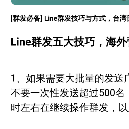
[群发必备] Line群发技巧与方式，
Line群发五大技巧，海
1、如果需要大批量的发送
不要一次性发送超过500名
时左右在继续操作群发，以