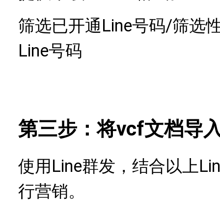
筛选已开通Line号码/筛选性
Line号码
第三步：将vcf文档导
使用Line群发，结合以上L
行营销。