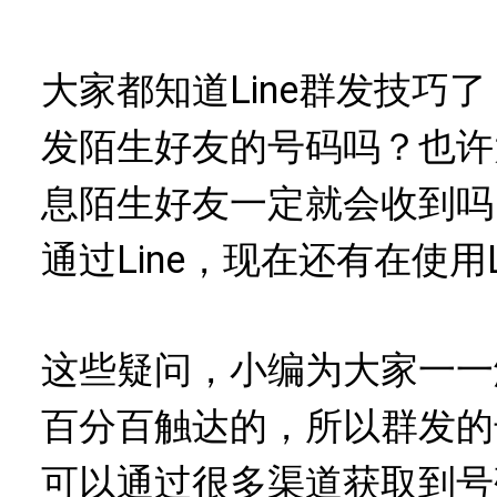
大家都知道Line群发技巧
发陌生好友的号码吗？也许
息陌生好友一定就会收到吗
通过Line，现在还有在使用L
这些疑问，小编为大家一一
百分百触达的，所以群发的
可以通过很多渠道获取到号