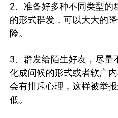
2、准备好多种不同类型的
的形式群发，可以大大的降
险。
3、群发给陌生好友，尽量
化成问候的形式或者软广内
会有排斥心理，这样被举报
低。