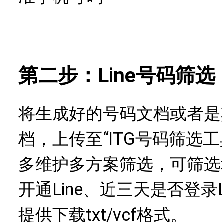
第二步：Line号码筛选
将生成好的号码文档或者是
档，上传至“ITG号码筛选工
多维护多方案筛选，可筛选
开通Line、近三天是否登录
提供下载txt/vcf格式。