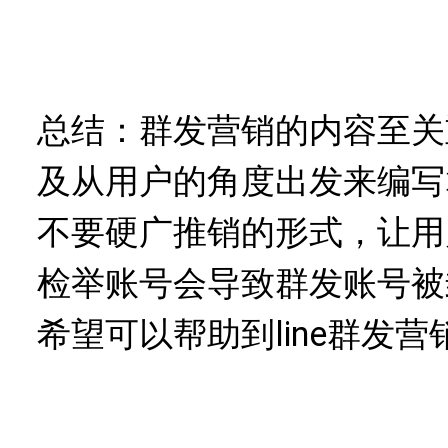
总结：群发营销的内容至关
及从用户的角度出发来编写
不要硬广推销的形式，让用
检举账号会导致群发账号被
希望可以帮助到line群发