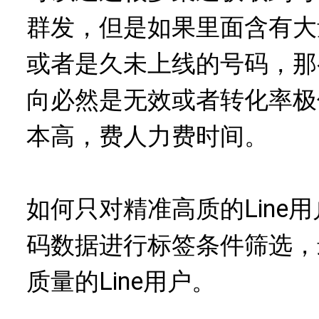
群发，但是如果里面含有大量
或者是久未上线的号码，那
向必然是无效或者转化率极
本高，费人力费时间。
如何只对精准高质的Line用
码数据进行标签条件筛选，
质量的Line用户。