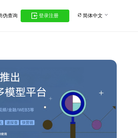
防伪查询
登录注册
简体中文