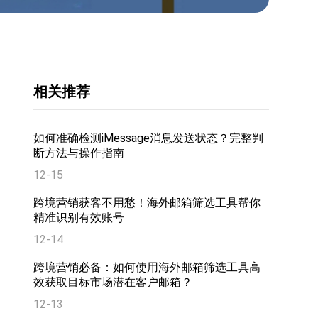
相关推荐
如何准确检测iMessage消息发送状态？完整判
断方法与操作指南
12-15
跨境营销获客不用愁！海外邮箱筛选工具帮你
精准识别有效账号
12-14
跨境营销必备：如何使用海外邮箱筛选工具高
效获取目标市场潜在客户邮箱？
12-13