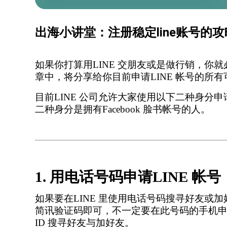
出海小讲堂：注册稳定line账号的
如果你打算用
LINE 交朋友或是做行销，你
章中，将分享给你目前申请LINE 帐号的所
目前
LINE 公司允许大家使用以下二种身分申
二种身分是拥有Facebook 脸书帐号的人。
1. 用电话号码申请LINE 帐号
如果要在
LINE 里使用电话号码搜寻好友或加
简讯验证码即可，不一定要在此号码的手机申请
ID 搜寻好友与加好友。