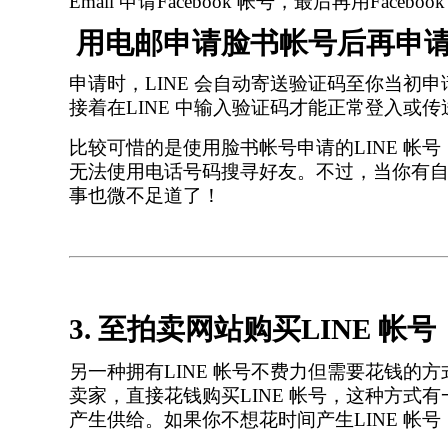
Email 申请Facebook 帐号，最后再用Facebo
用电邮申请脸书帐号后再申请L
申请时，
LINE 会自动寄送验证码至你当初申请F
接着在LINE 中输入验证码才能正常登入或
比较可惜的是使用脸书帐号申请的
LINE 帐
无法使用电话号码搜寻好友。不过，当你有
事也微不足道了！
3. 至拍卖网站购买LINE 帐号
另一种拥有
LINE 帐号不费力但需要花钱的
卖家，直接花钱购买LINE 帐号，这种方式
产生供给。如果你不想花时间产生LINE 帐号