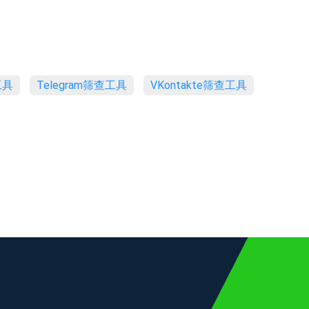
工具
Telegram筛查工具
VKontakte筛查工具