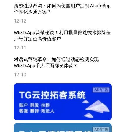
跨越性别鸿沟：如何为美国用户定制WhatsApp
个性化沟通方案？
12-12
WhatsApp营销秘诀！利用批量筛选技术排除僵
尸号并定位高价值客户
12-11
对话式营销革命：如何通过动态检测实现
WhatsApp千人千面群发体验？
12-10