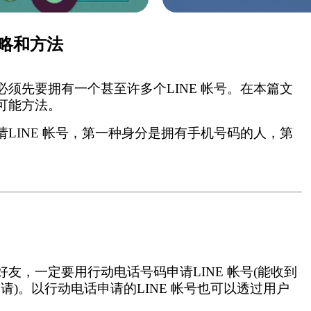
攻略和方法
就必须先要拥有一个甚至许多个LINE 帐号。在本篇文
有可能方法。
请LINE 帐号，第一种身分是拥有手机号码的人，第
好友，一定要用行动电话号码申请LINE 帐号(能收到
)。以行动电话申请的LINE 帐号也可以透过用户