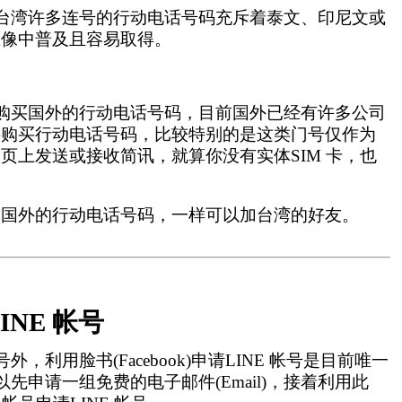
现，台湾许多连号的行动电话号码充斥着泰文、印尼文或
想像中普及且容易取得。
 购买国外的行动电话号码，目前国外已经有许多公司
接购买行动电话号码，比较特别的是这类门号仅作为
页上发送或接收简讯，就算你没有实体SIM 卡，也
是国外的行动电话号码，一样可以加台湾的好友。
LINE 帐号
帐号外，利用脸书(Facebook)申请LINE 帐号是目前唯一
先申请一组免费的电子邮件(Email)，接着利用此