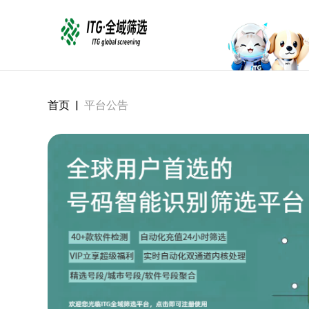
首页
|
平台公告