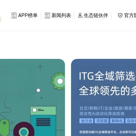
APP榜单
新闻列表
生态链伙伴
官方