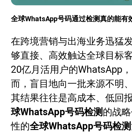
全球WhatsApp号码通过检测真的能
在跨境营销与出海业务迅猛
够直接、高效触达全球目标
20亿月活用户的WhatsAp
而，盲目地向一批来源不明
其结果往往是高成本、低回
球WhatsApp号码检测
的战略
性的
全球WhatsApp号码检测