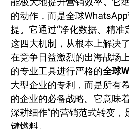
能极大地提升营销效率。它
的动作，而是全球WhatsA
提。它通过“净化数据、精准
这四大机制，从根本上解决
在竞争日益激烈的出海战场
的专业工具进行严格的
全球W
大型企业的专利，而是所有
的企业的必备战略。它意味着
深耕细作”的营销范式转变，
键燃料。