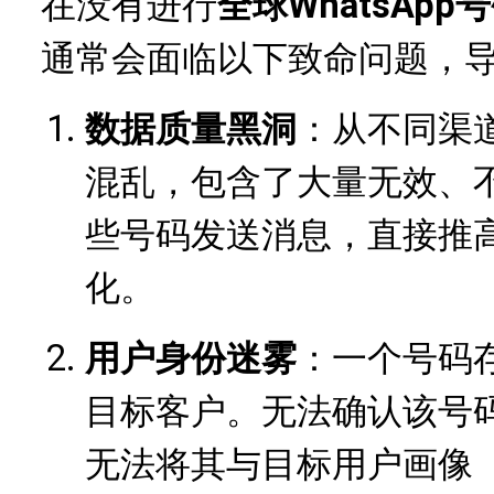
在没有进行
全球WhatsApp
通常会面临以下致命问题，
数据质量黑洞
：从不同渠
混乱，包含了大量无效、
些号码发送消息，直接推
化。
用户身份迷雾
：一个号码
目标客户。无法确认该号码是
无法将其与目标用户画像