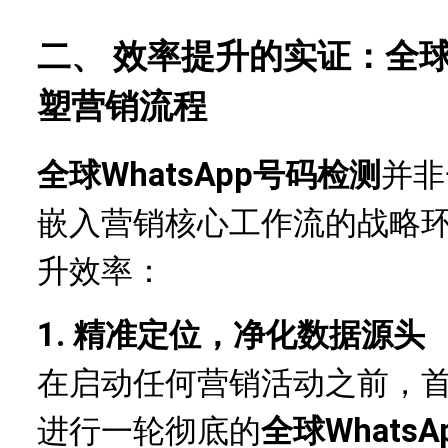
二、 效率提升的实证：全球W
塑营销流程
全球WhatsApp号码检测
并非
嵌入营销核心工作流的战略
升效率：
1. 精准定位，净化数据源头
在启动任何营销活动之前，
进行一轮彻底的
全球Whats