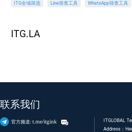
ITG全域筛选
Line筛查工具
WhatsApp筛查工具
ITG.LA
联系我们
ITGLOBAL Tec
t.me/itgink
官方频道:
Address：Her