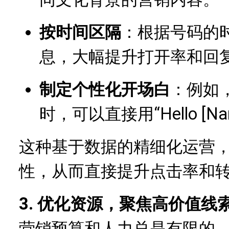
按时间区隔
：根据号码的
息，大幅提升打开率和回
制定个性化开场白
：例如
时，可以直接用“Hello [N
这种基于数据的精细化运营
性，从而直接提升点击率和
3. 优化资源，聚焦高价值线
营销预算和人力总是有限的