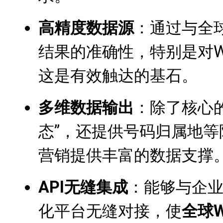
高精度数据源
：通过与全
结果的准确性，特别是对Wh
这是有效触达的基石。
多维数据输出
：除了核心的“
态”，还提供号码归属地
营销提供丰富的数据支撑
API无缝集成
：能够与企业
化平台无缝对接，使
全球W