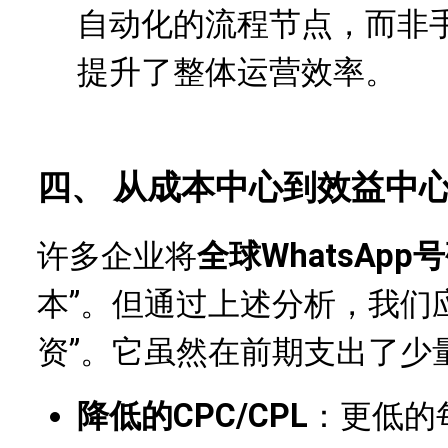
自动化的流程节点，而非
提升了整体运营效率。
四、 从成本中心到效益中
许多企业将
全球WhatsApp
本”。但通过上述分析，我们
资”。它虽然在前期支出了少
降低的CPC/CPL
：更低的