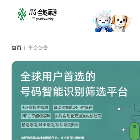
首页
|
平台公告