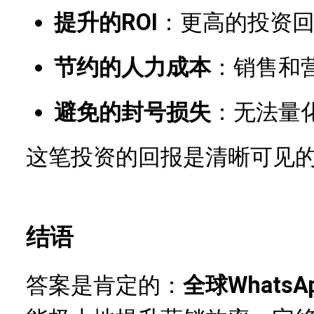
提升的ROI
：更高的投资
节约的人力成本
：销售和
避免的封号损失
：无法量
这笔投资的回报是清晰可见
结语
答案是肯定的：
全球Whats