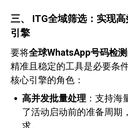
三、 ITG全域筛选：实现
引擎
要将
全球WhatsApp号码检测
精准且稳定的工具是必要条
核心引擎的角色：
高并发批量处理
：支持海
了活动启动前的准备周期
求。