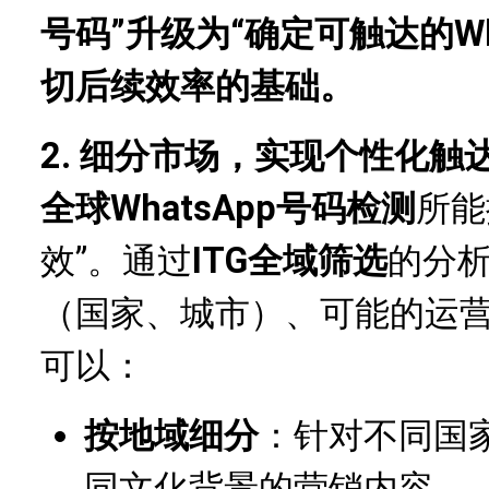
号码”升级为“确定可触达的Wh
切后续效率的基础。
2. 细分市场，实现个性化触
全球WhatsApp号码检测
所能
效”。通过
ITG全域筛选
的分
（国家、城市）、可能的运
可以：
按地域细分
：针对不同国
同文化背景的营销内容。