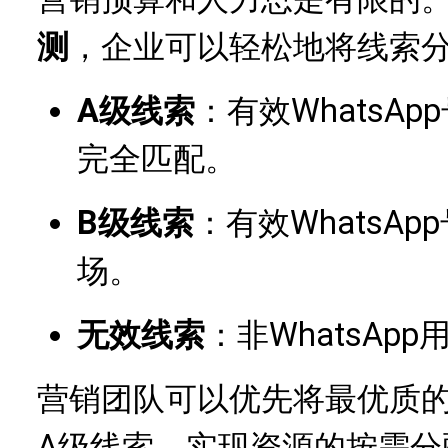
测
，企业可以轻松地将线索
A级线索
：有效WhatsA
完全匹配。
B级线索
：有效WhatsA
场。
无效线索
：非WhatsAp
营销团队可以优先将最优质
A级线索，实现资源的按需分