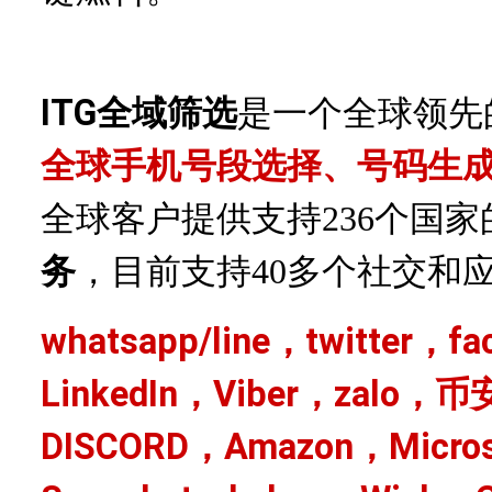
ITG全域筛选
是一个全球领先
全球手机号段选择、号码生
全球客户提供支持
236个国
务
，目前支持
40多个社交和
whatsapp/line，twitter，f
LinkedIn，Viber，zalo，币
DISCORD，Amazon，Micro