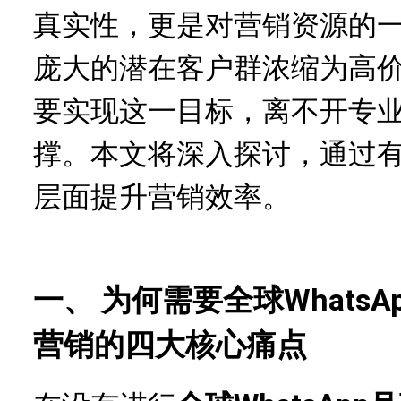
真实性，更是对营销资源的
庞大的潜在客户群浓缩为高价
要实现这一目标，离不开专
撑。本文将深入探讨，通过
层面提升营销效率。
一、 为何需要全球Whats
营销的四大核心痛点