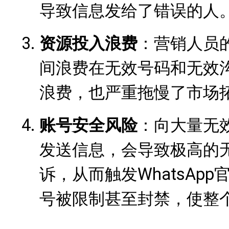
导致信息发给了错误的人
资源投入浪费
：营销人员
间浪费在无效号码和无效
浪费，也严重拖慢了市场
账号安全风险
：向大量无效号
发送信息，会导致极高的
诉，从而触发WhatsAp
号被限制甚至封禁，使整