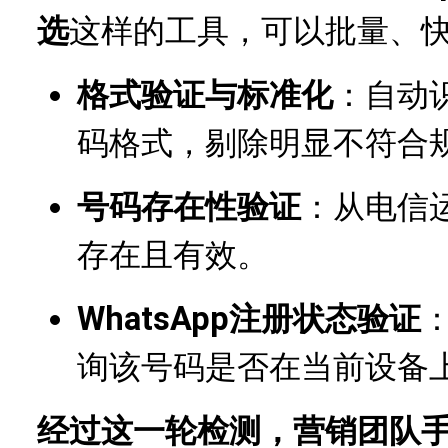
选
这样的工具，可以批量、
格式验证与标准化
：自动
码格式，剔除明显不符合
号码存在性验证
：从电信
存在且有效。
WhatsApp注册状态验证
询该号码是否在当前设备上激
经过这一轮检测，营销团队手