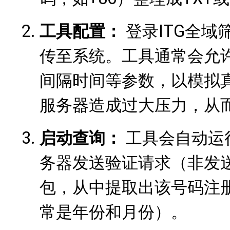
工具配置：
登录ITG全
传至系统。工具通常会允
间隔时间等参数，以模拟真人
服务器造成过大压力，从
启动查询：
工具会自动运行
务器发送验证请求（非发
包，从中提取出该号码注册W
常是年份和月份）。