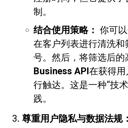
制。
结合使用策略：
你可以
在客户列表进行清洗和
号。然后，将筛选后的
Business API
在获得用
行触达。这是一种“技术
践。
尊重用户隐私与数据法规