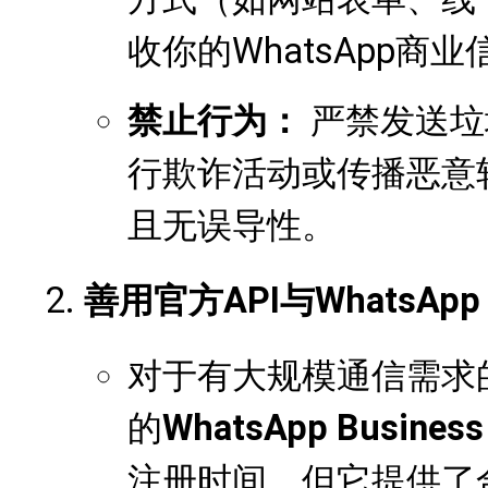
收你的WhatsApp商业
禁止行为：
严禁发送垃
行欺诈活动或传播恶意
且无误导性。
善用官方API与WhatsApp B
对于有大规模通信需求
的
WhatsApp Business
注册时间，但它提供了