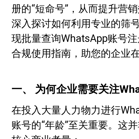
册的“短命号”，从而提升营
深入探讨如何利用专业的筛号
现批量查询WhatsApp账
合规使用指南，助您的企业
一、 为何企业需要关注Wha
在投入大量人力物力进行Wha
账号的“年龄”至关重要。这