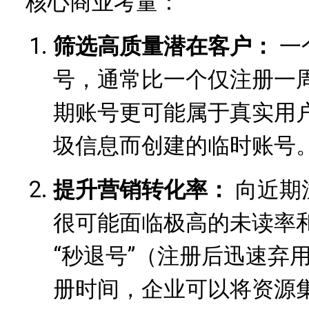
核心商业考量：
筛选高质量潜在客户：
一
号，通常比一个仅注册一
期账号更可能属于真实用
圾信息而创建的临时账号
提升营销转化率：
向近期
很可能面临极高的未读率
“秒退号”（注册后迅速弃
册时间，企业可以将资源