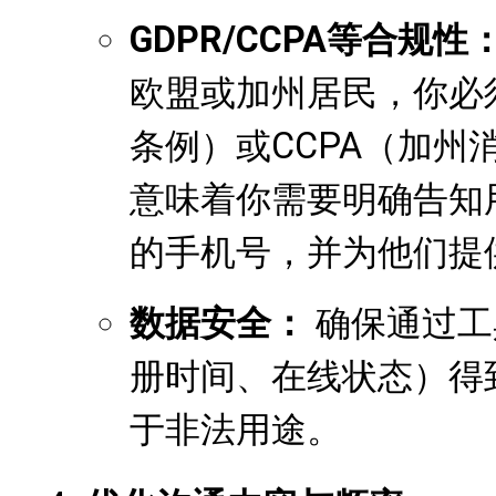
GDPR/CCPA等合规性
欧盟或加州居民，你必
条例）或CCPA（加州
意味着你需要明确告知
的手机号，并为他们提
数据安全：
确保通过工
册时间、在线状态）得
于非法用途。