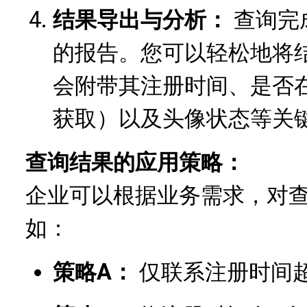
结果导出与分析：
查询完
的报告。您可以轻松地将
会附带其注册时间、是否
获取）以及头像状态等关
查询结果的应用策略：
企业可以根据业务需求，对
如：
策略A：
仅联系注册时间超