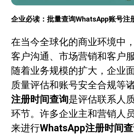
企业必读：批量查询WhatsApp账号
在当今全球化的商业环境中，W
客户沟通、市场营销和客户
随着业务规模的扩大，企业
质量评估和账号安全合规等
注册时间查询
是评估联系人
环节。许多企业主和营销人
来进行
WhatsApp注册时间