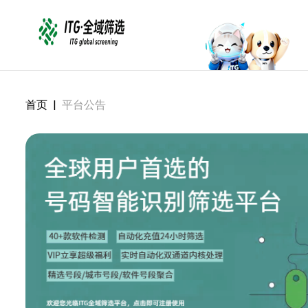
首页
|
平台公告