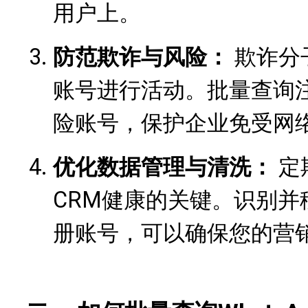
用户上。
防范欺诈与风险：
欺诈分
账号进行活动。批量查询
险账号，保护企业免受网
优化数据管理与清洗：
定
CRM健康的关键。识别
册账号，可以确保您的营