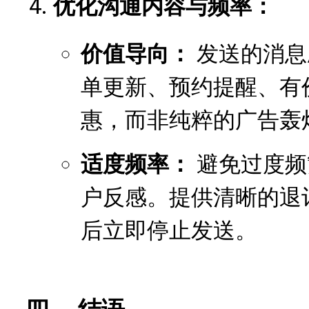
优化沟通内容与频率：
价值导向：
发送的消息
单更新、预约提醒、有
惠，而非纯粹的广告轰
适度频率：
避免过度频
户反感。提供清晰的退
后立即停止发送。