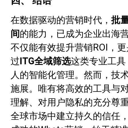
四、 结语
在数据驱动的营销时代，
批量
间
的能力，已成为企业出海
不仅能有效提升营销ROI，
过
ITG全域筛选
这类专业工具
人的智能化管理。然而，技
施展。唯有将高效的工具与
理解、对用户隐私的充分尊
全球市场中建立持久的信任