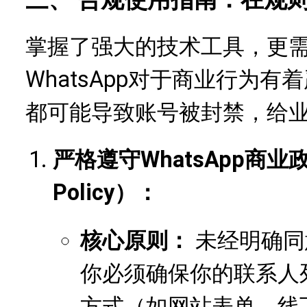
掌握了强大的技术工具，更
WhatsApp对于商业行为
都可能导致账号被封禁，给
严格遵守WhatsApp商业政策（
Policy）：
核心原则：
未经明确同
你必须确保你的联系人
方式（如网站表单、线