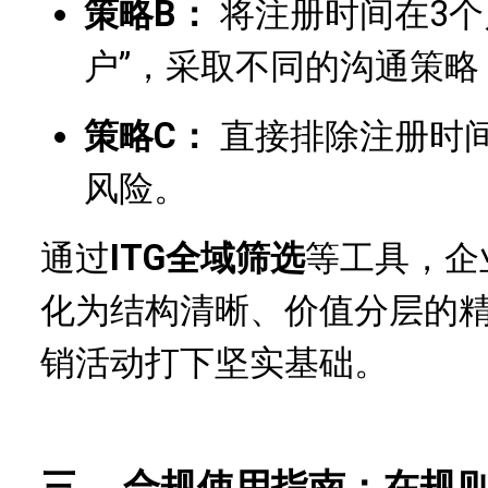
策略B：
将注册时间在3个
户”，采取不同的沟通策略
策略C：
直接排除注册时间
风险。
通过
ITG全域筛选
等工具，企
化为结构清晰、价值分层的
销活动打下坚实基础。
三、 合规使用指南：在规