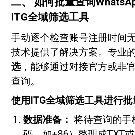
二、 如何批量查询Whats
ITG全域筛选工具
手动逐个检查账号注册时间
技术提供了解决方案。专业
选
，能够通过对接官方或非官
查询。
使用ITG全域筛选工具进行
数据准备：
将待查询的手
码，如+86）整理成TXT