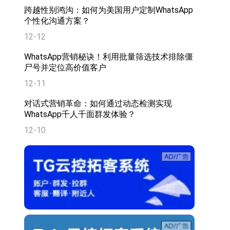
跨越性别鸿沟：如何为美国用户定制WhatsApp
个性化沟通方案？
12-12
WhatsApp营销秘诀！利用批量筛选技术排除僵
尸号并定位高价值客户
12-11
对话式营销革命：如何通过动态检测实现
WhatsApp千人千面群发体验？
12-10