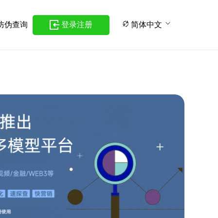
防伪查询
登录注册
简体中文