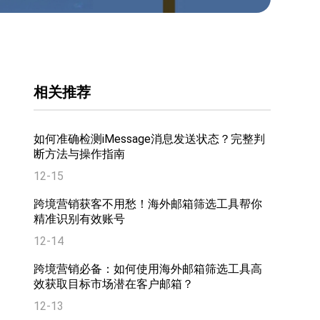
相关推荐
如何准确检测iMessage消息发送状态？完整判
断方法与操作指南
12-15
跨境营销获客不用愁！海外邮箱筛选工具帮你
精准识别有效账号
12-14
跨境营销必备：如何使用海外邮箱筛选工具高
效获取目标市场潜在客户邮箱？
12-13