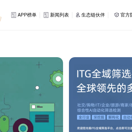
APP榜单
新闻列表
生态链伙伴
官方