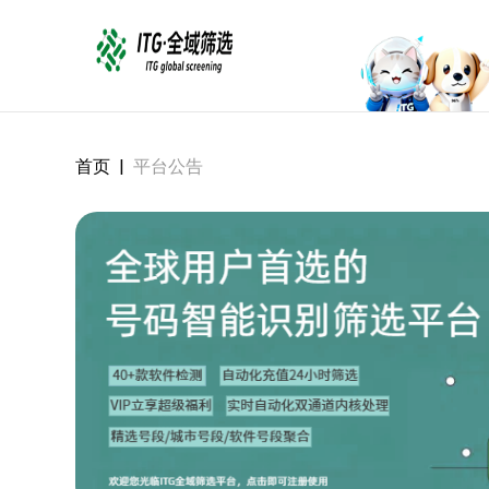
首页
|
平台公告