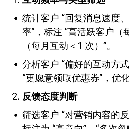
统计客户 “回复消息速度
率”，标注 “高活跃客户（每
（每月互动＜1 次）”。
分析客户 “偏好的互动方式
“更愿意领取优惠券”，优
反馈态度判断
筛选客户 “对营销内容的反
标注为 “高意向”，“多次忽