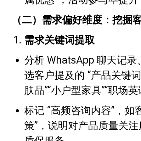
（二）需求偏好维度：挖掘客户
需求关键词提取
分析 WhatsApp 聊
选客户提及的 “产品关键词
肤品”“小户型家具”“职场英
标记 “高频咨询内容”，如
策”，说明对产品质量关
质保服务。