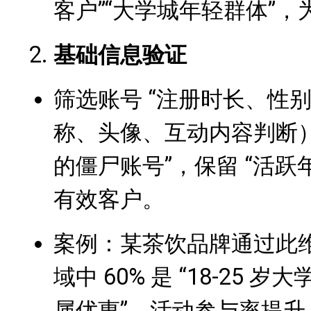
客户”“大学城年轻群体”
基础信息验证
筛选账号 “注册时长、性
称、头像、互动内容判断），
的僵尸账号”，保留 “活跃
有效客户。
案例：某茶饮品牌通过此维度
域中 60% 是 “18-25 
属优惠”，活动参与率提升 