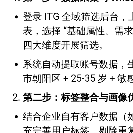
登录 ITG 全域筛选后台，上
表，选择 “基础属性、需
四大维度开展筛选。
系统自动提取账号数据，生
市朝阳区 + 25-35 岁 + 
第二步：标签整合与画像
结合企业自有客户数据（
充完善用户标签，剔除重