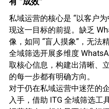
有 “成效”
私域运营的核心是 “以客户
现这一目标的前提。缺乏 Wha
像，如同 “盲人摸象”，无法精
全域筛选开展多维度 Whats
取核心信息，构建出清晰、
的每一步都有明确方向。
对于仍在私域运营中迷茫的企业，
入手，借助 ITG 全域筛选