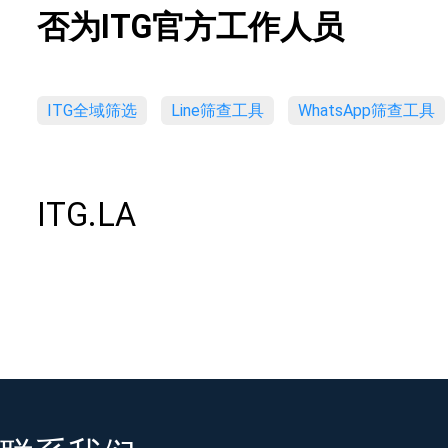
否为ITG官方工作人员
ITG全域筛选
Line筛查工具
WhatsApp筛查工具
ITG.LA