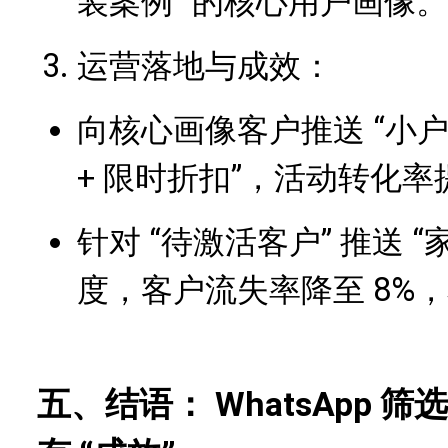
装案例” 的核心用户画像。
运营落地与成效：
向核心画像客户推送 “小户
+ 限时折扣”，活动转化率提
针对 “待激活客户” 推送 
度，客户流失率降至 8%，
五、结语： WhatsApp 筛