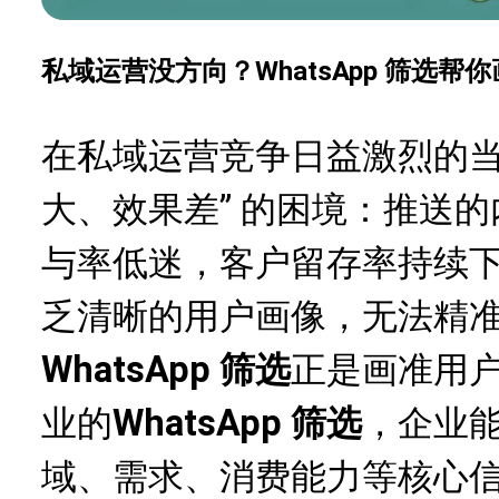
私域运营没方向？WhatsApp 筛选帮
在私域运营竞争日益激烈的当
大、效果差” 的困境：推送
与率低迷，客户留存率持续
乏清晰的用户画像，无法精
WhatsApp 筛选
正是画准用户
业
的
WhatsApp 筛选
，企业
域、需求、消费能力等核心信息