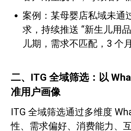
案例：某母婴店私域未通过 
求，持续推送 “新生儿用
儿期，需求不匹配，3 个月
二、ITG 全域筛选：以 Wh
准用户画像
ITG 全域筛选通过多维度 Wha
性、需求偏好、消费能力、互