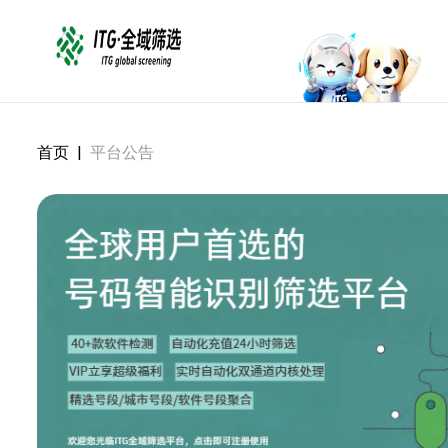
首页
|
平台公告