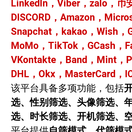
LinkedIn，Viber，zalo，币
DISCORD，Amazon，Micro
Snapchat，kakao，Wish，G
MoMo，TikTok，GCash，Fa
VKontakte，Band，Mint，
DHL，Okx，MasterCard，I
该平台具备多项功能，包括
选、性别筛选、头像筛选、
选、时长筛选、开机筛选、
平台提供
自筛模式、代筛模