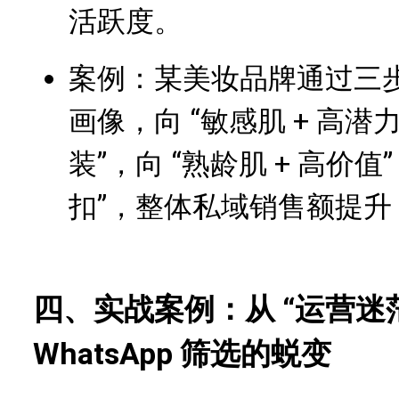
活跃度。
案例：某美妆品牌通过三步
画像，向 “敏感肌 + 高潜
装”，向 “熟龄肌 + 高价
扣”，整体私域销售额提升 
四、实战案例：从 “运营迷茫
WhatsApp 筛选的蜕变