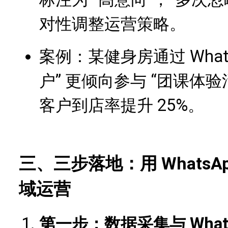
对性调整运营策略。
案例：某健身房通过 What
户” 更倾向参与 “团课体
客户到店率提升 25%。
三、三步落地：用 Whats
域运营
第一步：数据采集与 What