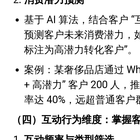
基于 AI 算法，结合客户
预测客户未来消费潜力，如
标注为高潜力转化客户”。
案例：某奢侈品店通过 Wha
+ 高潜力” 客户 200 
率达 40%，远超普通客户
（四）互动行为维度：掌握客户
互动频率与类型筛选