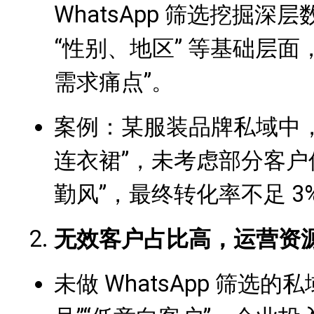
WhatsApp 筛选挖掘
“性别、地区” 等基础层面
需求痛点”。
案例：某服装品牌私域中，
连衣裙”，未考虑部分客户偏
勤风”，最终转化率不足 
无效客户占比高，运营资
未做 WhatsApp 筛选