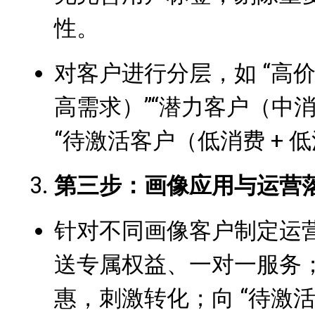
性。
对客户进行分层，如 “高价
高需求）”“潜力客户（中消费
“待激活客户（低消费 + 低
第三步：画像应用与运营
针对不同画像客户制定运营
送专属权益、一对一服务；
惠，刺激转化；向 “待激