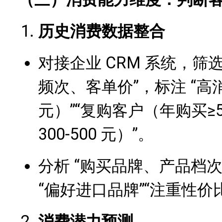
历史消费数据整合
对接企业 CRM 系统，筛
频次、客单价”，标注 “高
元）”“复购客户（年购买≥
300-500 元）”。
分析 “购买品牌、产品档
“偏好进口品牌”“注重性价
消费潜力预测