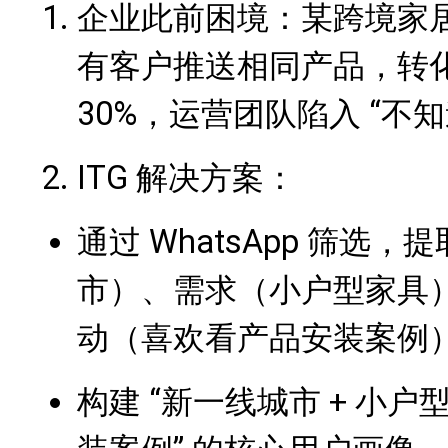
企业此前困境：某跨境家
有客户推送相同产品，转化
30%，运营团队陷入 “不
ITG 解决方案：
通过 WhatsApp 筛选
市）、需求（小户型家具
动（喜欢看产品安装案例）
构建 “新一线城市 + 小户型