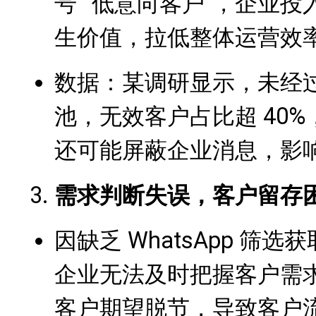
号”“低意向客户”，企业
生价值，拉低整体运营效
数据：某调研显示，未经过 
池，无效客户占比超 40
还可能屏蔽企业消息，影
需求判断失误，客户留存
因缺乏 WhatsApp 筛
企业无法及时把握客户需
客户期望脱节，导致客户