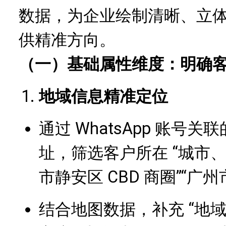
数据，为企业绘制清晰、立
供精准方向。
（一）基础属性维度：明确客户
地域信息精准定位
通过 WhatsApp 账号关
址，筛选客户所在 “城市、
市静安区 CBD 商圈”“广
结合地图数据，补充 “地域