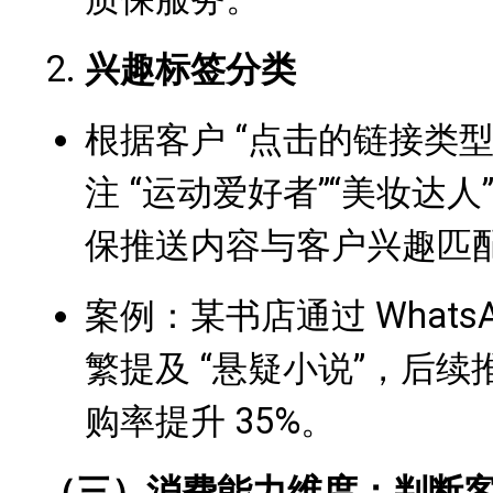
兴趣标签分类
根据客户 “点击的链接类
注 “运动爱好者”“美妆达人
保推送内容与客户兴趣匹
案例：某书店通过 WhatsA
繁提及 “悬疑小说”，后
购率提升 35%。
（三）消费能力维度：判断客户