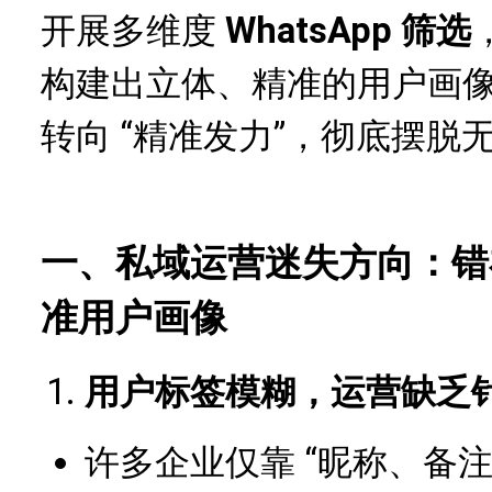
开展多维度
WhatsApp 筛选
构建出立体、精准的用户画像
转向 “精准发力”，彻底摆脱
一、私域运营迷失方向：错在没
准用户画像
用户标签模糊，运营缺乏
许多企业仅靠 “昵称、备注