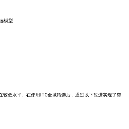
选模型
在较低水平。在使用ITG全域筛选后，通过以下改进实现了突