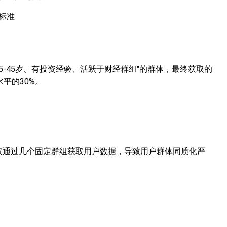
标准
5-45岁、有投资经验、活跃于财经群组"的群体，最终获取的
水平的30%。
仅通过几个固定群组获取用户数据，导致用户群体同质化严