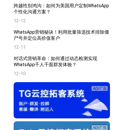
跨越性别鸿沟：如何为美国用户定制WhatsApp
个性化沟通方案？
12-12
WhatsApp营销秘诀！利用批量筛选技术排除僵
尸号并定位高价值客户
12-11
对话式营销革命：如何通过动态检测实现
WhatsApp千人千面群发体验？
12-10