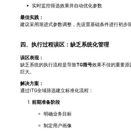
实时监控筛选效果并自动优化参数
最佳实践：
建议采用渐进式参数调整，先设置基础条件进行初步
四、执行过程误区：缺乏系统化管理
误区表现：
缺乏系统的执行流程是导致
TG筛号
效果不佳的重要原
巨大。
解决方案：
通过ITG全域筛选建立标准化流程：
前期准备阶段
明确业务目标
制定用户画像