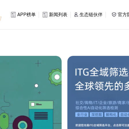
APP榜单
新闻列表
生态链伙伴
官方