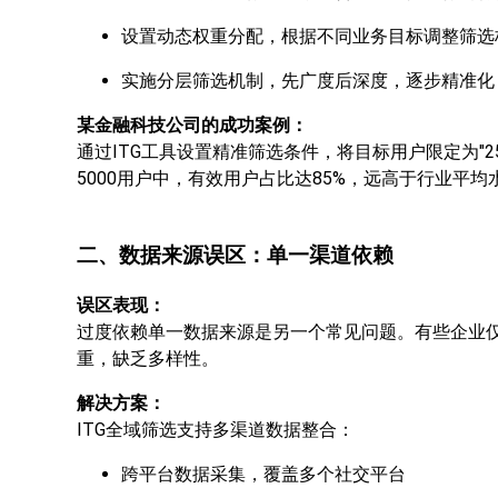
设置动态权重分配，根据不同业务目标调整筛选
实施分层筛选机制，先广度后深度，逐步精准化
某金融科技公司的成功案例：
通过ITG工具设置精准筛选条件，将目标用户限定为"2
5000用户中，有效用户占比达85%，远高于行业平均
二、数据来源误区：单一渠道依赖
误区表现：
过度依赖单一数据来源是另一个常见问题。有些企业
重，缺乏多样性。
解决方案：
ITG全域筛选支持多渠道数据整合：
跨平台数据采集，覆盖多个社交平台