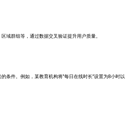
、区域群组等，通过数据交叉验证提升用户质量。
的条件。例如，某教育机构将"每日在线时长"设置为8小时以