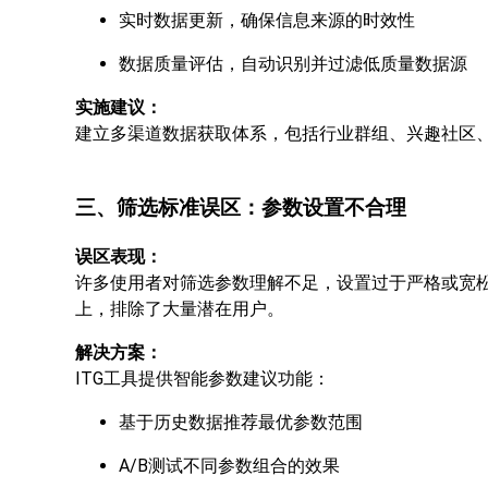
实时数据更新，确保信息来源的时效性
数据质量评估，自动识别并过滤低质量数据源
实施建议：
建立多渠道数据获取体系，包括行业群组、兴趣社区
三、筛选标准误区：参数设置不合理
误区表现：
许多使用者对筛选参数理解不足，设置过于严格或宽松
上，排除了大量潜在用户。
解决方案：
ITG工具提供智能参数建议功能：
基于历史数据推荐最优参数范围
A/B测试不同参数组合的效果