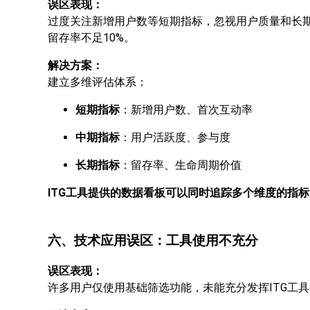
误区表现：
过度关注新增用户数等短期指标，忽视用户质量和长
留存率不足10%。
解决方案：
建立多维评估体系：
短期指标
：新增用户数、首次互动率
中期指标
：用户活跃度、参与度
长期指标
：留存率、生命周期价值
ITG工具提供的数据看板可以同时追踪多个维度的指
六、技术应用误区：工具使用不充分
误区表现：
许多用户仅使用基础筛选功能，未能充分发挥ITG工