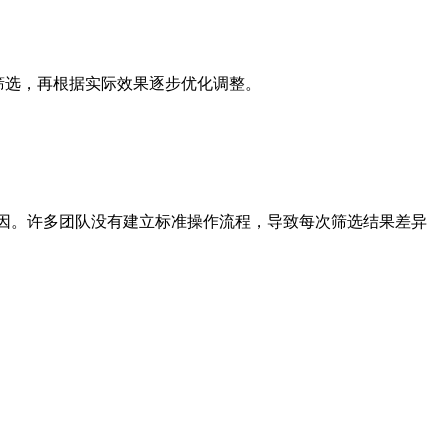
筛选，再根据实际效果逐步优化调整。
因。许多团队没有建立标准操作流程，导致每次筛选结果差异