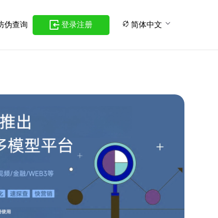
防伪查询
登录注册
简体中文