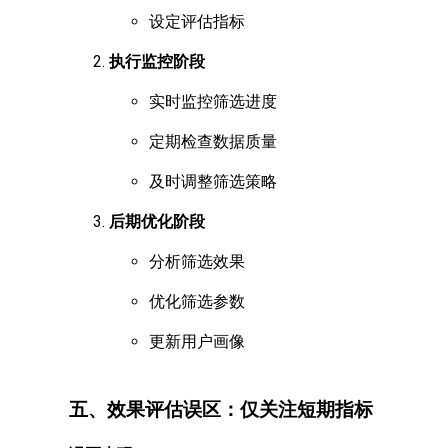
设定评估指标
执行监控阶段
实时监控筛选进度
定期检查数据质量
及时调整筛选策略
后期优化阶段
分析筛选效果
优化筛选参数
更新用户画像
五、效果评估误区：仅关注短期指标