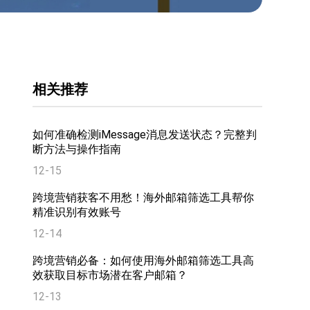
相关推荐
如何准确检测iMessage消息发送状态？完整判
断方法与操作指南
12-15
跨境营销获客不用愁！海外邮箱筛选工具帮你
精准识别有效账号
12-14
跨境营销必备：如何使用海外邮箱筛选工具高
效获取目标市场潜在客户邮箱？
12-13