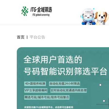
首页
|
平台公告