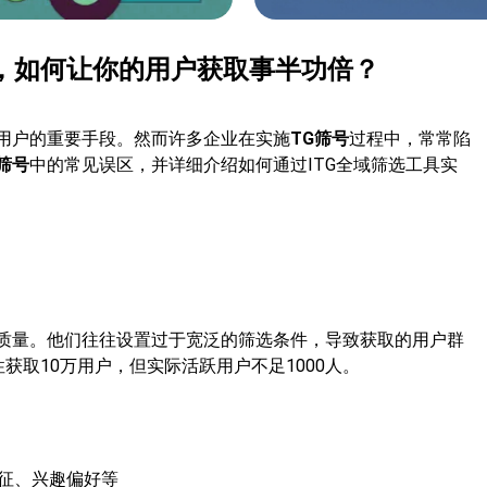
，如何让你的用户获取事半功倍？
用户的重要手段。然而许多企业在实施
TG筛号
过程中，常常陷
筛号
中的常见误区，并详细介绍如何通过ITG全域筛选工具实
质量。他们往往设置过于宽泛的筛选条件，导致获取的用户群
取10万用户，但实际活跃用户不足1000人。
征、兴趣偏好等