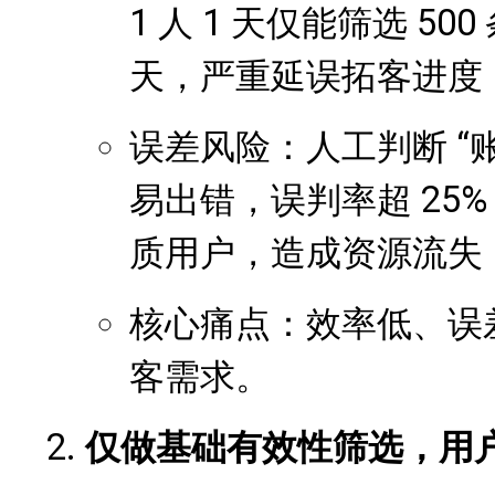
1 人 1 天仅能筛选 50
天，严重延误拓客进度
误差风险：人工判断 “
易出错，误判率超 25
质用户，造成资源流失
核心痛点：效率低、误差
客需求。
仅做基础有效性筛选，用