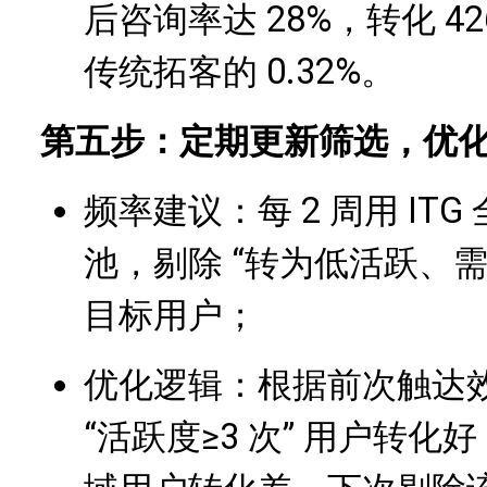
后咨询率达 28%，转化 42
传统拓客的 0.32%。
第五步：定期更新筛选，优
频率建议：每 2 周用 IT
池，剔除 “转为低活跃、
目标用户；
优化逻辑：根据前次触达
“活跃度≥3 次” 用户转