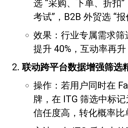
选 “采购、下单、折扣
考试”，B2B 外贸选 
效果：行业专属需求筛
提升 40%，互动率再升 
联动跨平台数据增强筛选
操作：若用户同时在 Face
牌，在 ITG 筛选中标
信任度高，转化概率比单