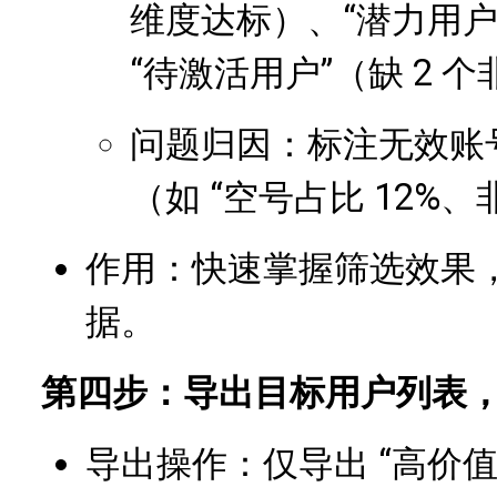
维度达标）、“潜力用户
“待激活用户”（缺 2 
问题归因：标注无效账
（如 “空号占比 12%、
作用：快速掌握筛选效果
据。
第四步：导出目标用户列表
导出操作：仅导出 “高价值