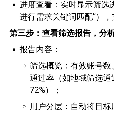
进度查看：实时显示筛选进度
进行需求关键词匹配”），支
第三步：查看筛选报告，分
报告内容：
筛选概览：有效账号数
通过率（如地域筛选通过
72%）；
用户分层：自动将目标用