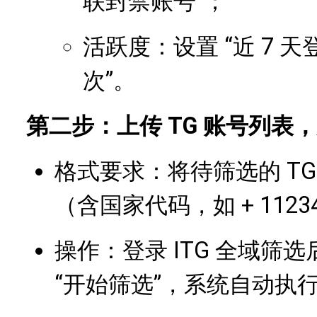
联封禁账号”；
活跃度：设置 “近 7 天登
次”。
第二步：上传 TG 账号列表
格式要求：将待筛选的 TG 账
（含国家代码，如 + 11234
操作：登录 ITG 全域筛
“开始筛选”，系统自动执