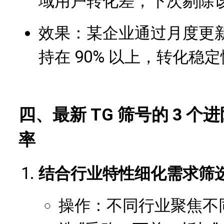
域用户转化差，下次剔除该
效果：某企业通过月度更
持在 90% 以上，转化稳定
四、最新 TG 筛号的 3 
率
结合行业特性细化需求筛
操作：不同行业聚焦不