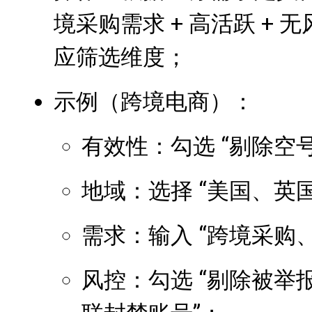
境采购需求 + 高活跃 + 无
应筛选维度；
示例（跨境电商）：
有效性：勾选 “剔除空号
地域：选择 “美国、英
需求：输入 “跨境采购
风控：勾选 “剔除被