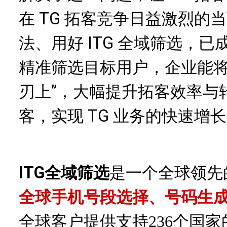
在 TG 拓客竞争日益激烈的当
法、用好 ITG 全域筛选，
精准筛选目标用户，企业能将
刃上”，大幅提升拓客效率与
客，实现 TG 业务的快速增
ITG全域筛选
是一个全球领先
全球手机号段选择、号码生
全球客户提供支持
236个国