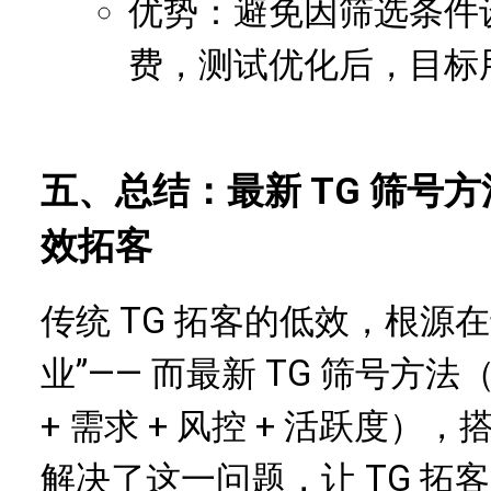
优势：避免因筛选条件
费，测试优化后，目标用
五、总结：最新 TG 筛号方法
效拓客
传统 TG 拓客的低效，根源
业”—— 而最新 TG 筛号方
+ 需求 + 风控 + 活跃度）
解决了这一问题，让 TG 拓客从