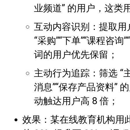
业频道” 的用户，这类
互动内容识别：提取用户
“采购”“下单”“课程咨
词的用户优先保留；
主动行为追踪：筛选 “
消息”“保存产品资料”
动触达用户高 8 倍；
效果：某在线教育机构用