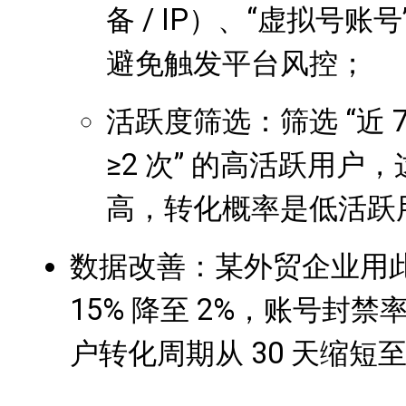
备 / IP）、“虚拟号账号”
避免触发平台风控；
活跃度筛选：筛选 “近 7 
≥2 次” 的高活跃用户
高，转化概率是低活跃用
数据改善：某外贸企业用
15% 降至 2%，账号封禁率
户转化周期从 30 天缩短至 