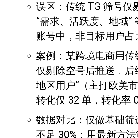
误区：传统 TG 筛号
“需求、活跃度、地域”
账号中，非目标用户占比
案例：某跨境电商用传统方
仅剔除空号后推送，后续发
地区用户”（主打欧美
转化仅 32 单，转化率 0
数据对比：仅做基础筛选
不足 30%；用最新方