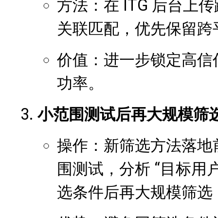
方法：在 ITG 后台
关联匹配，优先保留跨
价值：进一步锁定高信
功率。
小范围测试后再大规模筛
操作：新筛选方法落地前
围测试，分析 “目标用
选条件后再大规模筛选