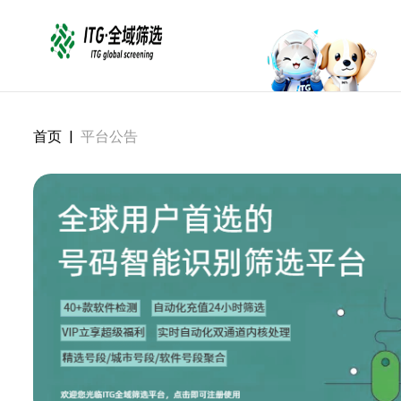
首页
|
平台公告