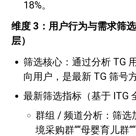
18%。
维度 3：用户行为与需求筛选
层）
筛选核心：通过分析 TG
向用户，是最新 TG 筛号
最新筛选指标（基于 ITG
群组 / 频道分析：筛选
境采购群”“母婴育儿群”“