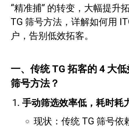
“精准捕” 的转变，大幅提
TG 筛号方法，详解如何用 I
户，告别低效拓客。
一、传统 TG 拓客的 4 
筛号方法？
手动筛选效率低，耗时耗
现状：传统 TG 筛号