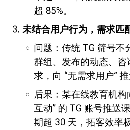
超 85%。
未结合用户行为，需求匹
问题：传统 TG 筛号
群组、发布的动态、咨
求，向 “无需求用户” 
后果：某在线教育机构
互动” 的 TG 账号推
期超 30 天，拓客效率