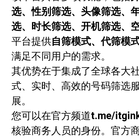
选、性别筛选、头像筛选、
选、时长筛选、开机筛选、
平台提供
自筛模式、代筛模
满足不同用户的需求。
其优势在于集成了全球各大
式、实时、高效的号码筛选
展。
您可以在官方频道
t.me/itgin
核验商务人员的身份。官方