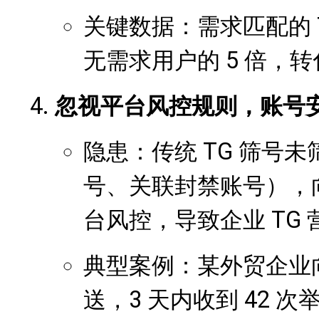
关键数据：需求匹配的 T
无需求用户的 5 倍，转
忽视平台风控规则，账号
隐患：传统 TG 筛号未
号、关联封禁账号），向
台风控，导致企业 TG
典型案例：某外贸企业向
送，3 天内收到 42 