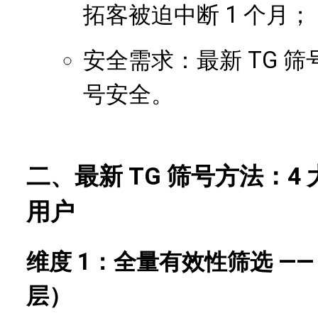
拓客被迫中断 1 个月；
安全需求：最新 TG 
号安全。
二、最新 TG 筛号方法：
用户
维度 1：全量有效性筛选 —
层）