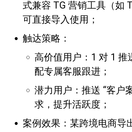
式兼容 TG 营销工具（如 
可直接导入使用；
触达策略：
高价值用户：1 对 1 推
配专属客服跟进；
潜力用户：推送 “客户案
求，提升活跃度；
案例效果：某跨境电商导出 