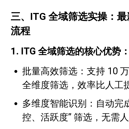
三、ITG 全域筛选实操：最新
流程
1. ITG 全域筛选的核心优势
批量高效筛选：支持 10 万条
全维度筛选，效率比人工提升
多维度智能识别：自动完成
控、活跃度” 筛选，无需