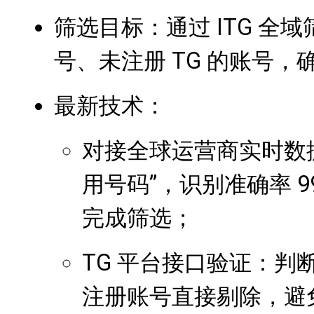
筛选目标：通过 ITG 全
号、未注册 TG 的账号
最新技术：
对接全球运营商实时数
用号码”，识别准确率 99
完成筛选；
TG 平台接口验证：判断
注册账号直接剔除，避免