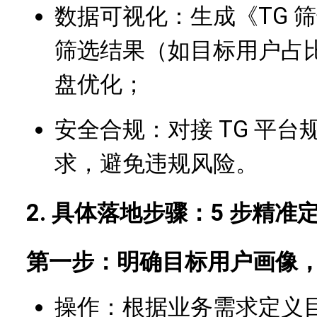
数据可视化：生成《TG 
筛选结果（如目标用户占
盘优化；
安全合规：对接 TG 平
求，避免违规风险。
2. 具体落地步骤：5 步精准
第一步：明确目标用户画像
操作：根据业务需求定义目标