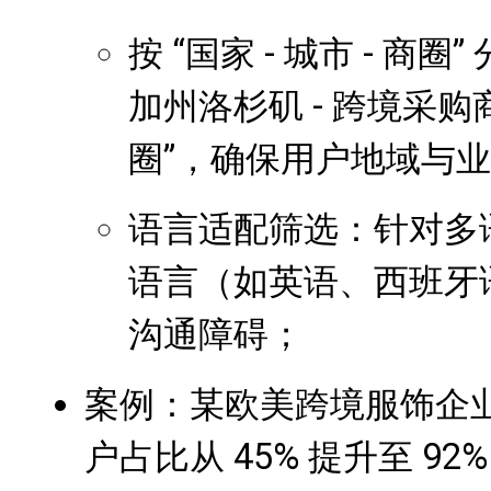
按 “国家 - 城市 - 商
加州洛杉矶 - 跨境采购
圈”，确保用户地域与
语言适配筛选：针对多
语言（如英语、西班牙
沟通障碍；
案例：某欧美跨境服饰企
户占比从 45% 提升至 9