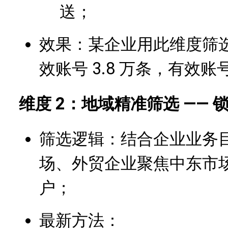
送；
效果：某企业用此维度筛选 
效账号 3.8 万条，有效账号
维度 2：地域精准筛选 ——
筛选逻辑：结合企业业务
场、外贸企业聚焦中东市场
户；
最新方法：