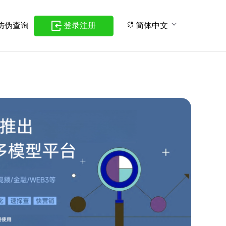
防伪查询
登录注册
简体中文