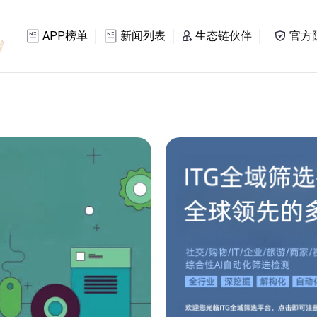
APP榜单
新闻列表
生态链伙伴
官方