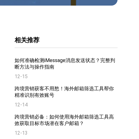
相关推荐
如何准确检测iMessage消息发送状态？完整判
断方法与操作指南
12-15
跨境营销获客不用愁！海外邮箱筛选工具帮你
精准识别有效账号
12-14
跨境营销必备：如何使用海外邮箱筛选工具高
效获取目标市场潜在客户邮箱？
12-13