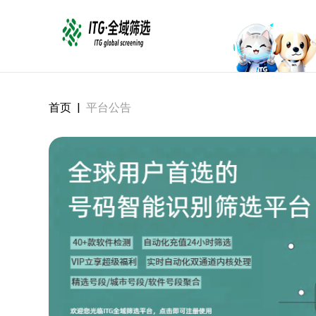
首页
|
平台公告