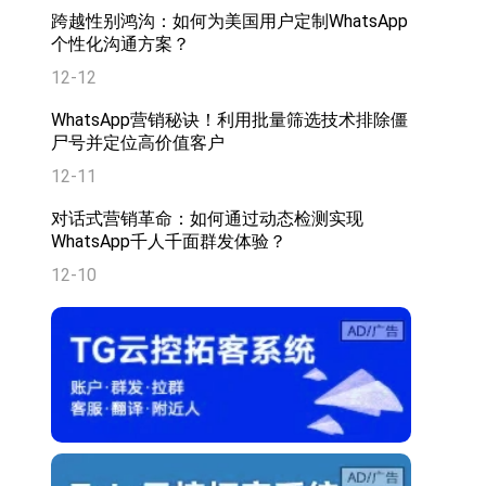
跨越性别鸿沟：如何为美国用户定制WhatsApp
个性化沟通方案？
12-12
WhatsApp营销秘诀！利用批量筛选技术排除僵
尸号并定位高价值客户
12-11
对话式营销革命：如何通过动态检测实现
WhatsApp千人千面群发体验？
12-10