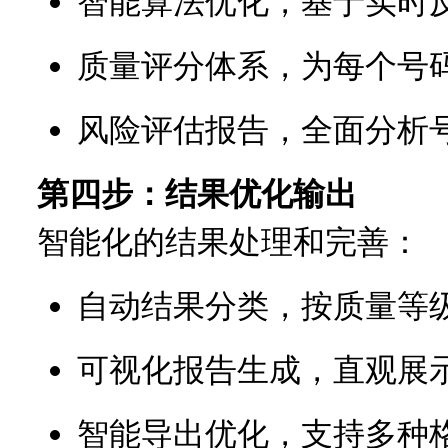
智能算法优化，基于实时
质量评分体系，为每个号
风险评估报告，全面分析
第四步：结果优化输出
智能化的结果处理和完善：
自动结果分类，按质量等
可视化报告生成，直观展
智能导出优化，支持多种