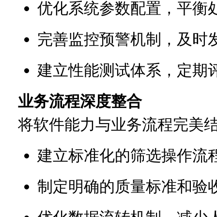
优化系统参数配置，平衡
完善监控预警机制，及时
建立性能测试体系，定期
业务流程深度整合
将软件能力与业务流程完美
建立标准化的筛选操作流
制定明确的质量标准和验