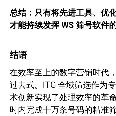
总结：只有将先进工具、优
才能持续发挥 WS 筛号软件
结语
在效率至上的数字营销时代，
过去式。ITG 全域筛选作为
术创新实现了处理效率的革
时内完成十万条号码的精准