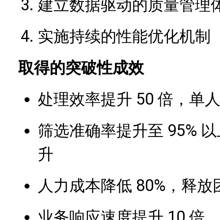
建立数据驱动的质量管理
实施持续的性能优化机制
取得的突破性成效
处理效率提升 50 倍，单
筛选准确率提升至 95%
升
人力成本降低 80%，释
业务响应速度提升 10 