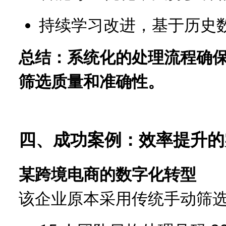
持续学习改进，基于历史
总结：系统化的处理流程确
筛选质量和准确性。
四、成功案例：效率提升的
某跨境电商的数字化转型
该企业原本采用传统手动筛