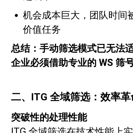
机会成本巨大，团队时间
价值任务
总结：手动筛选模式已无法
企业必须借助专业的 WS 筛
二、ITG 全域筛选：效率
突破性的处理性能
ITG 全域筛选在技术性能上