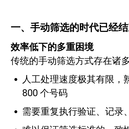
一、手动筛选的时代已经结
效率低下的多重困境
传统的手动筛选方式存在诸
人工处理速度极其有限，熟
800 个号码
需要重复执行验证、记录