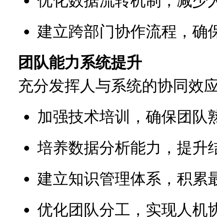
优化数据流转机制，减少
建立跨部门协作流程，确
团队能力系统提升
充分发挥人与系统的协同效
加强技术培训，确保团队
培养数据分析能力，提升
建立知识管理体系，积累
优化团队分工，实现人机