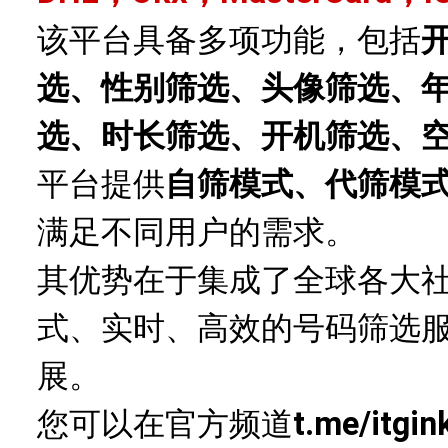
该平台具备多项功能，包括
选、性别筛选、头像筛选、
选、时长筛选、开机筛选、
平台提供
自筛模式、代筛模
满足不同用户的需求。
其优势在于集成了全球各大
式、实时、高效的号码筛选
展。
您可以在官方频道
t.me/itgin