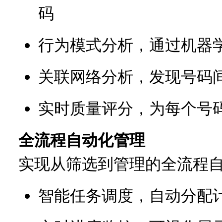
码
行为模式分析，通过机器
关联网络分析，发现号码
实时质量评分，为每个号
全流程自动化管理
实现从筛选到管理的全流程
智能任务调度，自动分配