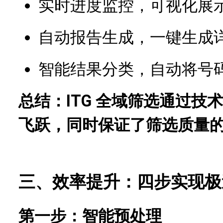
实时进度监控，可视化展
自动报告生成，一键生成
智能结果分类，自动将号
总结：ITG 全域筛选通过
飞跃，同时保证了筛选质量
三、效率提升：四步实现极
第一步：智能预处理