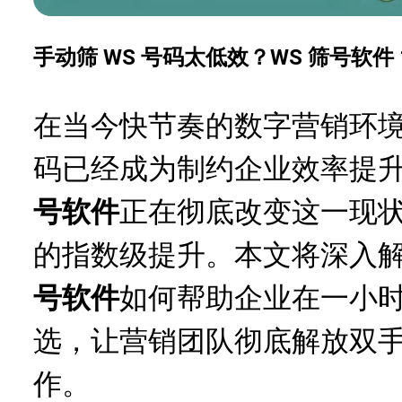
手动筛 WS 号码太低效？WS 筛号软件
在当今快节奏的数字营销环境中，
码已经成为制约企业效率提
号软件
正在彻底改变这一现
的指数级提升。本文将深入解析
号软件
如何帮助企业在一小
选，让营销团队彻底解放双
作。