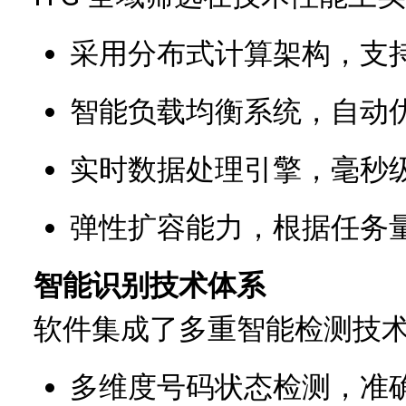
采用分布式计算架构，支
智能负载均衡系统，自动
实时数据处理引擎，毫秒
弹性扩容能力，根据任务
智能识别技术体系
软件集成了多重智能检测技
多维度号码状态检测，准