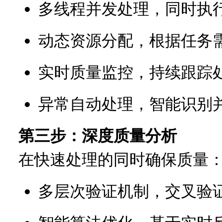
多线程并发处理，同时执
动态资源分配，根据任务
实时质量监控，持续跟踪
异常自动处理，智能识别
第三步：深度质量分析
在快速处理的同时确保质量
多层次验证机制，交叉验