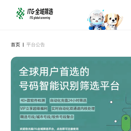
首页
|
平台公告