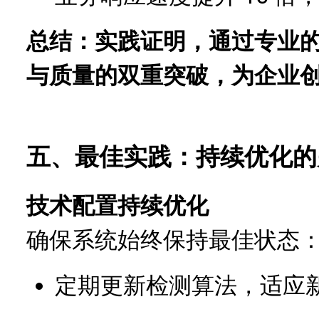
总结：实践证明，通过专业的
与质量的双重突破，为企业
五、最佳实践：持续优化的
技术配置持续优化
确保系统始终保持最佳状态
定期更新检测算法，适应