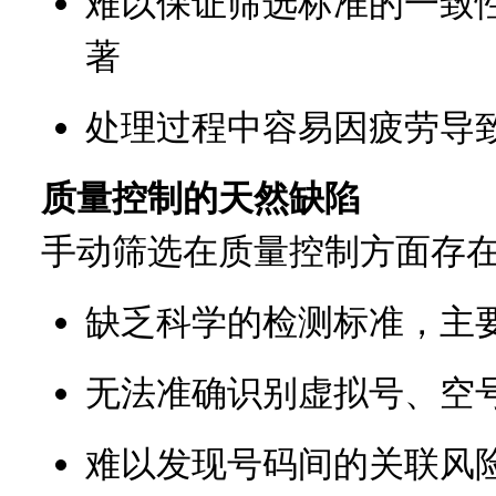
难以保证筛选标准的一致
著
处理过程中容易因疲劳导
质量控制的天然缺陷
手动筛选在质量控制方面存
缺乏科学的检测标准，主
无法准确识别虚拟号、空
难以发现号码间的关联风