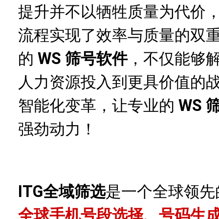
提升并不以牺牲质量为代价
流程实现了效率与质量的双
的
WS 筛号软件
，不仅能够
人力资源投入到更具价值的
智能化变革，让专业的
WS 
强劲动力！
ITG全域筛选
是一个全球领先
全球手机号段选择、号码生