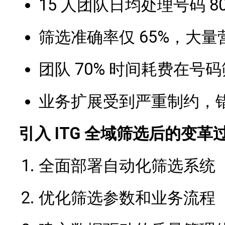
15 人团队日均处理号码 800
筛选准确率仅 65%，大
团队 70% 时间耗费在号
业务扩展受到严重制约，
引入 ITG 全域筛选后的变革
全面部署自动化筛选系统
优化筛选参数和业务流程