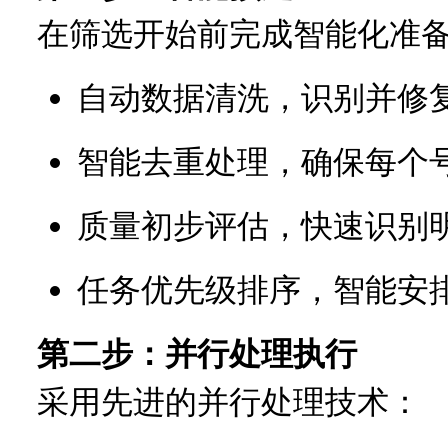
在筛选开始前完成智能化准
自动数据清洗，识别并修
智能去重处理，确保每个
质量初步评估，快速识别
任务优先级排序，智能安
第二步：并行处理执行
采用先进的并行处理技术：