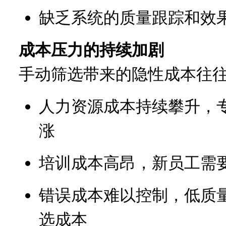
缺乏系统的质量跟踪和效
成本压力的持续加剧
手动筛选带来的隐性成本往
人力资源成本持续攀升，
涨
培训成本高昂，新员工需
错误成本难以控制，低质
选成本