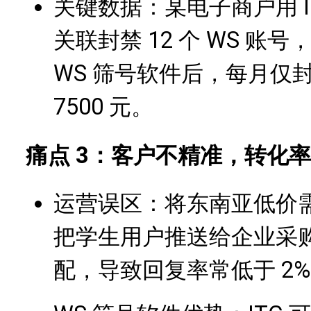
关键数据：某电子商户用 
关联封禁 12 个 WS 账号
WS 筛号软件后，每月仅封
7500 元。
痛点 3：客户不精准，转化率
运营误区：将东南亚低价
把学生用户推送给企业采
配，导致回复率常低于 2