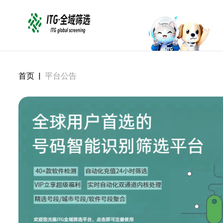
首页
|
平台公告