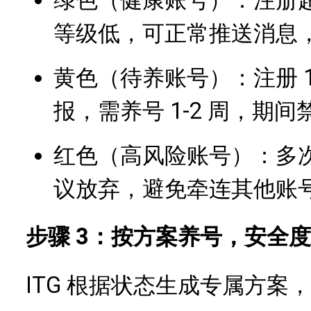
等级低，可正常推送消息，
黄色（待养账号）：注册 1-
报，需养号 1-2 周，期
红色（高风险账号）：多
议放弃，避免牵连其他账
步骤 3：按方案养号，安全
ITG 根据状态生成专属方案