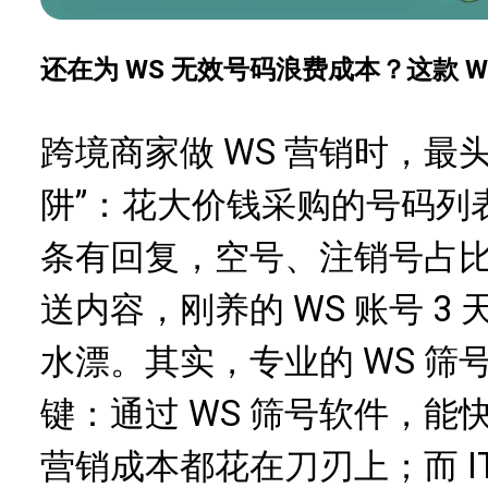
还在为 WS 无效号码浪费成本？这款 
跨境商家做 WS 营销时，最
阱”：花大价钱采购的号码列表，
条有回复，空号、注销号占比
送内容，刚养的 WS 账号 
水漂。其实，专业的 WS 
键：通过 WS 筛号软件，
营销成本都花在刀刃上；而 IT