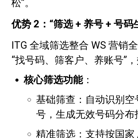
松”。
优势 2：“筛选 + 养号 + 
ITG 全域筛选整合 WS 营
“找号码、筛客户、养账号”
核心筛选功能
：
基础筛查：自动识别空号
号，生成无效号码分布
精准筛选：支持按国家 / 