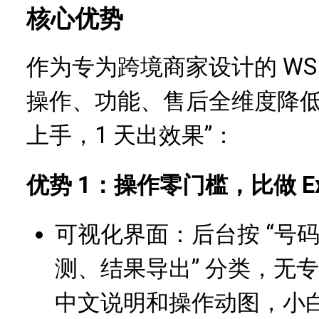
核心优势
作为专为跨境商家设计的 WS
操作、功能、售后全维度降低门
上手，1 天出效果”：
优势 1：操作零门槛，比做 Ex
可视化界面：后台按 “号
测、结果导出” 分类，无
中文说明和操作动图，小