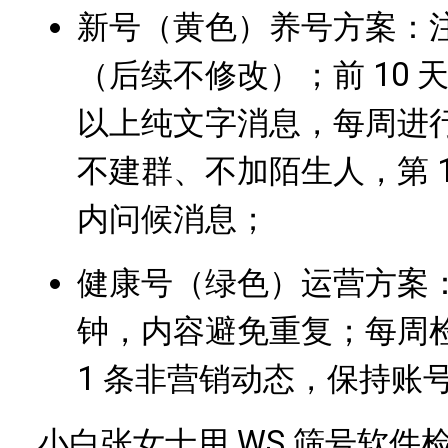
新号（黄色）养号方案：
（后续不修改）；前 10 天每
以上纯文字消息，每周进行 
不建群、不加陌生人，第 1
内问候消息；
健康号（绿色）运营方案：
钟，内容避免重复；每周检测
1 条非营销动态，保持账
小白张女士用 WS 筛号软