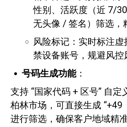
性别、活跃度（近 7/3
无头像 / 签名）筛选
风险标记：实时标注虚
禁设备账号，规避风控
号码生成功能
：
支持 “国家代码 + 区号” 
柏林市场，可直接生成 “+49
进行筛选，确保客户地域精