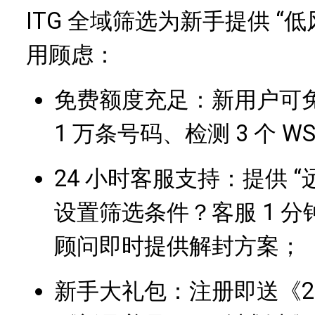
ITG 全域筛选为新手提供 “
用顾虑：
免费额度充足：新用户可免费
1 万条号码、检测 3 个 
24 小时客服支持：提供 “
设置筛选条件？客服 1 
顾问即时提供解封方案；
新手大礼包：注册即送《20