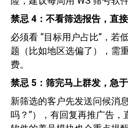
险，建议每周用 WS 筛号软
禁忌 4：不看筛选报告，直
必须看 “目标用户占比”，若
题（比如地区选偏了），需
费。
禁忌 5：筛完马上群发，急
新筛选的客户先发送问候消息（
吗？”），有回复再推广告，