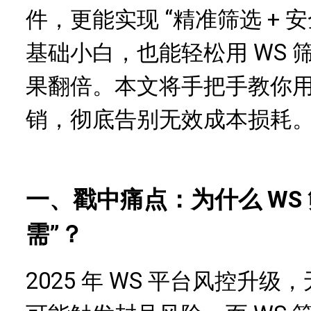
件，更能实现 “精准筛选 + 
基础小白，也能轻松用 WS
果翻倍。本文将手把手教你用 I
销，彻底告别无效成本损耗
一、戳中痛点：为什么 WS
需”？
2025 年 WS 平台风控升