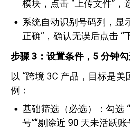
模块，点击 “上传文件”
系统自动识别号码列，显示 
正确”，确认无误后点击 “
步骤 3：设置条件，5 分钟勾
以 “跨境 3C 产品，目标是美国
例：
基础筛选（必选）：勾选 “
号”“剔除近 90 天未活跃账