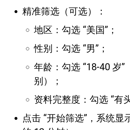
精准筛选（可选）：
地区：勾选 “美国”；
性别：勾选 “男”；
年龄：勾选 “18-40 岁
别）；
资料完整度：勾选 “有头
点击 “开始筛选”，系统显