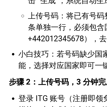
击 “生成”，系统自动
上传号码：将已有号码整理成
条单独一行，必须包含
+442012345678
小白技巧：若号码缺少国家代
能，选择对应国家即可一
步骤 2：上传号码，3 分钟完
登录 ITG 账号（注册即