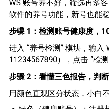
WS 账号养不好，筛选再多客
软件的养号功能，新号也能
步骤 1：检测账号健康度，1
进入 “养号检测” 模块，输入 
11234567890），点击 “
步骤 2：看懂三色报告，判
用颜色直观区分状态，小白
绿色（健康账号）：注册超