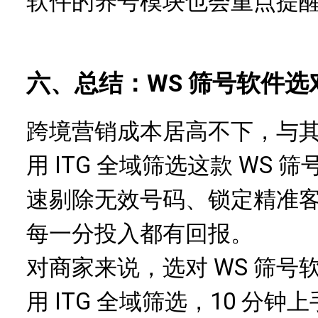
软件的养号模块也会重点提
六、总结：WS 筛号软件
跨境营销成本居高不下，与
用 ITG 全域筛选这款 WS
速剔除无效号码、锁定精准
每一分投入都有回报。
对商家来说，选对 WS 筛
用 ITG 全域筛选，10 分