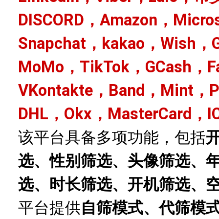
DISCORD，Amazon，Micro
Snapchat，kakao，Wish，G
MoMo，TikTok，GCash，Fa
VKontakte，Band，Mint，
DHL，Okx，MasterCard，I
该平台具备多项功能，包括
选、性别筛选、头像筛选、
选、时长筛选、开机筛选、
平台提供
自筛模式、代筛模