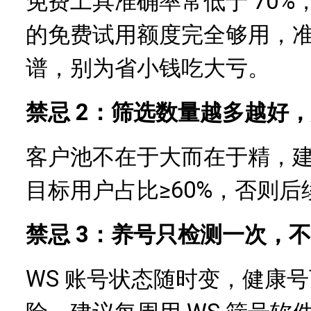
免费工具准确率常低于 70%
的免费试用额度完全够用，准确
谱，别为省小钱吃大亏。
禁忌 2：筛选数量越多越好
客户池不在于大而在于精，建议
目标用户占比≥60%，否则
禁忌 3：养号只检测一次，
WS 账号状态随时变，健康