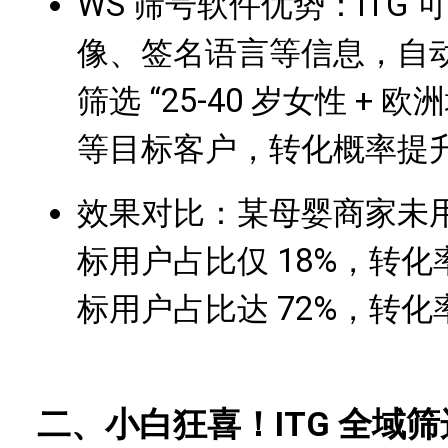
WS 筛号软件优势：ITG
像、签名语言等信息，自
筛选 “25-40 岁女性 + 
等目标客户，转化概率提升 
效果对比：某母婴商家未用
标用户占比仅 18%，转化率 
标用户占比达 72%，转化率
二、小白狂喜！ITG 全域筛