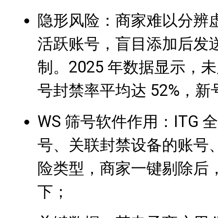
隐形风险：商家难以分辨
活跃账号，盲目添加后发送
制。2025 年数据显示，
号封禁率平均达 52%，新
WS 筛号软件作用：ITG 
号、关联封禁设备的账号、近
险类型，商家一键剔除后，
下；