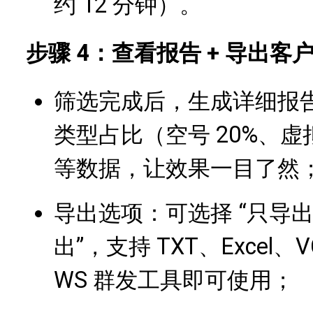
约 12 分钟）。
步骤 4：查看报告 + 导出客
筛选完成后，生成详细报
类型占比（空号 20%、虚
等数据，让效果一目了然
导出选项：可选择 “只导出
出”，支持 TXT、Excel
WS 群发工具即可使用；