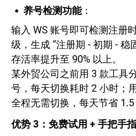
养号检测功能
：
输入 WS 账号即可检测注
级，生成 “注册期 - 初期 -
存活率提升至 90% 以上。
某外贸公司之前用 3 款工
号，每天切换耗时 2 小时；用 
全程无需切换，每天节省 1.
优势 3：免费试用 + 手把