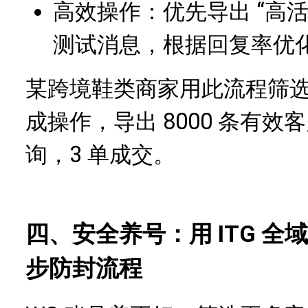
高效操作：优先导出 “高活
测试消息，根据回复率优
某跨境鞋类商家用此流程筛选 
成操作，导出 8000 条有效
询，3 单成交。
四、安全养号：用 ITG 全
步防封流程