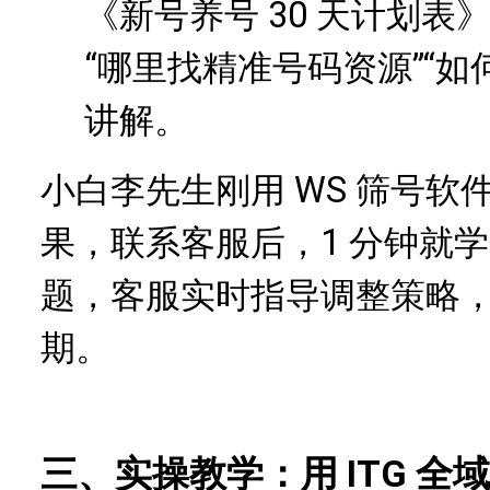
《新号养号 30 天计划表
“哪里找精准号码资源”“如
讲解。
小白李先生刚用 WS 筛号
果，联系客服后，1 分钟就
题，客服实时指导调整策略，新
期。
三、实操教学：用 ITG 全