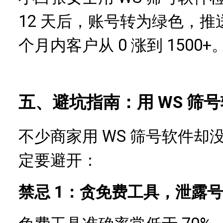
12 天后，账号转为绿色，
个月内客户从 0 涨到 1500+
五、避坑指南：用 WS 筛号
不少商家用 WS 筛号软件
定要避开：
禁忌 1：贪免费工具，泄露