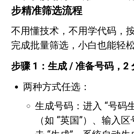
步精准筛选流程
不用懂技术，不用学代码，按以
完成批量筛选，小白也能轻
步骤 1：生成 / 准备号码，2
两种方式任选：
生成号码：进入 “号码
（如 “英国”）、输入区