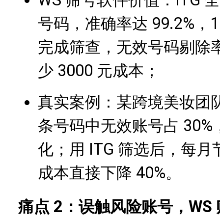
号码，准确率达 99.2%，
完成筛查，无效号码剔除率
少 3000 元成本；
真实案例：某跨境美妆团队未
条号码中无效账号占 30%
化；用 ITG 筛选后，每月
成本直接下降 40%。
痛点 2：误触风险账号，WS 