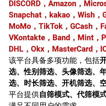
DISCORD，Amazon，Micro
Snapchat，kakao，Wish，G
MoMo，TikTok，GCash，Fa
VKontakte，Band，Mint，
DHL，Okx，MasterCard，I
该平台具备多项功能，包括
选、性别筛选、头像筛选、
选、时长筛选、开机筛选、
平台提供
自筛模式、代筛模
满足不同用户的需求。