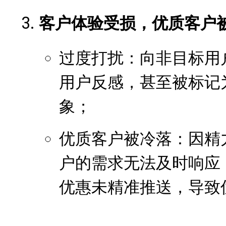
客户体验受损，优质客户
过度打扰：向非目标用
用户反感，甚至被标记为
象；
优质客户被冷落：因精
户的需求无法及时响应
优惠未精准推送，导致