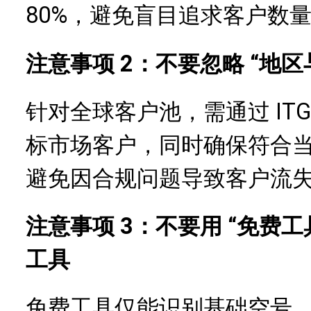
80%，避免盲目追求客户数
注意事项 2：不要忽略 “地区
针对全球客户池，需通过 ITG
标市场客户，同时确保符合当
避免因合规问题导致客户流
注意事项 3：不要用 “免费工具”
工具
免费工具仅能识别基础空号