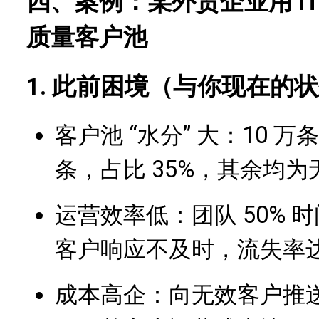
四、案例：某外贸企业用 IT
质量客户池
1. 此前困境（与你现在的
客户池 “水分” 大：10 万
条，占比 35%，其余均
运营效率低：团队 50%
客户响应不及时，流失率达 
成本高企：向无效客户推送信