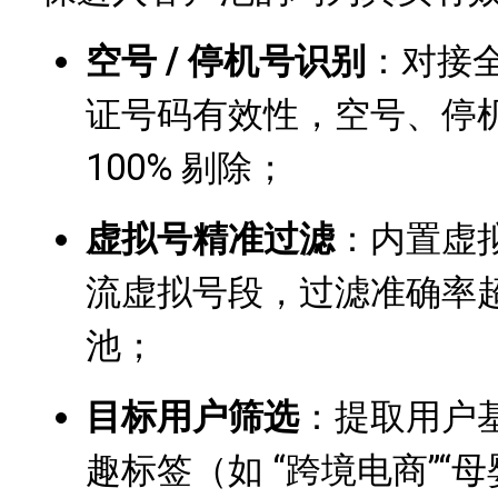
空号 / 停机号识别
：对接
证号码有效性，空号、停机号
100% 剔除；
虚拟号精准过滤
：内置虚拟
流虚拟号段，过滤准确率超
池；
目标用户筛选
：提取用户
趣标签（如 “跨境电商”“