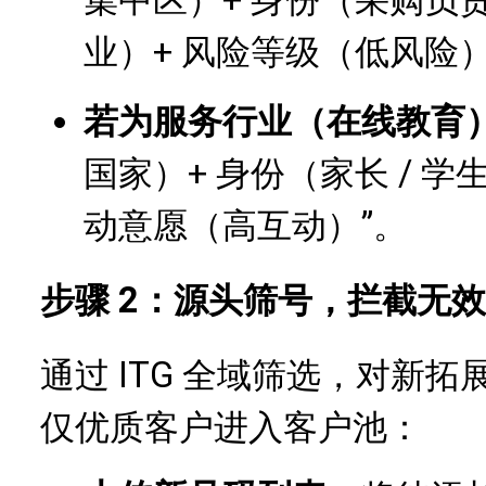
业）+ 风险等级（低风险）
若为服务行业（在线教育
国家）+ 身份（家长 / 学
动意愿（高互动）”。
步骤 2：源头筛号，拦截无
通过 ITG 全域筛选，对新
仅优质客户进入客户池：