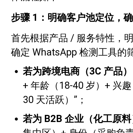
步骤 1：明确客户池定位，
首先根据产品 / 服务特性
确定 WhatsApp 检测工具
若为跨境电商（3C 产品）
+ 年龄（18-40 岁）+
30 天活跃）”；
若为 B2B 企业（化工原料
集中区）+ 身份（采购负责