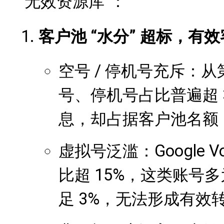
“无效资源库”：
客户池 “水分” 超标，有效
空号 / 停机号充斥：
号、停机号占比普遍超 
息，却占据客户池名额
虚拟号泛滥：Google V
比超 15%，这类账号
足 3%，无法形成有效