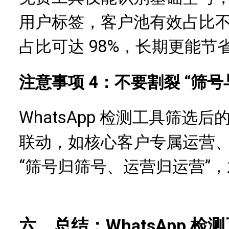
用户标签，客户池有效占比不足
占比可达 98%，长期更能节
注意事项 4：不要割裂 “筛
WhatsApp 检测工具筛
联动，如核心客户专属运营
“筛号归筛号、运营归运营”
六、总结：WhatsApp 