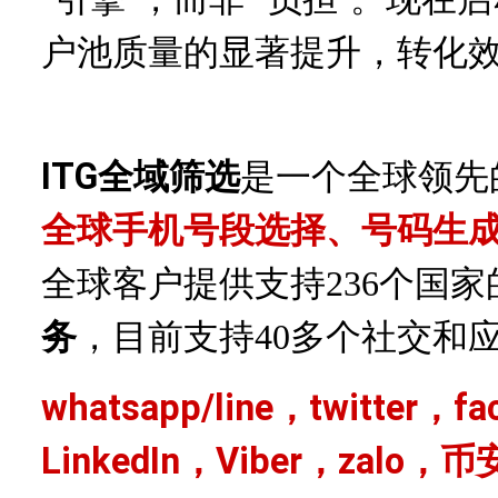
户池质量的显著提升，转化效率
ITG全域筛选
是一个全球领先
全球手机号段选择、号码生
全球客户提供支持
236个国
务
，目前支持
40多个社交和
whatsapp/line，twitter，f
LinkedIn，Viber，zalo，币