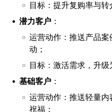
目标：提升复购率与转
潜力客户
：
运营动作：推送产品案
动；
目标：激活需求，升级
基础客户
：
运营动作：推送轻量内
祝福；