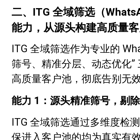
二、ITG
全域筛选（Whats
能力，从源头构建高质量客
ITG 全域筛选作为专业的 Wha
筛号、精准分层、动态优化”
高质量客户池，彻底告别无
能力 1：源头精准筛号，剔
ITG 全域筛选通过多维度
保进入客户池的均为真实有