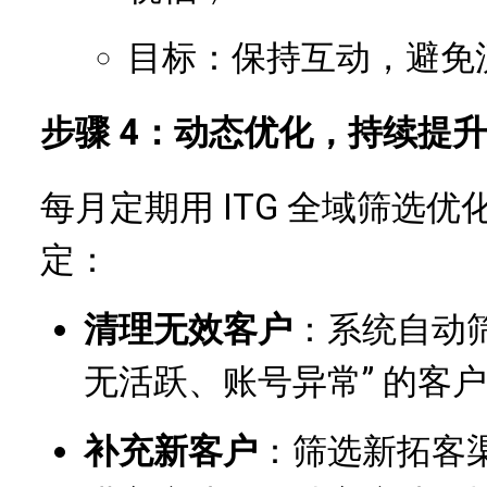
目标：保持互动，避免
步骤 4：动态优化，持续提
每月定期用 ITG 全域筛选
定：
清理无效客户
：系统自动筛
无活跃、账号异常” 的客
补充新客户
：筛选新拓客