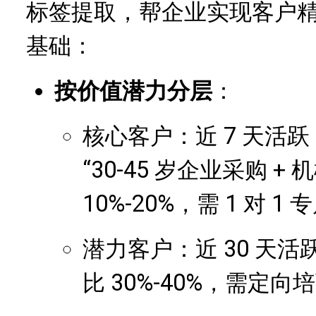
标签提取，帮企业实现客户
基础：
按价值潜力分层
：
核心客户：近 7 天活跃 
“30-45 岁企业采购 
10%-20%，需 1 对 1
潜力客户：近 30 天活跃
比 30%-40%，需定向