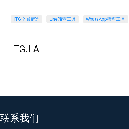
ITG全域筛选
Line筛查工具
WhatsApp筛查工具
ITG.LA
联系我们