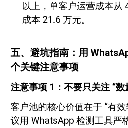
以上，单客户运营成本从 45
成本 21.6 万元。
五、避坑指南：用 WhatsA
个关键注意事项
注意事项 1：不要只关注 “数量
客户池的核心价值在于 “有效
议用 WhatsApp 检测工