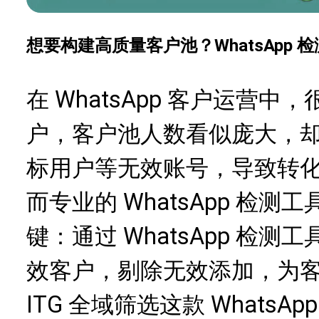
想要构建高质量客户池？WhatsApp
在 WhatsApp 客户运营
户，客户池人数看似庞大，
标用户等无效账号，导致转
而专业的 WhatsApp 检
键：通过 WhatsApp 检
效客户，剔除无效添加，为
ITG 全域筛选这款 WhatsA