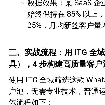
数据效果：某 SaaS
始终保持在 85% 以上
25%，月均新签客户量增
三、实战流程：用 ITG 全域
具），4 步构建高质量客户
使用 ITG 全域筛选这款 Wh
户池，无需专业技术，普通运营
体流程如下：