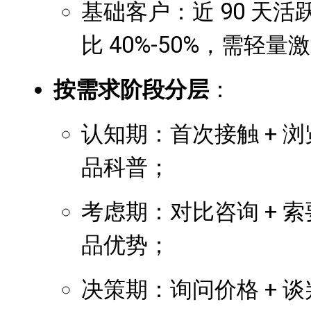
基础客户：近 90 天活跃
比 40%-50%，需轻量
按需求阶段分层
：
认知期：首次接触 + 
品科普；
考虑期：对比咨询 + 
品优势；
决策期：询问价格 + 