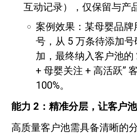
互动记录），仅保留与产
案例效果：某母婴品牌用
号，从 5 万条待添加号
加，最终纳入客户池的 2.
+ 母婴关注 + 高活跃
100%。
能力 2：精准分层，让客户池 
高质量客户池需具备清晰的分