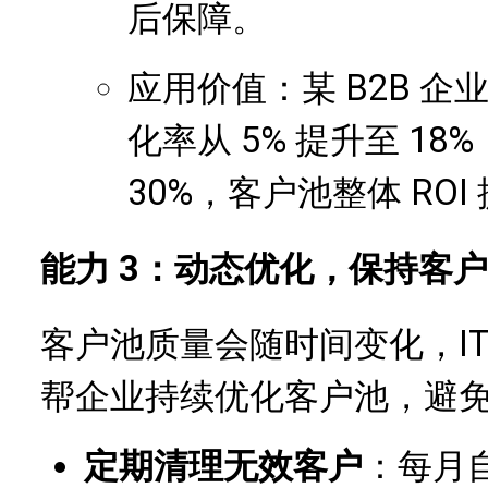
后保障。
应用价值：某 B2B 
化率从 5% 提升至 1
30%，客户池整体 ROI 
能力 3：动态优化，保持客
客户池质量会随时间变化，I
帮企业持续优化客户池，避免 
定期清理无效客户
：每月自