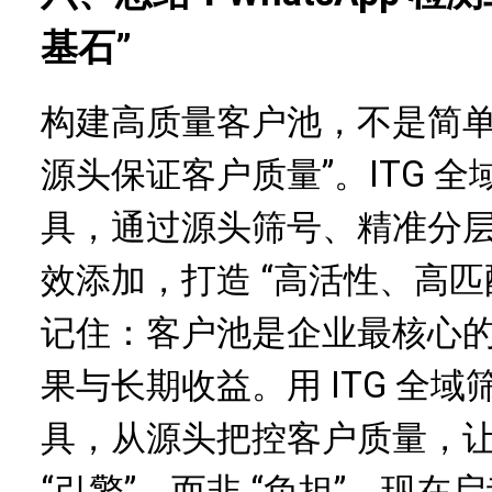
基石”
构建高质量客户池，不是简单 
源头保证客户质量”。ITG 全域
具，通过源头筛号、精准分
效添加，打造 “高活性、高匹
记住：客户池是企业最核心
果与长期收益。用 ITG 全域筛
具，从源头把控客户质量，
“引擎”，而非 “负担”。现在启