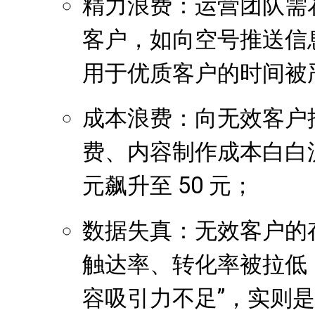
精力浪费：运营团队需花
客户，如向空号推送信
用于优质客户的时间被
成本浪费：向无效客户推
费、内容制作成本白白流
元飙升至 50 元；
数据失真：无效客户的
触达率、转化率被拉低
容吸引力不足”，实则