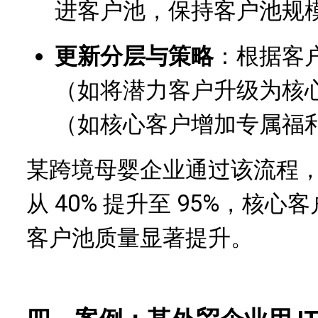
进客户池，保持客户池规
更新分层与策略
：根据客
（如将潜力客户升级为核
（如核心客户增加专属福
某跨境母婴企业通过该流程，
从 40% 提升至 95%，核心客
客户池质量显著提升。