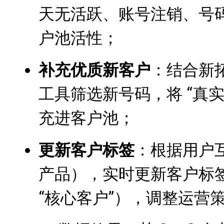
天无活跃、账号注销、号码
户池活性；
补充优质新客户
：结合新拓
工具筛选新号码，将 “真实
充进客户池；
更新客户标签
：根据用户
产品），实时更新客户标签
“核心客户”），调整运营