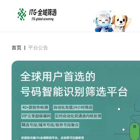
首页
|
平台公告