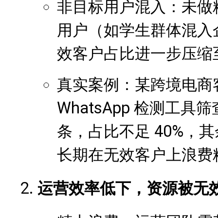
非目标用户混入：未做
用户（如学生群体混入
效客户占比进一步压缩至 
真实案例：某跨境电商客
WhatsApp 检测工具
条，占比不足 40%，
长期在无效客户上浪费
运营效率低下，资源被无