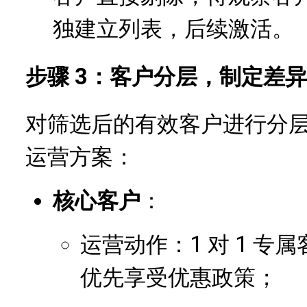
独建立列表，后续激活。
步骤 3：客户分层，制定差
对筛选后的有效客户进行分
运营方案：
核心客户
：
运营动作：1 对 1 
优先享受优惠政策；