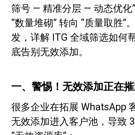
筛号 — 精准分层 — 动态优
“数量堆砌” 转向 “质量取
发，详解 ITG 全域筛选如
底告别无效添加。
一、警惕！无效添加正在摧
很多企业在拓展 WhatsAp
无效添加进入客户池，导致 