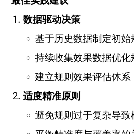
最佳实践建议
数据驱动决策
基于历史数据制定初始
持续收集效果数据优化
建立规则效果评估体系
适度精准原则
避免规则过于复杂导致