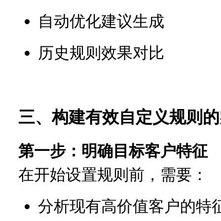
自动优化建议生成
历史规则效果对比
三、构建有效自定义规则的
第一步：明确目标客户特征
在开始设置规则前，需要：
分析现有高价值客户的特