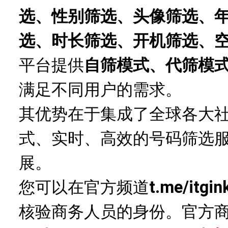
选、性别筛选、头像筛选、
选、时长筛选、开机筛选、
平台提供
自筛模式、代筛模
满足不同用户的需求。
其优势在于集成了全球各大
式、实时、高效的号码筛选
展。
您可以在官方频道
t.me/itgin
核验商务人员的身份。官方