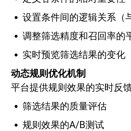
设置条件间的逻辑关系（与
调整筛选精度和召回率的
实时预览筛选结果的变化
动态规则优化机制
平台提供规则效果的实时反
筛选结果的质量评估
规则效果的A/B测试