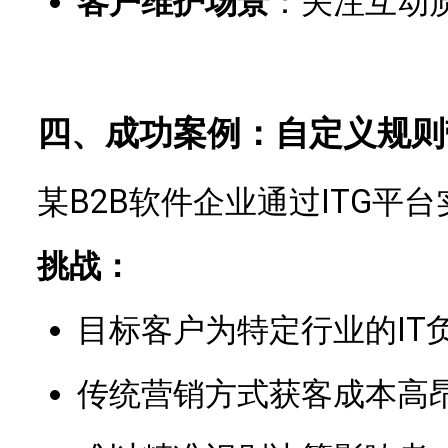
客户维护场景
：关注互动
四、成功案例：自定义规则
某B2B软件企业通过ITG平
挑战：
目标客户为特定行业的IT
传统营销方式获客成本高