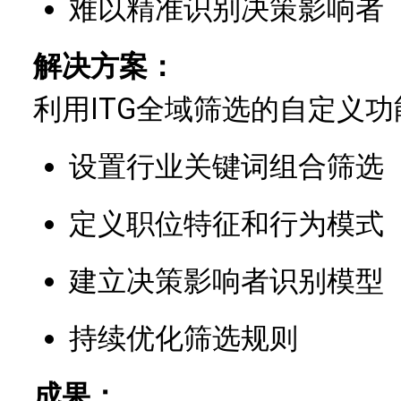
难以精准识别决策影响者
解决方案：
利用ITG全域筛选的自定义功
设置行业关键词组合筛选
定义职位特征和行为模式
建立决策影响者识别模型
持续优化筛选规则
成果：