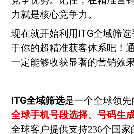
力就是核心竞争力。
现在就开始利用ITG全域筛
于你的超精准获客体系吧！
一定能够收获显著的营销效
ITG全域筛选
是一个全球领先
全球手机号段选择、号码生
全球客户提供支持
236个国