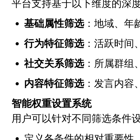
平台支持基于以下维度的深
基础属性筛选
：地域、年
行为特征筛选
：活跃时间
社交关系筛选
：所属群组
内容特征筛选
：发言内容
智能权重设置系统
用户可以针对不同筛选条件
定义各条件的相对重要性