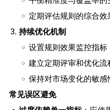
平衡精准度与覆盖率的
定期评估规则的综合效
持续优化机制
设置规则效果监控指标
建立定期评审和优化流
保持对市场变化的敏感
常见误区避免