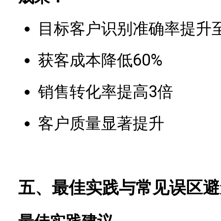
目标客户识别准确率提升至
获客成本降低60%
销售转化率提高3倍
客户质量显著提升
五、最佳实践与常见误区避