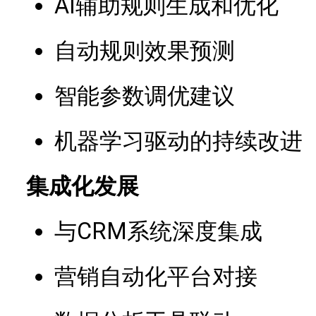
AI辅助规则生成和优化
自动规则效果预测
智能参数调优建议
机器学习驱动的持续改进
集成化发展
与CRM系统深度集成
营销自动化平台对接