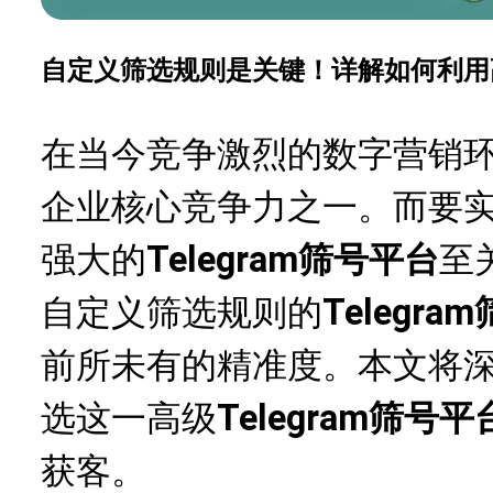
自定义筛选规则是关键！详解如何利用高
在当今竞争激烈的数字营销
企业核心竞争力之一。而要
强大的
Telegram筛号平台
至
自定义筛选规则的
Telegr
前所未有的精准度。本文将深
选这一高级
Telegram筛号平
获客。