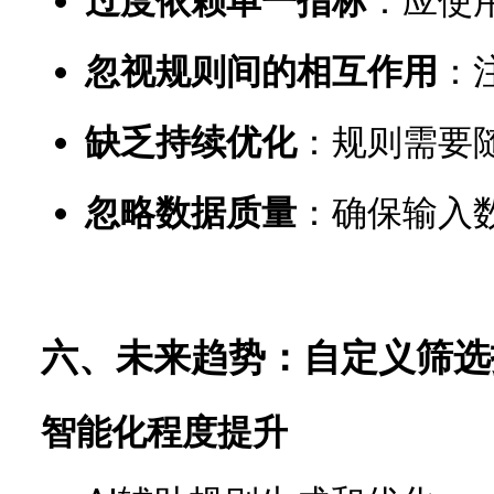
过度依赖单一指标
：应使
忽视规则间的相互作用
：
缺乏持续优化
：规则需要
忽略数据质量
：确保输入
六、未来趋势：自定义筛选
智能化程度提升