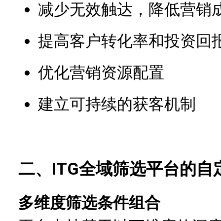
减少无效触达，降低营销
提高客户转化率和投资回
优化营销资源配置
建立可持续的获客机制
二、ITG全域筛选平台的自
多维度筛选条件组合