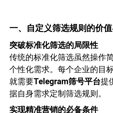
一、自定义筛选规则的价值
突破标准化筛选的局限性
传统的标准化筛选虽然操作
个性化需求。每个企业的目
就需要
Telegram筛号平台
提
据自身需求定制筛选规则。
实现精准营销的必备条件