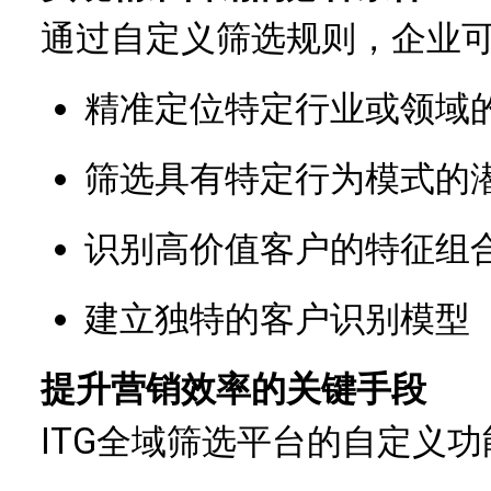
通过自定义筛选规则，企业
精准定位特定行业或领域
筛选具有特定行为模式的
识别高价值客户的特征组
建立独特的客户识别模型
提升营销效率的关键手段
ITG全域筛选平台的自定义