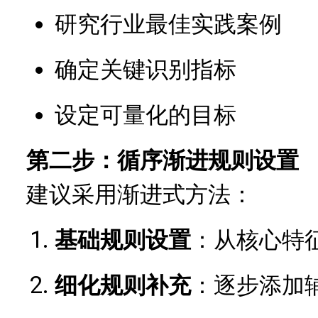
研究行业最佳实践案例
确定关键识别指标
设定可量化的目标
第二步：循序渐进规则设置
建议采用渐进式方法：
基础规则设置
：从核心特
细化规则补充
：逐步添加