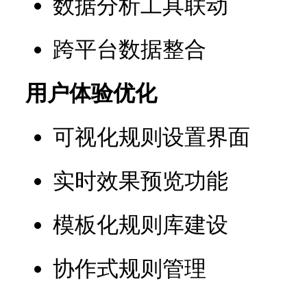
数据分析工具联动
跨平台数据整合
用户体验优化
可视化规则设置界面
实时效果预览功能
模板化规则库建设
协作式规则管理