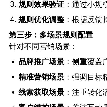
规则效果验证
：通过小规
规则优化调整
：根据反馈
第三步：多场景规则配置
针对不同营销场景：
品牌推广场景
：侧重覆盖
精准营销场景
：强调目标
线索获取场景
：注重转化