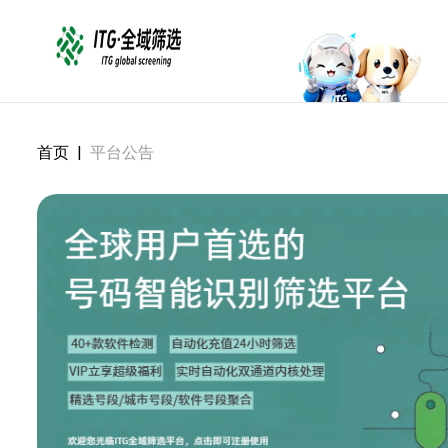
首页
|
平台公告