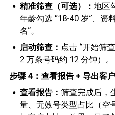
精准筛查（可选）：
地区勾
年龄勾选 “18-40 岁”、
名”。
启动筛查：
点击 “开始筛
2 万条号码约 12 分钟）。
步骤 4：查看报告 + 导出客
查看报告：
筛查完成后，生
量、无效号类型占比（空号 