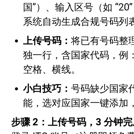
国”）、输入区号（如 “20
系统自动生成合规号码列
上传号码：
将已有号码整理成
独一行，含国家代码，例：+4
空格、横线。
小白技巧：
号码缺少国家代码
能，选对应国家一键添加
步骤 2：上传号码，3 分钟完