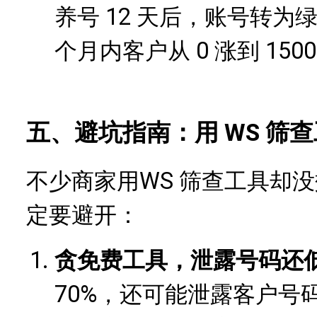
养号 12 天后，账号转
个月内客户从 0 涨到 150
五、避坑指南：用 WS 筛查
不少商家
用
WS 筛查
工具却没
定要避开：
贪免费工具，泄露号码还
70%，还可能泄露客户号码