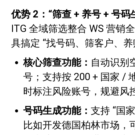
优势 2：“筛查 + 养号 + 
ITG 全域筛选整合 WS 营
具搞定 “找号码、筛客户、
核心筛查功能：
自动识别空
号；支持按 200 + 国家
时标注风险账号，规避风
号码生成功能：
支持 “国
比如开发德国柏林市场，可直