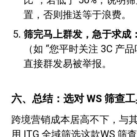
置，否则推送等于浪费。
筛完马上群发，急于求成
（如 “您平时关注 3C 
直接群发易被举报。
六、总结：选对 WS 筛查
跨境营销成本居高不下，与
用 ITG 全域筛选这
款
WS 筛查