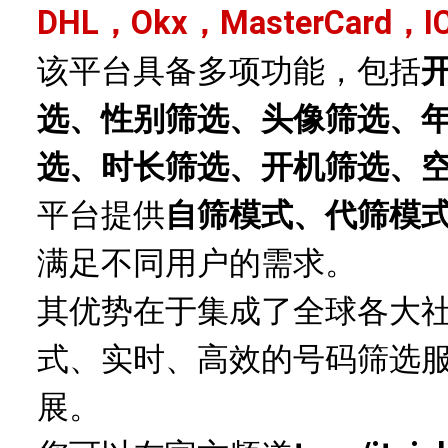
DHL，Okx，MasterCard，I
该平台具备多项功能，包括
选、性别筛选、头像筛选、
选、时长筛选、开机筛选、
平台提供
自筛模式、代筛模
满足不同用户的需求。
其优势在于集成了全球各大
式、实时、高效的号码筛选
展。