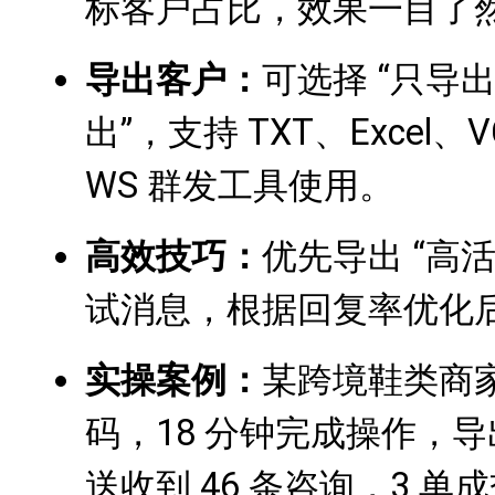
标客户占比，效果一目了
导出客户：
可选择 “只导出
出”，支持 TXT、Excel
WS 群发工具使用。
高效技巧：
优先导出 “高活
试消息，根据回复率优化
实操案例：
某跨境鞋类商家
码，18 分钟完成操作，导
送收到 46 条咨询，3 单