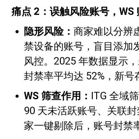
痛点 2：误触风险账号，WS 
隐形风险：
商家难以分辨
禁设备的账号，盲目添加发
风控。2025 年数据显示
封禁率平均达 52%，新号
WS 筛查
作用：
ITG 全
90 天未活跃账号、关联封
家一键剔除后，账号封禁率