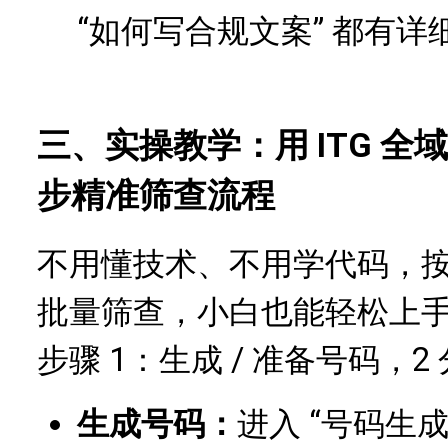
“如何写合规文案” 都有详
三、实操教学：用 ITG 全
步精准筛查流程
不用懂技术、不用学代码，按以
批量筛查，小白也能轻松上
步骤 1：生成 / 准备号码，2
生成号码：
进入 “号码生成