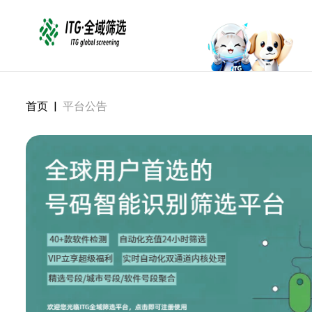
首页
|
平台公告