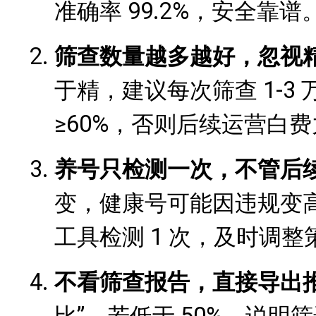
准确率 99.2%，安全靠谱
筛查数量越多越好，忽视
于精，建议每次筛查 1-3
≥60%，否则后续运营白
养号只检测一次，不管后
变，健康号可能因违规变
工具检测 1 次，及时调整
不看筛查报告，直接导出
比”，若低于 50%，说