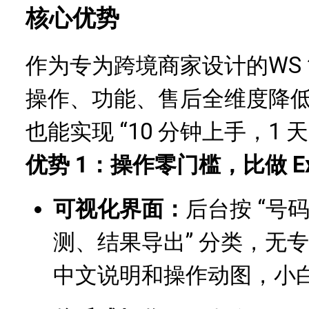
核心优势
作为专为跨境商家设计
的
WS
操作、功能、售后全维度降
也能实现 “10 分钟上手，1 
优势 1：操作零门槛，比做 Ex
可视化界面：
后台按 “号
测、结果导出” 分类，无
中文说明和操作动图，小