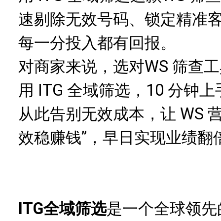
速剔除无效号码、锁定精准
每一分投入都有回报。
对商家来说，选
对
WS 筛查
工
用 ITG 全域筛选，10 分
从此告别无效成本，让 WS 营销
效稳赚钱”，早日实现业绩翻
ITG全域筛选
是一个全球领先