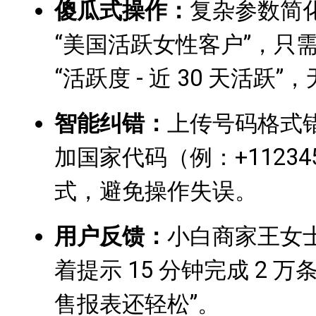
傻瓜式操作：
复杂参数简化
“美国活跃女性客户”，只需勾选
“活跃度 - 近 30 天活
智能纠错：
上传号码格式错
加国家代码（例：+11234
式，避免操作失误。
用户反馈：
小白商家王女
着提示 15 分钟完成 2 
售报表还轻松”。