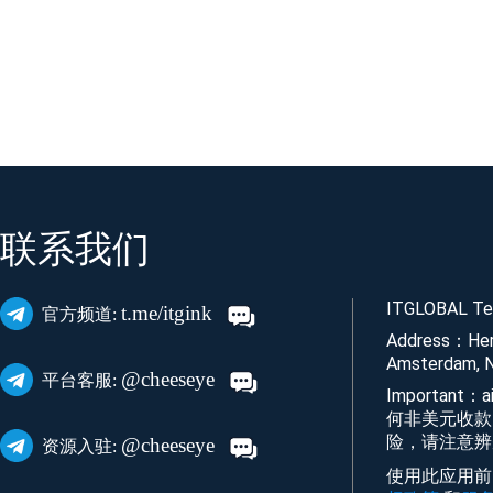
联系我们
ITGLOBAL Tec
t.me/itgink
官方频道:
Address：Her
Amsterdam, N
@cheeseye
平台客服:
Important
何非美元收款
险，请注意辨
@cheeseye
资源入驻:
使用此应用前，