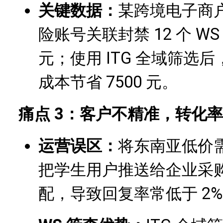
关键数据：
某跨境电子商
险账号关联封禁 12 个 WS
元；使用 ITG 全域筛选
成本节省 7500 元。
痛点 3：客户不精准，转化率
运营误区：
将东南亚低价
把学生用户推送给企业采
配，导致回复率常低于 2%