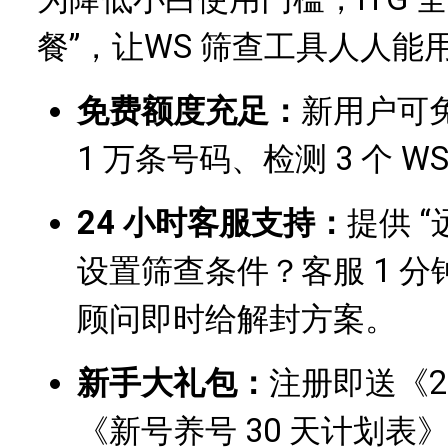
餐”，
让
WS 筛查
工具人人能
免费额度充足：
新用户可免
1 万条号码、检测 3 个 
24 小时客服支持：
提供 
设置筛查条件？客服 1 
顾问即时给解封方案。
新手大礼包：
注册即送《2
《新号养号 30 天计划表