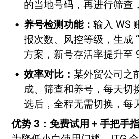
的当地号码，再进行筛查
养号检测功能：
输入 WS
报次数、风控等级，生成 “注册
方案，新号存活率提升至 9
效率对比：
某外贸公司之前
成、筛查和养号，每天切换耗
选后，全程无需切换，每天节
优势 3：免费试用 + 手把
为降低小白使用门槛，ITG 