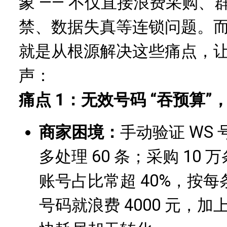
象 —— 不仅直接浪费采购
禁、数据失真等连锁问题。
就是从根源解决这些痛点，
声：
痛点 1：无效号码 “吞预算”，
商家困境：
手动验证 WS 
多处理 60 条；采购 10
账号占比常超 40%，按每
号码就浪费 4000 元，