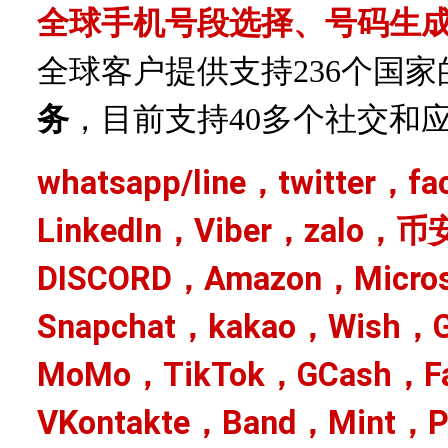
全球手机号段选择、号码生
全球客户提供支持
236个国
务
，目前支持
40多个社交和
whatsapp/line，twitter，f
LinkedIn，Viber，zalo，币
DISCORD，Amazon，Micro
Snapchat，kakao，Wish，G
MoMo，TikTok，GCash，Fa
VKontakte，Band，Mint，