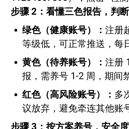
步骤 2：看懂三色报告，判
绿色（健康账号）：
注册超
等级低，可正常推送，每日
黄色（待养账号）：
注册 
报，需养号 1-2 周，期
红色（高风险账号）：
多
议放弃，避免牵连其他账
步骤 3：按方案养号，安全