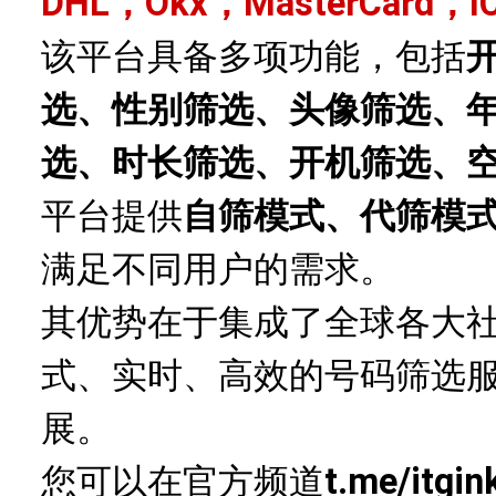
DHL，Okx，MasterCard，I
该平台具备多项功能，包括
选、性别筛选、头像筛选、
选、时长筛选、开机筛选、
平台提供
自筛模式、代筛模
满足不同用户的需求。
其优势在于集成了全球各大
式、实时、高效的号码筛选
展。
您可以在官方频道
t.me/itgin