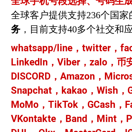
全球手机号段选择、号码生
全球客户提供支持
236个国
务
，目前支持
40多个社交和
whatsapp/line，twitter，f
LinkedIn，Viber，zalo，币
DISCORD，Amazon，Micro
Snapchat，kakao，Wish，G
MoMo，TikTok，GCash，Fa
VKontakte，Band，Mint，