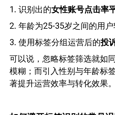
1.
识别出的
女性账号点击率
2.
25-35岁之间的用
年龄为
3.
使用标签分组运营后的
投
可以说，忽略标签筛选就如
模糊；而引入性别与年龄标
著提升运营效率与转化效果