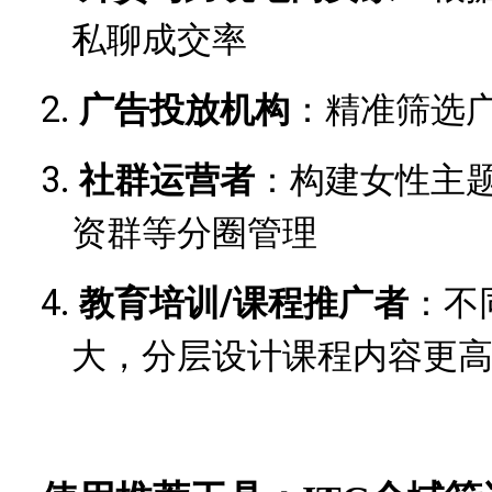
私聊成交率
2.
广告投放机构
：精准筛选
3.
社群运营者
：构建女性主
资群等分圈管理
4.
/课程推广者
：不
教育培训
大，分层设计课程内容更