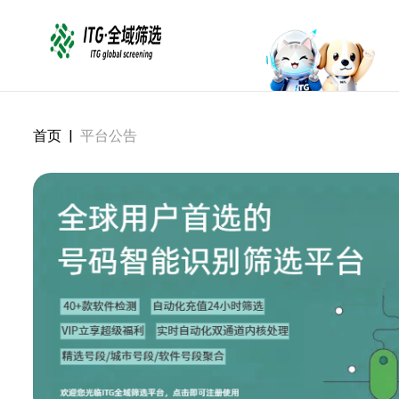
首页
|
平台公告