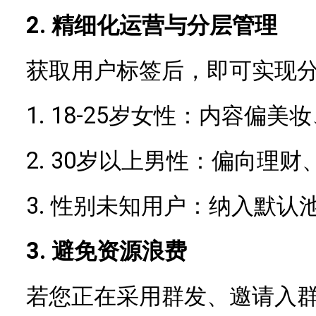
2. 精细化运营与分层管理
获取用户标签后，即可实现
1.
18-25岁女性：内容偏美
2.
30岁以上男性：偏向理财
3.
性别未知用户：纳入默认
3. 避免资源浪费
若您正在采用群发、邀请入