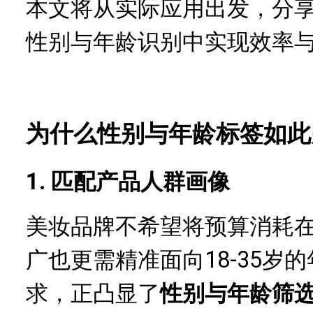
本文将从实际应用出发，分
性别与年龄识别中实现效率
为什么性别与年龄标签如此
1. 匹配产品人群画像
美妆品牌不希望将预算消耗
18-35
广也更需精准面向
求，正凸显了
性别与年龄筛