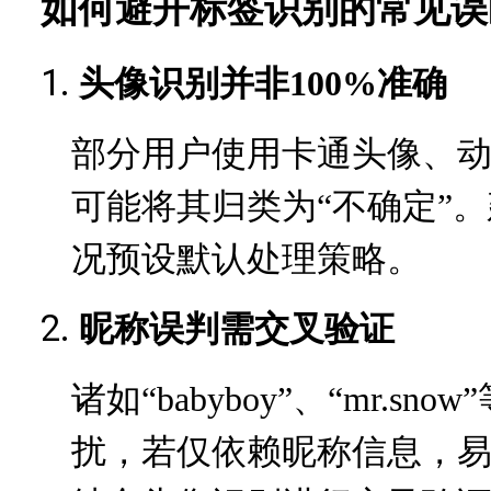
如何避开标签识别的常见误
1.
头像识别并非100%准确
部分用户使用卡通头像、
可能将其归类为“不确定”
况预设默认处理策略。
2.
昵称误判需交叉验证
诸如“babyboy”、“mr.
扰，若仅依赖昵称信息，