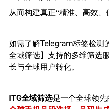
从而构建真正
“精准、高效、
Telegram标签检
如需了解
全域筛选】支持的多维筛选
长与全球用户转化。
ITG全域筛选
是一个全球领先