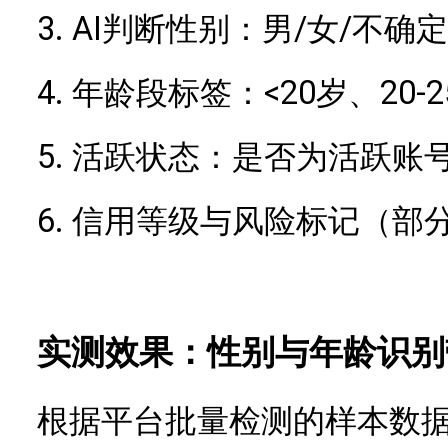
3.
AI判断性别：男/女/不确定
4.
<20岁、20-
年龄段标签：
5.
活跃状态：是否为活跃账
6.
信用等级与风险标记（部
实测效果：性别与年龄识别
根据平台批量检测的样本数