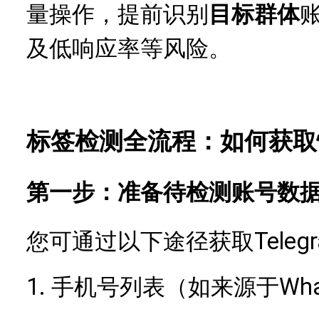
量操作，提前识别
目标群体
及低响应率等风险。
标签检测全流程：如何获取
第一步：准备待检测账号数
Tele
您可通过以下途径获取
1.
Wh
手机号列表（如来源于