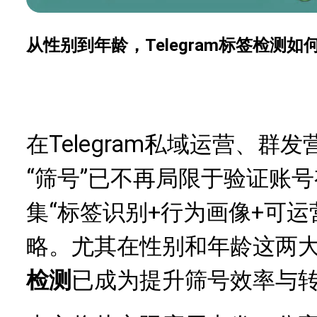
从性别到年龄，Telegram标签检测
Telegram私域运营、
在
“筛号”已不再局限于验证账
集“标签识别+行为画像+可
略。尤其在性别和年龄这两
检测
已成为提升筛号效率与